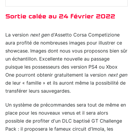
Sortie calée au 24 février 2022
La version
next gen
d'Assetto Corsa Competizione
aura profité de nombreuses images pour illustrer ce
showcase. Images dont nous vous proposons bien sûr
un échantillon. Excellente nouvelle au passage
puisque les possesseurs des version PS4 ou Xbox
One pourront obtenir gratuitement la version
next gen
de leur « famille » et ils auront même la possibilité de
transférer leurs sauvegardes.
Un système de précommandes sera tout de même en
place pour les nouveaux venus et il sera alors
possible de profiter d'un DLC baptisé GT Challenge
Pack : il proposera le fameux circuit d'Imola, les