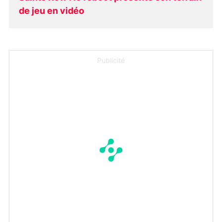
de jeu en vidéo
Publicité