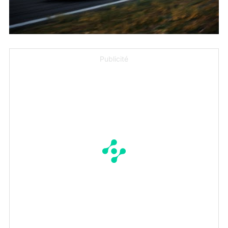
Publicité