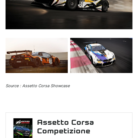
Source : Assetto Corsa Showcase
Assetto Corsa
Competizione