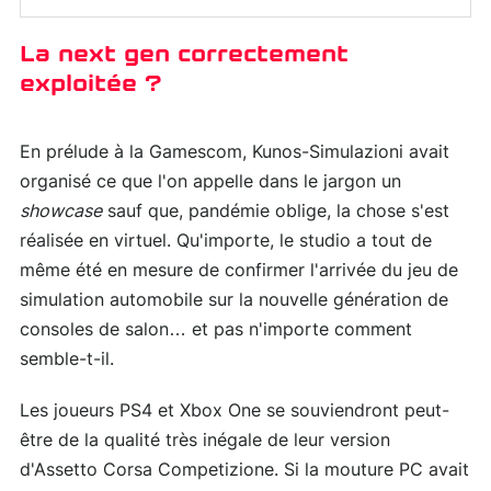
La next gen correctement
exploitée ?
En prélude à la Gamescom, Kunos-Simulazioni avait
organisé ce que l'on appelle dans le jargon un
showcase
sauf que, pandémie oblige, la chose s'est
réalisée en virtuel. Qu'importe, le studio a tout de
même été en mesure de confirmer l'arrivée du jeu de
simulation automobile sur la nouvelle génération de
consoles de salon… et pas n'importe comment
semble-t-il.
Les joueurs PS4 et Xbox One se souviendront peut-
être de la qualité très inégale de leur version
d'Assetto Corsa Competizione. Si la mouture PC avait