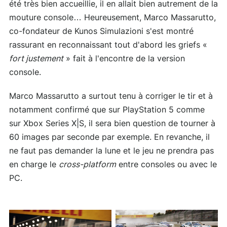
été très bien accueillie, il en allait bien autrement de la
mouture console… Heureusement, Marco Massarutto,
co-fondateur de Kunos Simulazioni s'est montré
rassurant en reconnaissant tout d'abord les griefs «
fort justement
» fait à l'encontre de la version
console.
Marco Massarutto a surtout tenu à corriger le tir et à
notamment confirmé que sur PlayStation 5 comme
sur Xbox Series X|S, il sera bien question de tourner à
60 images par seconde par exemple. En revanche, il
ne faut pas demander la lune et le jeu ne prendra pas
en charge le
cross-platform
entre consoles ou avec le
PC.