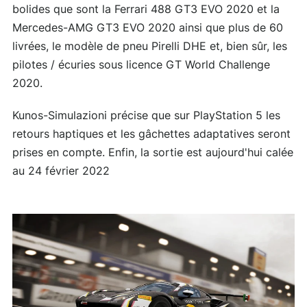
bolides que sont la Ferrari 488 GT3 EVO 2020 et la
Mercedes-AMG GT3 EVO 2020 ainsi que plus de 60
livrées, le modèle de pneu Pirelli DHE et, bien sûr, les
pilotes / écuries sous licence GT World Challenge
2020.
Kunos-Simulazioni précise que sur PlayStation 5 les
retours haptiques et les gâchettes adaptatives seront
prises en compte. Enfin, la sortie est aujourd'hui calée
au 24 février 2022