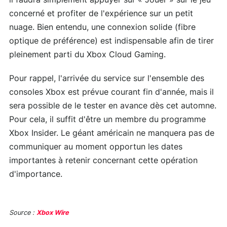
concerné et profiter de l'expérience sur un petit
nuage. Bien entendu, une connexion solide (fibre
optique de préférence) est indispensable afin de tirer
pleinement parti du Xbox Cloud Gaming.
Pour rappel, l'arrivée du service sur l'ensemble des
consoles Xbox est prévue courant fin d'année, mais il
sera possible de le tester en avance dès cet automne.
Pour cela, il suffit d'être un membre du programme
Xbox Insider. Le géant américain ne manquera pas de
communiquer au moment opportun les dates
importantes à retenir concernant cette opération
d'importance.
Source :
Xbox Wire