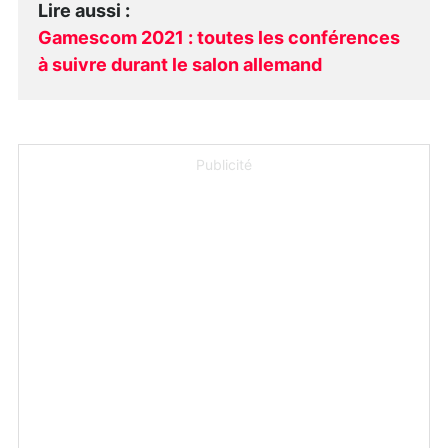
Lire aussi
:
Gamescom 2021 : toutes les conférences
à suivre durant le salon allemand
Publicité