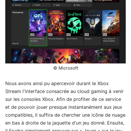
© Microsoft
Nous avons ainsi pu apercevoir durant le Xbox
Stream l'interface consacrée au cloud gaming à venir
sur les consoles Xbox. Afin de profiter de ce service
et de pouvoir jouer presque instantanément aux jeux
compatibles, il suffira de chercher une icône de nuage
en bas à droite de la jaquette d'un jeu donné. Ensuite,
il faudra simplement appuyer sur « Jouer » sur le jeu