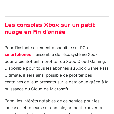
Les consoles Xbox sur un petit
nuage en fin d'année
Pour l'instant seulement disponible sur PC et
smartphones
, l'ensemble de l'écosystème Xbox
pourra bientôt enfin profiter du Xbox Cloud Gaming.
Disponible pour tous les abonnés au Xbox Game Pass
Ultimate, il sera ainsi possible de profiter des
centaines de jeux présents sur le catalogue grâce à la
puissance du Cloud de Microsoft.
Parmi les intérêts notables de ce service pour les
joueuses et joueurs sur console, on peut trouver la