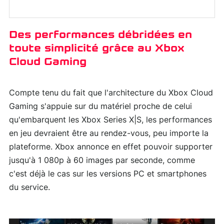
Des performances débridées en
toute simplicité grâce au Xbox
Cloud Gaming
Compte tenu du fait que l'architecture du Xbox Cloud
Gaming s'appuie sur du matériel proche de celui
qu'embarquent les Xbox Series X|S, les performances
en jeu devraient être au rendez-vous, peu importe la
plateforme. Xbox annonce en effet pouvoir supporter
jusqu'à 1 080p à 60 images par seconde, comme
c'est déjà le cas sur les versions PC et smartphones
du service.