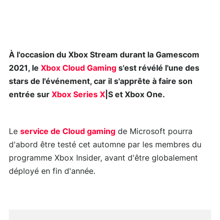
À l'occasion du Xbox Stream durant la Gamescom
2021, le
Xbox Cloud Gaming
s'est révélé l'une des
stars de l'événement, car il s'apprête à faire son
entrée sur
Xbox Series X
|S et Xbox One.
Le
service de Cloud gaming
de Microsoft pourra
d'abord être testé cet automne par les membres du
programme Xbox Insider, avant d'être globalement
déployé en fin d'année.