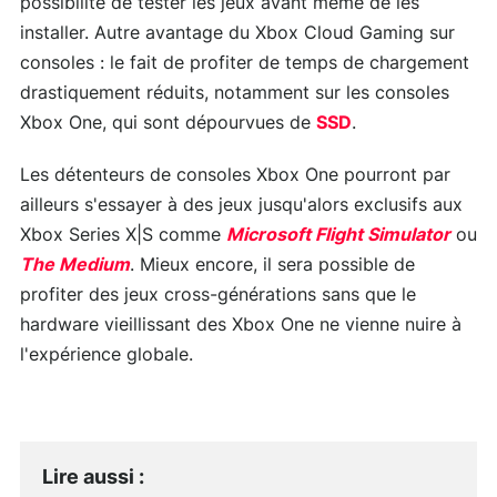
possibilité de tester les jeux avant même de les
installer. Autre avantage du Xbox Cloud Gaming sur
consoles : le fait de profiter de temps de chargement
drastiquement réduits, notamment sur les consoles
Xbox One, qui sont dépourvues de
SSD
.
Les détenteurs de consoles Xbox One pourront par
ailleurs s'essayer à des jeux jusqu'alors exclusifs aux
Xbox Series X|S comme
Microsoft Flight Simulator
ou
The Medium
. Mieux encore, il sera possible de
profiter des jeux cross-générations sans que le
hardware vieillissant des Xbox One ne vienne nuire à
l'expérience globale.
Lire aussi
: