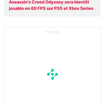
Assassin's Creed Odyssey sera bientôt
jouable en 60 FPS sur PS5 et Xbox Series
Publicité