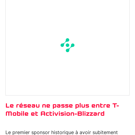
Le réseau ne passe plus entre T-
Mobile et Activision-Blizzard
Le premier sponsor historique à avoir subitement