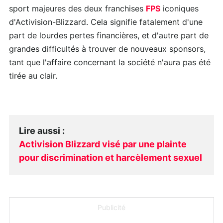
sport majeures des deux franchises
FPS
iconiques
d'Activision-Blizzard. Cela signifie fatalement d'une
part de lourdes pertes financières, et d'autre part de
grandes difficultés à trouver de nouveaux sponsors,
tant que l'affaire concernant la société n'aura pas été
tirée au clair.
Lire aussi
:
Activision Blizzard visé par une plainte
pour discrimination et harcèlement sexuel
Publicité