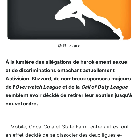
© Blizzard
À la lumière des allégations de harcèlement sexuel
et de discriminations entachant actuellement
Activision-Blizzard, de nombreux sponsors majeurs
de l'
Overwatch League
et de la
Call of Duty League
semblent avoir décidé de retirer leur soutien jusqu'à
nouvel ordre.
T-Mobile, Coca-Cola et State Farm, entre autres, ont
en effet décidé de se dissocier des deux ligues e-