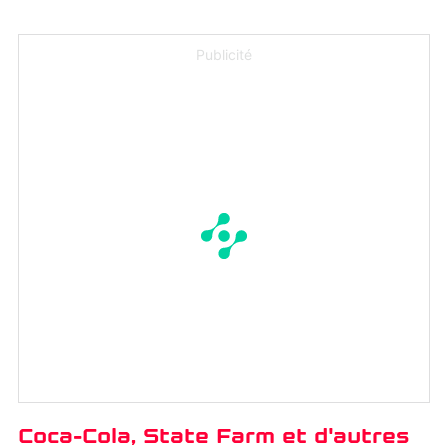
Publicité
Coca-Cola, State Farm et d'autres