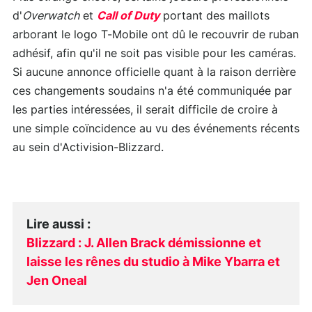
d'
Overwatch
et
Call of Duty
portant des maillots
arborant le logo T-Mobile ont dû le recouvrir de ruban
adhésif, afin qu'il ne soit pas visible pour les caméras.
Si aucune annonce officielle quant à la raison derrière
ces changements soudains n'a été communiquée par
les parties intéressées, il serait difficile de croire à
une simple coïncidence au vu des événements récents
au sein d'Activision-Blizzard.
Lire aussi
:
Blizzard : J. Allen Brack démissionne et
laisse les rênes du studio à Mike Ybarra et
Jen Oneal