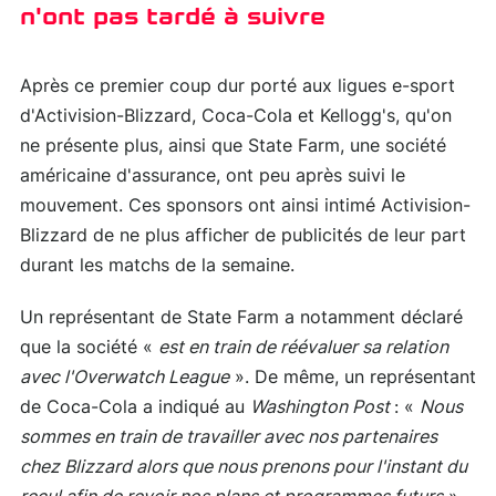
n'ont pas tardé à suivre
Après ce premier coup dur porté aux ligues e-sport
d'Activision-Blizzard, Coca-Cola et Kellogg's, qu'on
ne présente plus, ainsi que State Farm, une société
américaine d'assurance, ont peu après suivi le
mouvement. Ces sponsors ont ainsi intimé Activision-
Blizzard de ne plus afficher de publicités de leur part
durant les matchs de la semaine.
Un représentant de State Farm a notamment déclaré
que la société «
est en train de réévaluer sa relation
avec l'Overwatch League
». De même, un représentant
de Coca-Cola a indiqué au
Washington Post
: «
Nous
sommes en train de travailler avec nos partenaires
chez Blizzard alors que nous prenons pour l'instant du