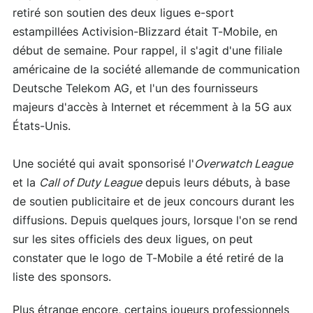
retiré son soutien des deux ligues e-sport
estampillées Activision-Blizzard était T-Mobile, en
début de semaine. Pour rappel, il s'agit d'une filiale
américaine de la société allemande de communication
Deutsche Telekom AG, et l'un des fournisseurs
majeurs d'accès à Internet et récemment à la 5G aux
États-Unis.
Une société qui avait sponsorisé l'
Overwatch League
et la
Call of Duty League
depuis leurs débuts, à base
de soutien publicitaire et de jeux concours durant les
diffusions. Depuis quelques jours, lorsque l'on se rend
sur les sites officiels des deux ligues, on peut
constater que le logo de T-Mobile a été retiré de la
liste des sponsors.
Plus étrange encore, certains joueurs professionnels