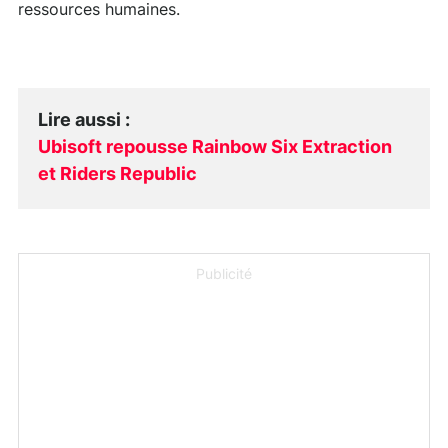
ressources humaines.
Lire aussi
:
Ubisoft repousse Rainbow Six Extraction
et Riders Republic
Publicité