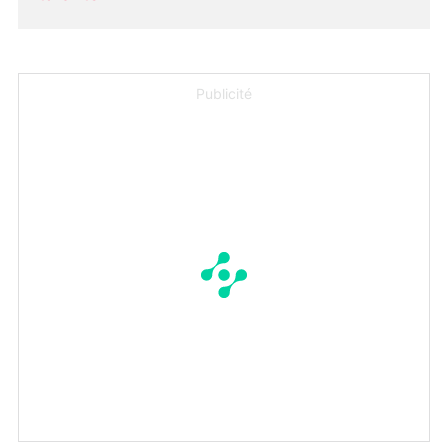
Publicité