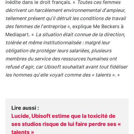
inédite dans le droit français. «
Toutes ces femmes
décrivent un harcèlement environnemental d’ampleur,
tellement présent qu’il détruit les conditions de travail
des femmes de l’entreprise »,
explique Me Beckers à
Mediapart. «
La situation était connue de la direction,
tolérée et même institutionnalisée : malgré leur
obligation de protéger leurs salariées, plusieurs
membres du service des ressources humaines ont
refusé d’agir, car Ubisoft souhaitait avant tout fidéliser
les hommes qu’elle voyait comme des « talents ».
»
Lire aussi
:
Lucide, Ubisoft estime que la toxicité de
ses studios risque de lui faire perdre ses «
talents »