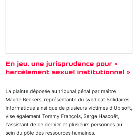
En jeu, une jurisprudence pour «
harcèlement sexuel institutionnel »
La plainte déposée au tribunal pénal par maître
Maude Beckers, représentante du syndicat Solidaires
Informatique ainsi que de plusieurs victimes d’Ubisoft,
vise également Tommy François, Serge Hascoët,
l’assistant de ce dernier et plusieurs personnes au
sein du pôle des ressources humaines.