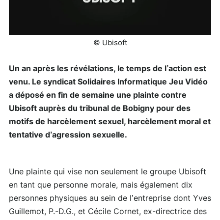
© Ubisoft
Un an après les révélations, le temps de l’action est
venu. Le syndicat Solidaires Informatique Jeu Vidéo
a déposé en fin de semaine une plainte contre
Ubisoft auprès du tribunal de Bobigny pour des
motifs de harcèlement sexuel, harcèlement moral et
tentative d’agression sexuelle.
Une plainte qui vise non seulement le groupe Ubisoft
en tant que personne morale, mais également dix
personnes physiques au sein de l’entreprise dont Yves
Guillemot, P.-D.G., et Cécile Cornet, ex-directrice des