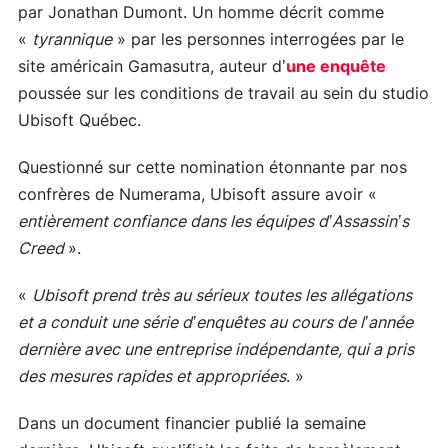
par Jonathan Dumont. Un homme décrit comme
«
tyrannique
» par les personnes interrogées par le
site américain Gamasutra, auteur d’
une enquête
poussée sur les conditions de travail au sein du studio
Ubisoft Québec.
Questionné sur cette nomination étonnante par nos
confrères de Numerama, Ubisoft assure avoir «
entièrement confiance dans les équipes d’Assassin’s
Creed
».
«
Ubisoft prend très au sérieux toutes les allégations
et a conduit une série d’enquêtes au cours de l’année
dernière avec une entreprise indépendante, qui a pris
des mesures rapides et appropriées
. »
Dans un document financier publié la semaine