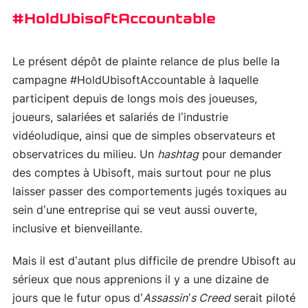
#HoldUbisoftAccountable
Le présent dépôt de plainte relance de plus belle la
campagne #HoldUbisoftAccountable à laquelle
participent depuis de longs mois des joueuses,
joueurs, salariées et salariés de l’industrie
vidéoludique, ainsi que de simples observateurs et
observatrices du milieu. Un
hashtag
pour demander
des comptes à Ubisoft, mais surtout pour ne plus
laisser passer des comportements jugés toxiques au
sein d’une entreprise qui se veut aussi ouverte,
inclusive et bienveillante.
Mais il est d’autant plus difficile de prendre Ubisoft au
sérieux que nous apprenions il y a une dizaine de
jours que le futur opus d’
Assassin’s Creed
serait piloté