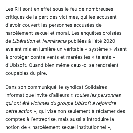
Les RH sont en effet sous le feu de nombreuses
critiques de la part des victimes, qui les accusent
d’avoir couvert les personnes accusées de
harcèlement sexuel et moral. Les enquêtes croisées
de
Libération
et
Numérama
publiées à l’été 2020
avaient mis en lumière un véritable « système » visant
à protéger contre vents et marées les « talents »
d’Ubisoft. Quand bien même ceux-ci se rendraient
coupables du pire.
Dans son communiqué, le syndicat Solidaires
Informatique invite d’ailleurs «
toutes les personnes
qui ont été victimes du groupe Ubisoft à rejoindre
cette action
», qui vise non seulement à réclamer des
comptes à l’entreprise, mais aussi à introduire la
notion de « harcèlement sexuel institutionnel »,