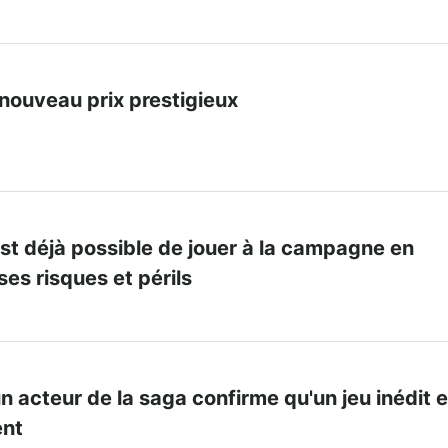
nouveau prix prestigieux
l est déjà possible de jouer à la campagne en
ses risques et périls
n acteur de la saga confirme qu'un jeu inédit e
ent