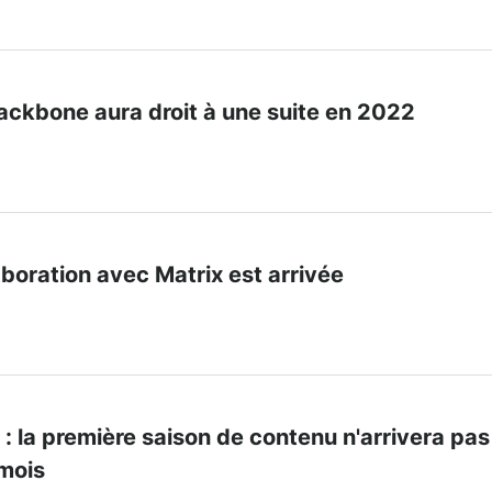
ackbone aura droit à une suite en 2022
laboration avec Matrix est arrivée
 : la première saison de contenu n'arrivera pas
 mois