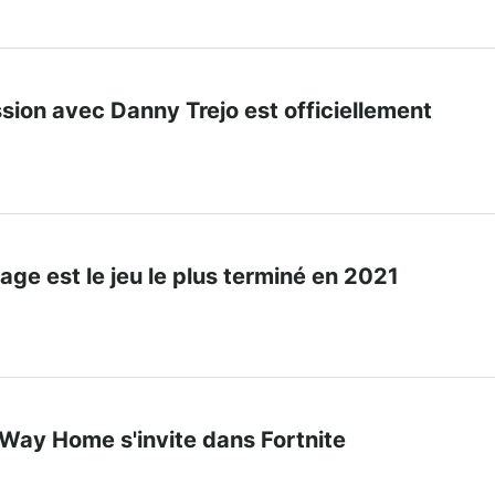
ission avec Danny Trejo est officiellement
lage est le jeu le plus terminé en 2021
Way Home s'invite dans Fortnite