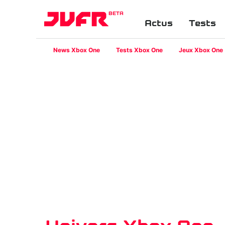
BETA
Actus
Tests
News Xbox One
Tests Xbox One
Jeux Xbox One