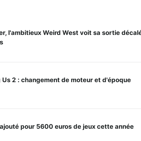
er, l'ambitieux Weird West voit sa sortie décal
s
Us 2 : changement de moteur et d'époque
ajouté pour 5600 euros de jeux cette année