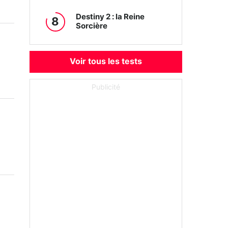
Destiny 2 : la Reine
8
Sorcière
Voir tous les tests
Publicité