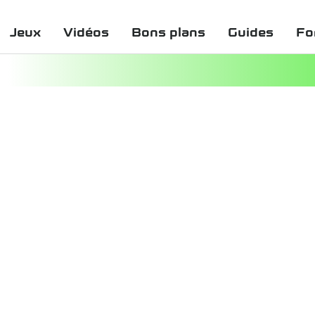
Jeux
Vidéos
Bons plans
Guides
Fo