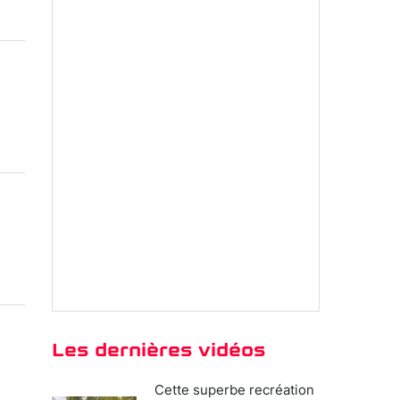
Les dernières vidéos
Cette superbe recréation