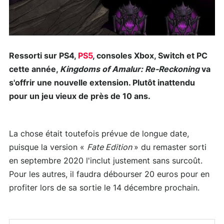
Ressorti sur PS4,
PS5
, consoles Xbox, Switch et PC
cette année,
Kingdoms of Amalur: Re-Reckoning
va
s'offrir une nouvelle extension. Plutôt inattendu
pour un jeu vieux de près de 10 ans.
La chose était toutefois prévue de longue date,
puisque la version «
Fate Edition
» du remaster sorti
en septembre 2020 l'inclut justement sans surcoût.
Pour les autres, il faudra débourser 20 euros pour en
profiter lors de sa sortie le 14 décembre prochain.