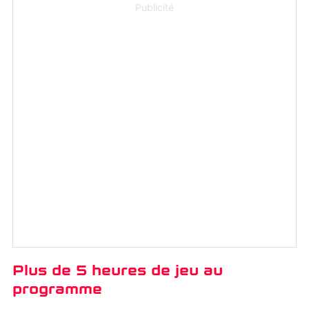
Publicité
Plus de 5 heures de jeu au
programme