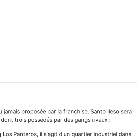
jamais proposée par la franchise, Santo Ileso sera
, dont trois possédés par des gangs rivaux :
 Los Panteros, il s'agit d'un quartier industriel dans