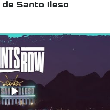
 de Santo Ileso