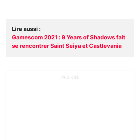
Lire aussi
:
Gamescom 2021 : 9 Years of Shadows fait
se rencontrer Saint Seiya et Castlevania
Publicité