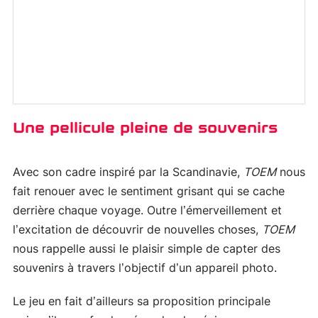
Une pellicule pleine de souvenirs
Avec son cadre inspiré par la Scandinavie,
TOEM
nous
fait renouer avec le sentiment grisant qui se cache
derrière chaque voyage. Outre l’émerveillement et
l’excitation de découvrir de nouvelles choses,
TOEM
nous rappelle aussi le plaisir simple de capter des
souvenirs à travers l’objectif d’un appareil photo.
Le jeu en fait d’ailleurs sa proposition principale