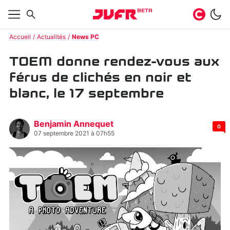
BETA
Accueil
Actualités
News PC
TOEM donne rendez-vous aux
férus de clichés en noir et
blanc, le 17 septembre
Benjamin Annequet
0
07 septembre 2021 à 07h55