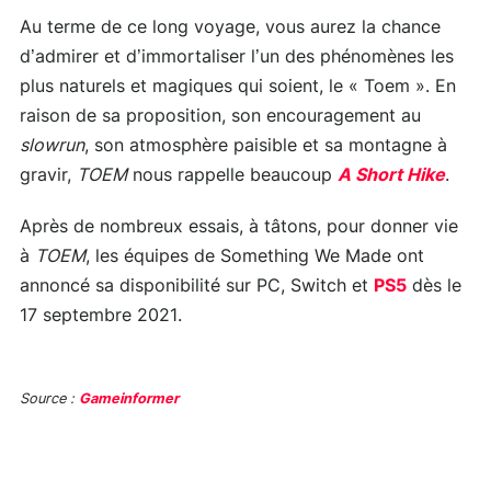
Au terme de ce long voyage, vous aurez la chance
d’admirer et d’immortaliser l’un des phénomènes les
plus naturels et magiques qui soient, le « Toem ». En
raison de sa proposition, son encouragement au
slowrun
, son atmosphère paisible et sa montagne à
gravir,
TOEM
nous rappelle beaucoup
A Short Hike
.
Après de nombreux essais, à tâtons, pour donner vie
à
TOEM
, les équipes de Something We Made ont
annoncé sa disponibilité sur PC, Switch et
PS5
dès le
17 septembre 2021.
Source :
Gameinformer