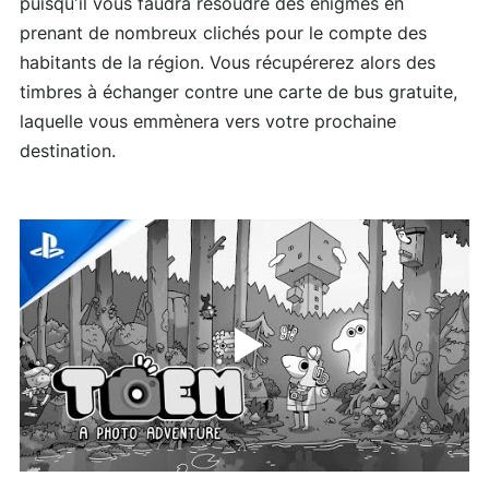
puisqu’il vous faudra résoudre des énigmes en
prenant de nombreux clichés pour le compte des
habitants de la région. Vous récupérerez alors des
timbres à échanger contre une carte de bus gratuite,
laquelle vous emmènera vers votre prochaine
destination.