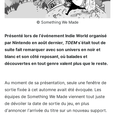
© Something We Made
Présenté lors de l’événement Indie World organisé
par Nintendo en août dernier,
TOEM
s’était tout de
suite fait remarquer avec son univers en noir et
blanc et son côté reposant, où balades et
découvertes en tout genre valent plus que le reste.
Au moment de sa présentation, seule une fenêtre de
sortie fixée à cet automne avait été évoquée. Les
équipes de Something We Made viennent tout juste
de dévoiler la date de sortie du jeu, en plus
d’annoncer l’arrivée du titre sur un nouveau support.