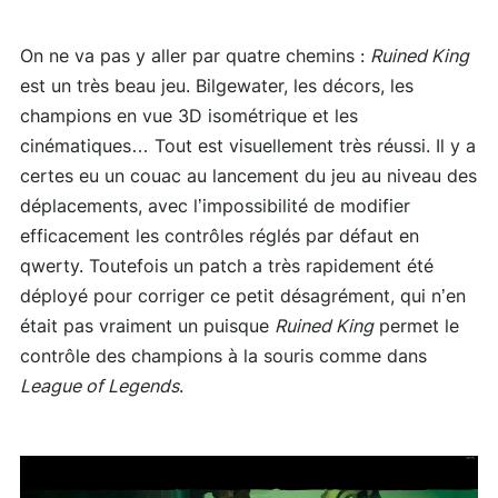
On ne va pas y aller par quatre chemins :
Ruined King
est un très beau jeu. Bilgewater, les décors, les
champions en vue 3D isométrique et les
cinématiques… Tout est visuellement très réussi. Il y a
certes eu un couac au lancement du jeu au niveau des
déplacements, avec l’impossibilité de modifier
efficacement les contrôles réglés par défaut en
qwerty. Toutefois un patch a très rapidement été
déployé pour corriger ce petit désagrément, qui n’en
était pas vraiment un puisque
Ruined King
permet le
contrôle des champions à la souris comme dans
League of Legends
.