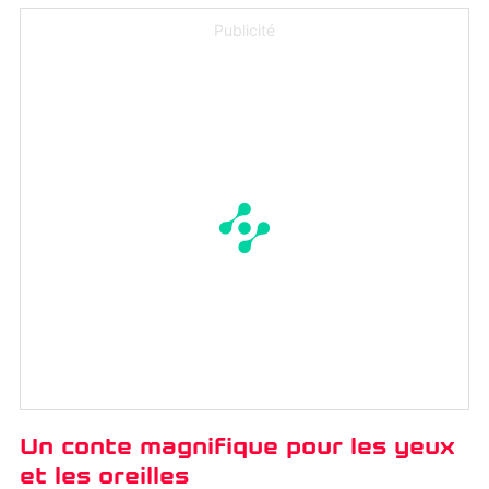
Publicité
Un conte magnifique pour les yeux
et les oreilles