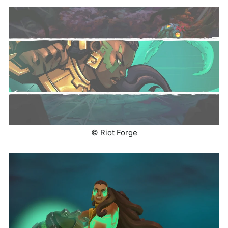
© Riot Forge