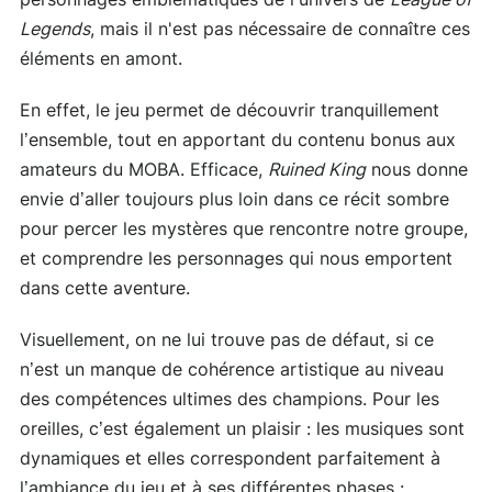
Legends
, mais il n'est pas nécessaire de connaître ces
éléments en amont.
En effet, le jeu permet de découvrir tranquillement
l’ensemble, tout en apportant du contenu bonus aux
amateurs du MOBA. Efficace,
Ruined King
nous donne
envie d’aller toujours plus loin dans ce récit sombre
pour percer les mystères que rencontre notre groupe,
et comprendre les personnages qui nous emportent
dans cette aventure.
Visuellement, on ne lui trouve pas de défaut, si ce
n’est un manque de cohérence artistique au niveau
des compétences ultimes des champions. Pour les
oreilles, c’est également un plaisir : les musiques sont
dynamiques et elles correspondent parfaitement à
l’ambiance du jeu et à ses différentes phases :