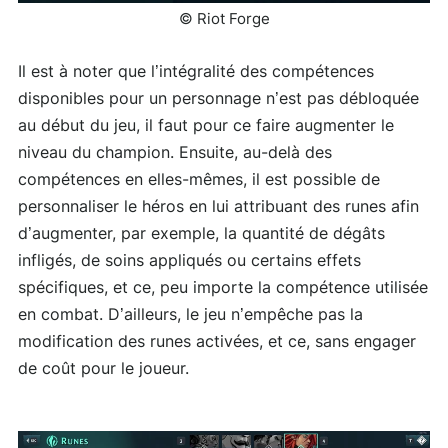
© Riot Forge
Il est à noter que l’intégralité des compétences
disponibles pour un personnage n’est pas débloquée
au début du jeu, il faut pour ce faire augmenter le
niveau du champion. Ensuite, au-delà des
compétences en elles-mêmes, il est possible de
personnaliser le héros en lui attribuant des runes afin
d’augmenter, par exemple, la quantité de dégâts
infligés, de soins appliqués ou certains effets
spécifiques, et ce, peu importe la compétence utilisée
en combat. D’ailleurs, le jeu n’empêche pas la
modification des runes activées, et ce, sans engager
de coût pour le joueur.