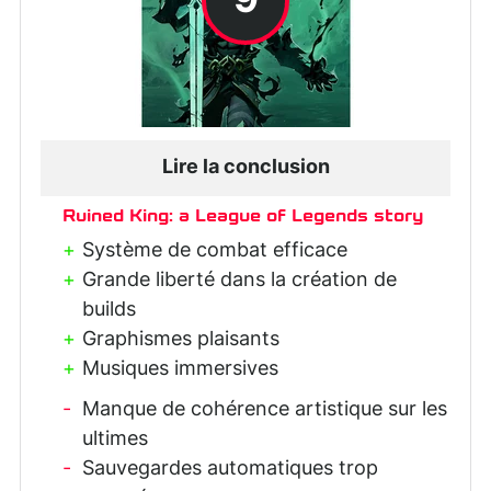
9
Lire la conclusion
Ruined King: a League of Legends story
Système de combat efficace
Grande liberté dans la création de
builds
Graphismes plaisants
Musiques immersives
Manque de cohérence artistique sur les
ultimes
Sauvegardes automatiques trop