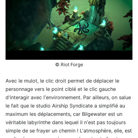
© Riot Forge
Avec le mulot, le clic droit permet de déplacer le
personnage vers le point ciblé et le clic gauche
d'interagir avec l’environnement. Par ailleurs, on salue
le fait que le studio Airship Syndicate a simplifié au
maximum les déplacements, car Bilgewater est un
véritable labyrinthe dans lequel il n’est pas toujours
simple de se frayer un chemin ! L'atmosphère, elle, est