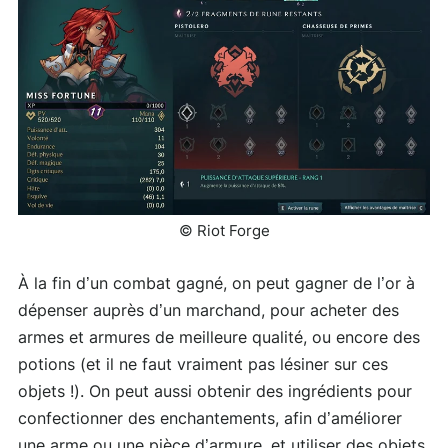
© Riot Forge
À la fin d’un combat gagné, on peut gagner de l’or à
dépenser auprès d’un marchand, pour acheter des
armes et armures de meilleure qualité, ou encore des
potions (et il ne faut vraiment pas lésiner sur ces
objets !). On peut aussi obtenir des ingrédients pour
confectionner des enchantements, afin d’améliorer
une arme ou une pièce d’armure, et utiliser des objets