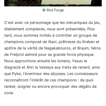
© Riot Forge
C’est avec ce personnage que les mécaniques du jeu,
diablement complexes, nous sont présentées. Plus
tard, nous sommes invités à contrôler un groupe de
champions composé de Illaoi, prêtresse du Kraken et
apôtre de la vérité de Nagakabouros, et Braum, héros
de Freljord admiré pour sa grande force physique.
Nous approchons ensuite les Ioniens, Yasuo le
disgracié et Ahri la Vastaya aux traits de renard, ainsi
que Pyke, l’éventreur des abysses. Les connaisseurs
reconnaîtront l’intérêt de ces champions : de quoi
tanker, soigner ou encore provoquer des dégâts de
zone.