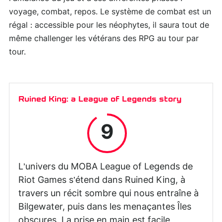
voyage, combat, repos. Le système de combat est un
régal : accessible pour les néophytes, il saura tout de
même challenger les vétérans des RPG au tour par
tour.
Ruined King: a League of Legends story
9
L’univers du MOBA League of Legends de
Riot Games s’étend dans Ruined King, à
travers un récit sombre qui nous entraîne à
Bilgewater, puis dans les menaçantes Îles
obscures. La prise en main est facile,