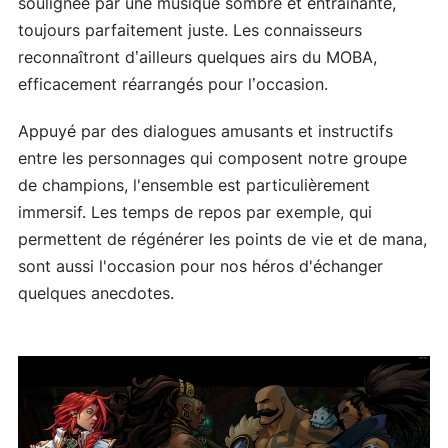
soulignée par une musique sombre et entraînante,
toujours parfaitement juste. Les connaisseurs
reconnaîtront d’ailleurs quelques airs du MOBA,
efficacement réarrangés pour l’occasion.
Appuyé par des dialogues amusants et instructifs
entre les personnages qui composent notre groupe
de champions, l'ensemble est particulièrement
immersif. Les temps de repos par exemple, qui
permettent de régénérer les points de vie et de mana,
sont aussi l'occasion pour nos héros d'échanger
quelques anecdotes.