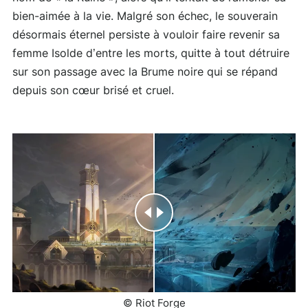
bien-aimée à la vie. Malgré son échec, le souverain
désormais éternel persiste à vouloir faire revenir sa
femme Isolde d’entre les morts, quitte à tout détruire
sur son passage avec la Brume noire qui se répand
depuis son cœur brisé et cruel.
© Riot Forge