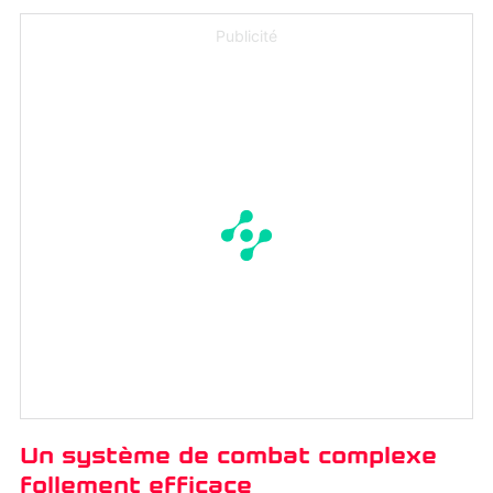
Publicité
Un système de combat complexe
follement efficace