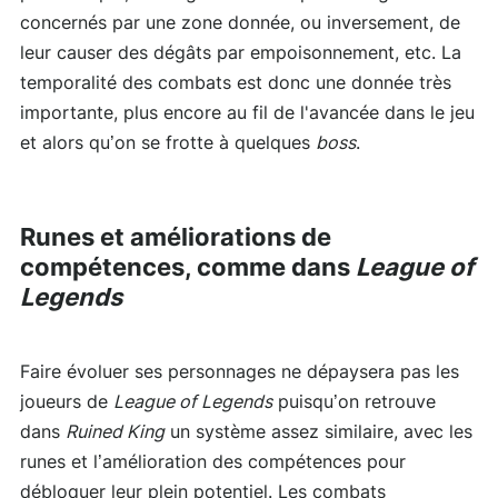
concernés par une zone donnée, ou inversement, de
leur causer des dégâts par empoisonnement, etc. La
temporalité des combats est donc une donnée très
importante, plus encore au fil de l'avancée dans le jeu
et alors qu’on se frotte à quelques
boss
.
Runes et améliorations de
compétences, comme dans
League of
Legends
Faire évoluer ses personnages ne dépaysera pas les
joueurs de
League of Legends
puisqu’on retrouve
dans
Ruined King
un système assez similaire, avec les
runes et l’amélioration des compétences pour
débloquer leur plein potentiel. Les combats