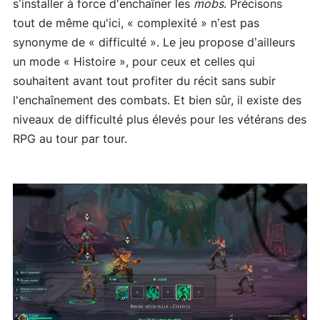
s’installer à force d'enchaîner les
mobs
. Précisons
tout de même qu'ici, « complexité » n’est pas
synonyme de « difficulté ». Le jeu propose d’ailleurs
un mode « Histoire », pour ceux et celles qui
souhaitent avant tout profiter du récit sans subir
l'enchaînement des combats. Et bien sûr, il existe des
niveaux de difficulté plus élevés pour les vétérans des
RPG au tour par tour.