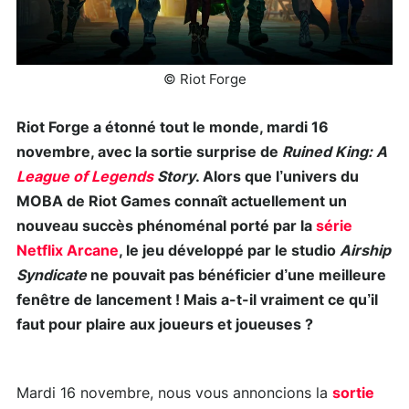
© Riot Forge
Riot Forge a étonné tout le monde, mardi 16
novembre, avec la sortie surprise de
Ruined King: A
League of Legends
Story
. Alors que l’univers du
MOBA de Riot Games connaît actuellement un
nouveau succès phénoménal porté par la
série
Netflix Arcane
, le jeu développé par le studio
Airship
Syndicate
ne pouvait pas bénéficier d’une meilleure
fenêtre de lancement ! Mais a-t-il vraiment ce qu’il
faut pour plaire aux joueurs et joueuses ?
Mardi 16 novembre, nous vous annoncions la
sortie