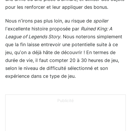
pour les renforcer et leur appliquer des bonus.
Nous n’irons pas plus loin, au risque de
spoiler
l’excellente histoire proposée par
Ruined King: A
League of Legends Story
. Nous noterons simplement
que la fin laisse entrevoir une potentielle suite à ce
jeu, qu’on a déjà hâte de découvrir ! En termes de
durée de vie, il faut compter 20 à 30 heures de jeu,
selon le niveau de difficulté sélectionné et son
expérience dans ce type de jeu.
Publicité