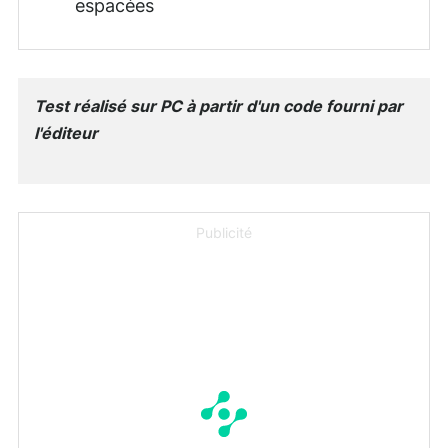
espacées
Test réalisé sur PC à partir d'un code fourni par
l'éditeur
Publicité