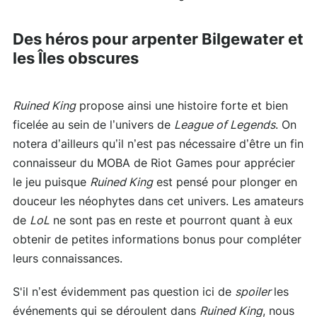
Des héros pour arpenter Bilgewater et
les Îles obscures
Ruined King
propose ainsi une histoire forte et bien
ficelée au sein de l’univers de
League of Legends
. On
notera d’ailleurs qu’il n’est pas nécessaire d’être un fin
connaisseur du MOBA de Riot Games pour apprécier
le jeu puisque
Ruined King
est pensé pour plonger en
douceur les néophytes dans cet univers. Les amateurs
de
LoL
ne sont pas en reste et pourront quant à eux
obtenir de petites informations bonus pour compléter
leurs connaissances.
S'il n’est évidemment pas question ici de
spoiler
les
événements qui se déroulent dans
Ruined King
, nous