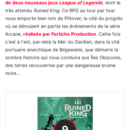
de deux nouveaux jeux
League of Legends
, dont le
très attendu
Ruined King
. Ce RPG au tour par tour
nous emporte bien loin de Piltover, la cité du progrès
où se déroulent en partie les événements de la série
Arcane,
réalisée par Fortiche Production
. Cette fois
c’est à l’est, par-delà la Mer du Gardien, dans la cité
portuaire anarchique de Bilgewater, que démarre la
sombre histoire qui nous conduira aux Îles Obscures,
des terres recouvertes par une dangereuse brume
noire…