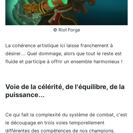
© Riot Forge
La cohérence artistique ici laisse franchement à
désirer… Quel dommage, alors que tout le reste est
fluide et participe à offrir un ensemble harmonieux !
Voie de la célérité, de l’équilibre, de la
puissance…
Ce qui fait la complexité du système de combat, c'est
le découpage en trois voies temporellement
différentes des compétences de nos champions.