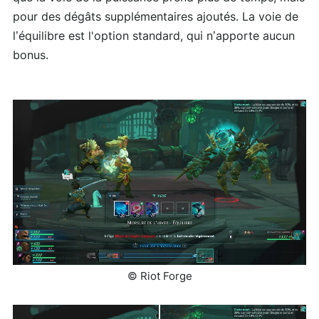
pour des dégâts supplémentaires ajoutés. La voie de
l’équilibre est l'option standard, qui n’apporte aucun
bonus.
© Riot Forge