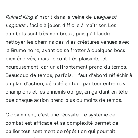
Ruined King
s’inscrit dans la veine de
League of
Legends
: facile à jouer, difficile à maîtriser. Les
combats sont très nombreux, puisqu’il faudra
nettoyer les chemins des viles créatures venues avec
la Brume noire, avant de se frotter à quelques boss
bien énervés, mais ils sont très plaisants, et
heureusement, car un affrontement prend du temps.
Beaucoup de temps, parfois. Il faut d'abord réfléchir à
un plan d’action, déroulé en tour par tour entre nos
champions et les ennemis oblige, en gardant en tête
que chaque action prend plus ou moins de temps.
Globalement, c’est une réussite. Le système de
combat est efficace et sa complexité permet de
pallier tout sentiment de répétition qui pourrait