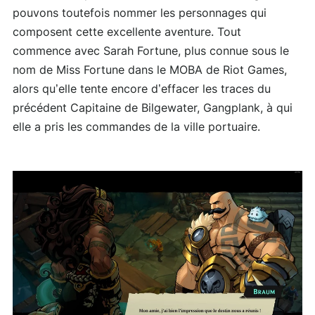
pouvons toutefois nommer les personnages qui
composent cette excellente aventure. Tout
commence avec Sarah Fortune, plus connue sous le
nom de Miss Fortune dans le MOBA de Riot Games,
alors qu’elle tente encore d’effacer les traces du
précédent Capitaine de Bilgewater, Gangplank, à qui
elle a pris les commandes de la ville portuaire.