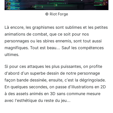
© Riot Forge
Là encore, les graphismes sont sublimes et les petites
animations de combat, que ce soit pour nos
personnages ou les sbires ennemis, sont tout aussi
magnifiques. Tout est beau… Sauf les compétences
ultimes.
Si pour ces attaques les plus puissantes, on profite
d'abord d’un superbe dessin de notre personnage
façon bande dessinée, ensuite, c’est la dégringolade.
En quelques secondes, on passe d’illustrations en 2D
à des assets animés en 3D sans commune mesure
avec l'esthétique du reste du jeu…