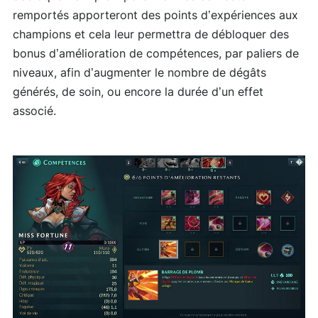
remportés apporteront des points d’expériences aux
champions et cela leur permettra de débloquer des
bonus d’amélioration de compétences, par paliers de
niveaux, afin d’augmenter le nombre de dégâts
générés, de soin, ou encore la durée d’un effet
associé.