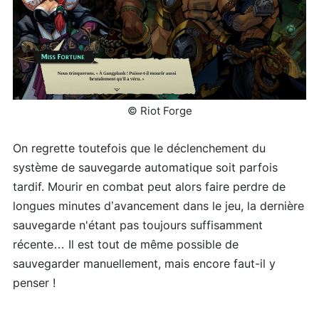
© Riot Forge
On regrette toutefois que le déclenchement du
système de sauvegarde automatique soit parfois
tardif. Mourir en combat peut alors faire perdre de
longues minutes d’avancement dans le jeu, la dernière
sauvegarde n'étant pas toujours suffisamment
récente… Il est tout de même possible de
sauvegarder manuellement, mais encore faut-il y
penser !