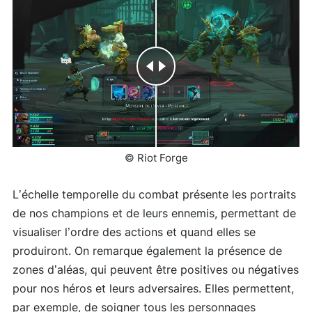
© Riot Forge
L’échelle temporelle du combat présente les portraits
de nos champions et de leurs ennemis, permettant de
visualiser l’ordre des actions et quand elles se
produiront. On remarque également la présence de
zones d’aléas, qui peuvent être positives ou négatives
pour nos héros et leurs adversaires. Elles permettent,
par exemple, de soigner tous les personnages