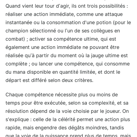
Quand vient leur tour d’agir, ils ont trois possibilités :
réaliser une action immédiate, comme une attaque
instantanée ou la consommation d'une potion (pour le
champion sélectionné ou l’un de ses collègues en
combat) ; activer sa compétence ultime, qui est
également une action immédiate ne pouvant être
réalisée qu’à partir du moment où la jauge ultime est
complète ; ou lancer une compétence, qui consomme
du mana disponible en quantité limitée, et dont le
départ est différé selon deux critères.
Chaque compétence nécessite plus ou moins de
temps pour être exécutée, selon sa complexité, et sa
résolution dépend de la voie choisie par le joueur. On
s'explique : celle de la célérité permet une action plus
rapide, mais engendre des dégâts moindres, tandis
que la voie de la puissance prend plus de temps, mais