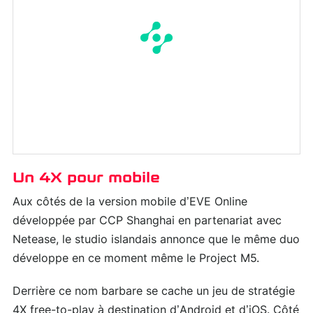
Un 4X pour mobile
Aux côtés de la version mobile d’EVE Online
développée par CCP Shanghai en partenariat avec
Netease, le studio islandais annonce que le même duo
développe en ce moment même le Project M5.
Derrière ce nom barbare se cache un jeu de stratégie
4X free-to-play à destination d’Android et d’iOS. Côté