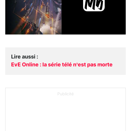
Lire aussi
:
EvE Online : la série télé n’est pas morte
Publicité