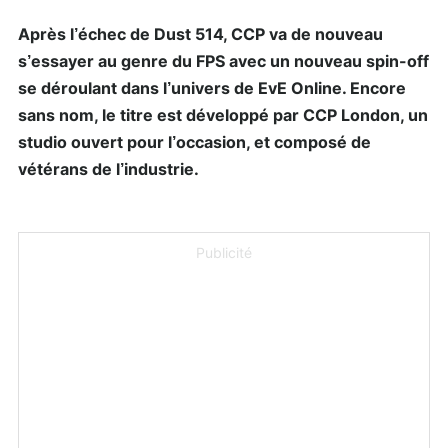
Après l’échec de Dust 514, CCP va de nouveau
s’essayer au genre du FPS avec un nouveau spin-off
se déroulant dans l’univers de EvE Online. Encore
sans nom, le titre est développé par CCP London, un
studio ouvert pour l’occasion, et composé de
vétérans de l’industrie.
Publicité