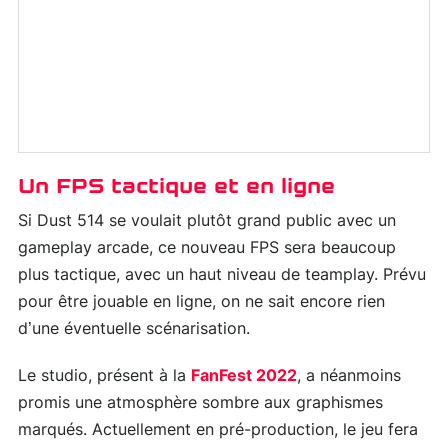
Un FPS tactique et en ligne
Si Dust 514 se voulait plutôt grand public avec un
gameplay arcade, ce nouveau FPS sera beaucoup
plus tactique, avec un haut niveau de teamplay. Prévu
pour être jouable en ligne, on ne sait encore rien
d’une éventuelle scénarisation.
Le studio, présent à la
FanFest 2022
, a néanmoins
promis une atmosphère sombre aux graphismes
marqués. Actuellement en pré-production, le jeu fera