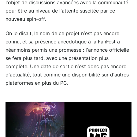
l’objet de discussions avancées avec la communauté
pour être au niveau de l’attente suscitée par ce
nouveau spin-off.
On le disait, le nom de ce projet n’est pas encore
connu, et sa présence anecdotique à la FanFest a
néanmoins permis une promesse : l’annonce officielle
se fera plus tard, avec une présentation plus
complète. Une date de sortie n’est donc pas encore
d’actualité, tout comme une disponibilité sur d’autres
plateformes en plus du PC.