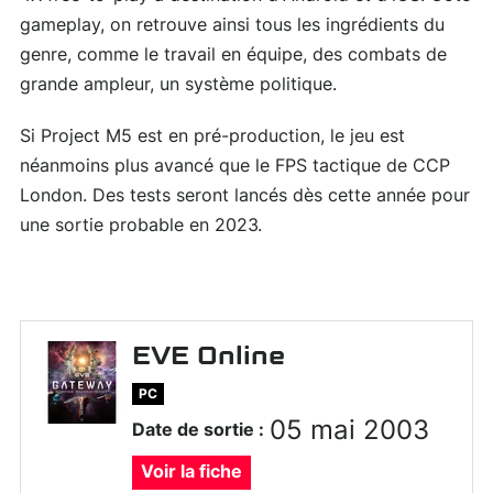
gameplay, on retrouve ainsi tous les ingrédients du
genre, comme le travail en équipe, des combats de
grande ampleur, un système politique.
Si Project M5 est en pré-production, le jeu est
néanmoins plus avancé que le FPS tactique de CCP
London. Des tests seront lancés dès cette année pour
une sortie probable en 2023.
EVE Online
PC
05 mai 2003
Date de sortie :
Voir la fiche