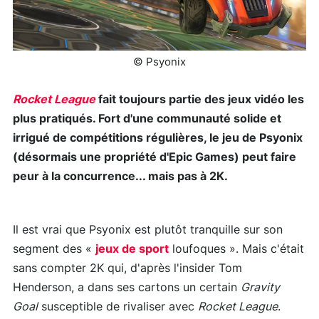
© Psyonix
Rocket League
fait toujours partie des jeux vidéo les
plus pratiqués. Fort d'une communauté solide et
irrigué de compétitions régulières, le jeu de Psyonix
(désormais une propriété d'Epic Games) peut faire
peur à la concurrence... mais pas à 2K.
Il est vrai que Psyonix est plutôt tranquille sur son
segment des «
jeux de sport
loufoques ». Mais c'était
sans compter 2K qui, d'après l'insider Tom
Henderson, a dans ses cartons un certain
Gravity
Goal
susceptible de rivaliser avec
Rocket League
.