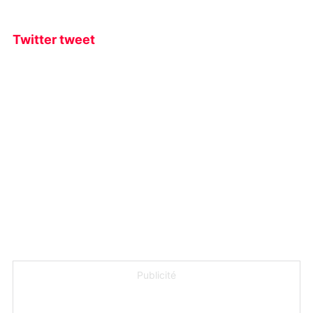
Twitter tweet
Publicité