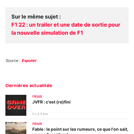
Sur le même sujet
:
F1 22 : un trailer et une date de sortie pour
la nouvelle simulation de F1
Source :
Exputer
Dernières actualités
NEWS
JVFR : c'est (re)fini
Il y a 4 ans
NEWS
Fable : le point sur les rumeurs, ce que l'on sait,