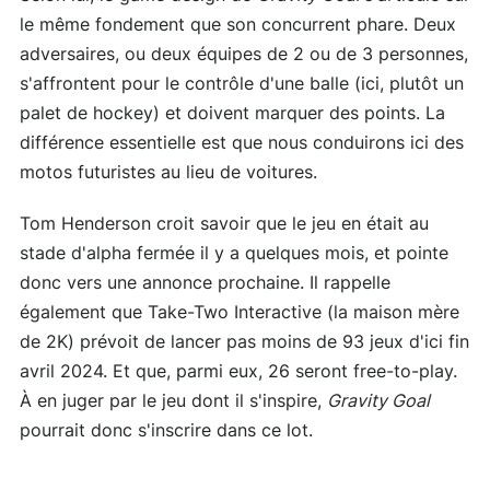
le même fondement que son concurrent phare. Deux
adversaires, ou deux équipes de 2 ou de 3 personnes,
s'affrontent pour le contrôle d'une balle (ici, plutôt un
palet de hockey) et doivent marquer des points. La
différence essentielle est que nous conduirons ici des
motos futuristes au lieu de voitures.
Tom Henderson croit savoir que le jeu en était au
stade d'alpha fermée il y a quelques mois, et pointe
donc vers une annonce prochaine. Il rappelle
également que Take-Two Interactive (la maison mère
de 2K) prévoit de lancer pas moins de 93 jeux d'ici fin
avril 2024. Et que, parmi eux, 26 seront free-to-play.
À en juger par le jeu dont il s'inspire,
Gravity Goal
pourrait donc s'inscrire dans ce lot.