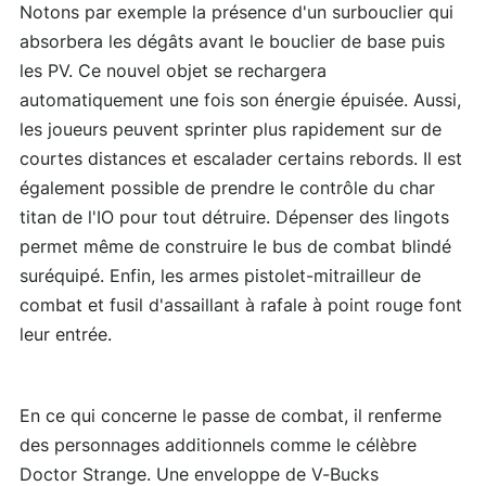
Notons par exemple la présence d'un surbouclier qui
absorbera les dégâts avant le bouclier de base puis
les PV. Ce nouvel objet se rechargera
automatiquement une fois son énergie épuisée. Aussi,
les joueurs peuvent sprinter plus rapidement sur de
courtes distances et escalader certains rebords. Il est
également possible de prendre le contrôle du char
titan de l'IO pour tout détruire. Dépenser des lingots
permet même de construire le bus de combat blindé
suréquipé. Enfin, les armes pistolet-mitrailleur de
combat et fusil d'assaillant à rafale à point rouge font
leur entrée.
En ce qui concerne le passe de combat, il renferme
des personnages additionnels comme le célèbre
Doctor Strange. Une enveloppe de V-Bucks