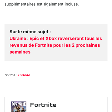
supplémentaires est également incluse.
Sur le même sujet
:
Ukraine : Epic et Xbox reverseront tous les
revenus de Fortnite pour les 2 prochaines
semaines
Source :
Fortnite
Fortnite