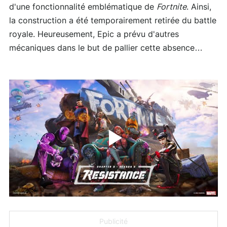
d'une fonctionnalité emblématique de
Fortnite
. Ainsi,
la construction a été temporairement retirée du battle
royale. Heureusement, Epic a prévu d'autres
mécaniques dans le but de pallier cette absence…
Publicité