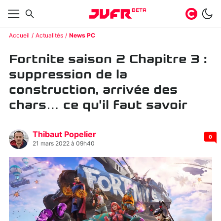
BETA
Accueil
Actualités
News PC
Fortnite saison 2 Chapitre 3 :
suppression de la
construction, arrivée des
chars… ce qu'il faut savoir
Thibaut Popelier
0
21 mars 2022 à 09h40