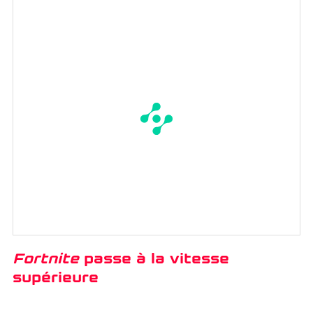
Fortnite
passe à la vitesse
supérieure