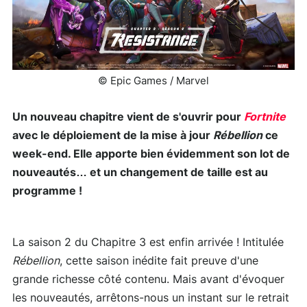
© Epic Games / Marvel
Un nouveau chapitre vient de s'ouvrir pour
Fortnite
avec le déploiement
de la mise à jour
Rébellion
ce
week-end. Elle apporte bien évidemment son lot de
nouveautés… et un changement de taille est au
programme !
La saison 2 du Chapitre 3 est enfin arrivée ! Intitulée
Rébellion
, cette saison inédite fait preuve d'une
grande richesse côté contenu. Mais avant d'évoquer
les nouveautés, arrêtons-nous un instant sur le retrait