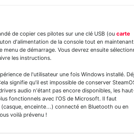
mandé de copier ces pilotes sur une clé USB (ou
carte
bouton d'alimentation de la console tout en maintenant
le menu de démarrage. Vous devrez ensuite sélection
ivre les instructions.
périence de l'utilisateur une fois Windows installé. Dé
la signifie qu'il est impossible de conserver SteamO
drivers audio n'étant pas encore disponibles, les haut
lus fonctionnels avec l'OS de Microsoft. Il faut
ue (casque, enceinte…) connecté en Bluetooth ou en
ous voilà prévenu !