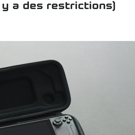
 y a des restrictions)