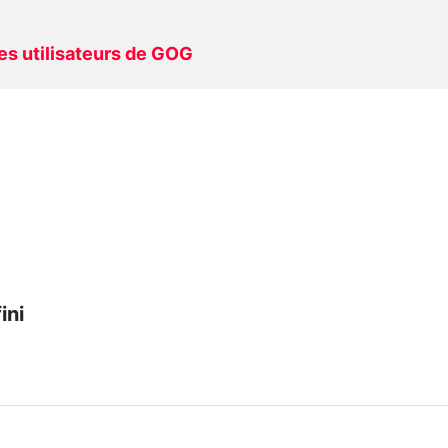
es utilisateurs de GOG
ini