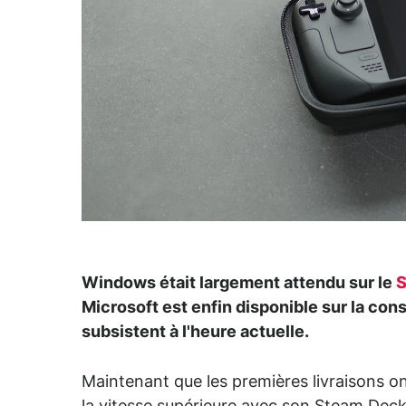
Windows était largement attendu sur le
S
Microsoft est enfin disponible sur la con
subsistent à l'heure actuelle.
Maintenant que les premières livraisons on