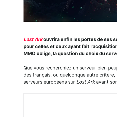
Lost Ark
ouvrira enfin les portes de ses s
pour celles et ceux ayant fait l'acquisi
MMO oblige, la question du choix du serv
Que vous recherchiez un serveur bien peu
des français, ou quelconque autre critère, 
serveurs européens sur
Lost Ark
avant son