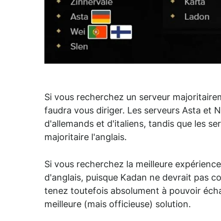
Si vous recherchez un serveur majoritaireme
faudra vous diriger. Les serveurs Asta et
d'allemands et d'italiens, tandis que les s
majoritaire l'anglais.
Si vous recherchez la meilleure expérience
d'anglais, puisque Kadan ne devrait pas 
tenez toutefois absolument à pouvoir échan
meilleure (mais officieuse) solution.