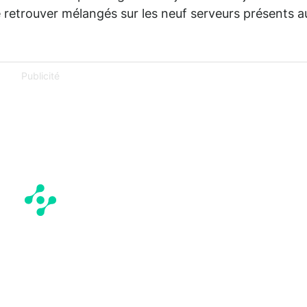
retrouver mélangés sur les neuf serveurs présents a
Publicité