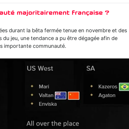
uté majoritairement française ?
ées durant la bêta fermée tenue en novembre et des
s du jeu, une tendance a pu être dégagée afin de
lus importante communauté.