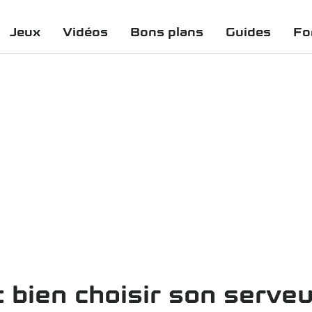
Jeux
Vidéos
Bons plans
Guides
Fo
 bien choisir son serveu