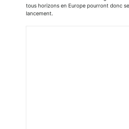
tous horizons en Europe pourront donc se 
lancement.