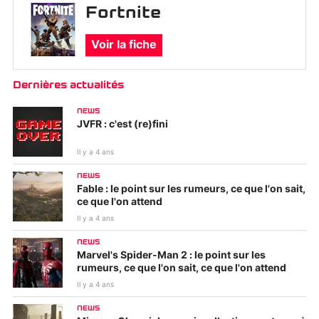
Fortnite
Voir la fiche
Dernières actualités
NEWS
JVFR : c'est (re)fini
Il y a 4 ans
NEWS
Fable : le point sur les rumeurs, ce que l'on sait,
ce que l'on attend
Il y a 4 ans
NEWS
Marvel's Spider-Man 2 : le point sur les
rumeurs, ce que l'on sait, ce que l'on attend
Il y a 4 ans
NEWS