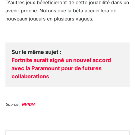
D'autres jeux bénéficieront de cette jouabilité dans un
avenir proche. Notons que la bêta accueillera de
nouveaux joueurs en plusieurs vagues.
Sur le même sujet
:
Fortnite aurait signé un nouvel accord
avec la Paramount pour de futures
collaborations
Source :
NVIDIA