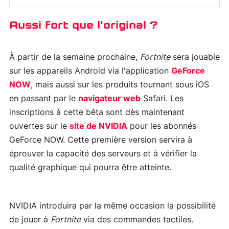
Aussi fort que l'original ?
À partir de la semaine prochaine,
Fortnite
sera jouable
sur les appareils Android via l'application
GeForce
NOW
, mais aussi sur les produits tournant sous iOS
en passant par le
navigateur web
Safari. Les
inscriptions à cette bêta sont dès maintenant
ouvertes sur le
site de NVIDIA
pour les abonnés
GeForce NOW. Cette première version servira à
éprouver la capacité des serveurs et à vérifier la
qualité graphique qui pourra être atteinte.
NVIDIA introduira par la même occasion la possibilité
de jouer à
Fortnite
via des commandes tactiles.