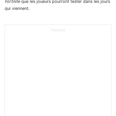
Fortnite
que les joueurs pourront tester dans les jours
qui viennent.
Publicité