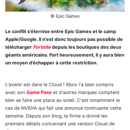
© Epic Games
Le conflit s'éternise entre Epic Games et le camp
Apple/Google. Il n'est donc toujours pas possible de
télécharger
Fortnite
depuis les boutiques des deux
géants américains. Fort heureusement, il y aura bien
un moyen d'échapper à cette restriction.
L'avenir est dans le Cloud ! Xbox l'a bien compris
avec son
Game Pass
et d'autres marques comptent
bien se faire une place au soleil. C'est notamment le
cas de NVIDIA qui fait une annonce tonitruante cette
semaine. Depuis son blog, la firme a donné les
premiers détails concernant une version Cloud de