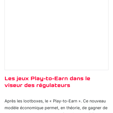
Les jeux Play-to-Earn dans le
viseur des régulateurs
Après les lootboxes, le « Play-to-Earn ». Ce nouveau
modèle économique permet, en théorie, de gagner de