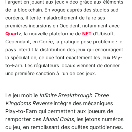
l’argent en jouant aux jeux vidéo grâce aux éléments
de la blockchain. En vogue auprès des studios sud-
coréens, il tente maladroitement de faire ses
premières incursions en Occident, notamment avec
Quartz
, la nouvelle plateforme de
NFT
d’Ubisoft.
Cependant, en Corée, la pratique pose problème : le
pays interdit la distribution des jeux qui encouragent
la spéculation, ce que font exactement les jeux Pay-
to-Earn. Les régulateurs locaux viennent de donner
une première sanction à l'un de ces jeux.
Le jeu mobile
Infinite Breakthrough Three
Kingdoms Reverse
intègre des mécaniques
Play-to-Earn qui permettent aux joueurs de
remporter des
Mudol Coins
, les jetons numéros
du jeu, en remplissant des quêtes quotidiennes.