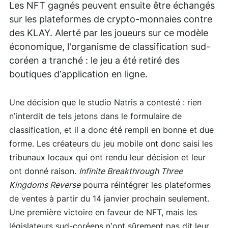
Les NFT gagnés peuvent ensuite être échangés
sur les plateformes de crypto-monnaies contre
des KLAY. Alerté par les joueurs sur ce modèle
économique, l'organisme de classification sud-
coréen a tranché : le jeu a été retiré des
boutiques d’application en ligne.
Une décision que le studio Natris a contesté : rien
n’interdit de tels jetons dans le formulaire de
classification, et il a donc été rempli en bonne et due
forme. Les créateurs du jeu mobile ont donc saisi les
tribunaux locaux qui ont rendu leur décision et leur
ont donné raison.
Infinite Breakthrough Three
Kingdoms Reverse
pourra réintégrer les plateformes
de ventes à partir du 14 janvier prochain seulement.
Une première victoire en faveur de NFT, mais les
législateurs sud-coréens n’ont sûrement pas dit leur