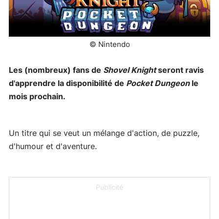
© Nintendo
Les (nombreux) fans de
Shovel Knight
seront ravis
d'apprendre la disponibilité de
Pocket Dungeon
le
mois prochain.
Un titre qui se veut un mélange d'action, de puzzle,
d'humour et d'aventure.
Publicité