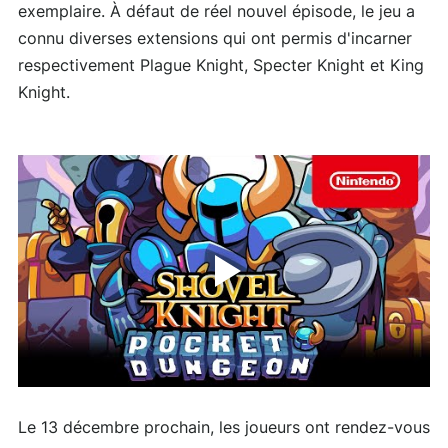
exemplaire. À défaut de réel nouvel épisode, le jeu a
connu diverses extensions qui ont permis d'incarner
respectivement Plague Knight, Specter Knight et King
Knight.
Le 13 décembre prochain, les joueurs ont rendez-vous