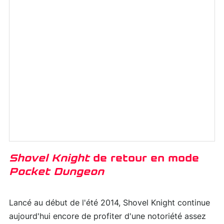
Shovel Knight
de retour en mode
Pocket Dungeon
Lancé au début de l'été 2014, Shovel Knight continue
aujourd'hui encore de profiter d'une notoriété assez