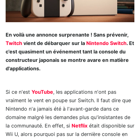
En voilà une annonce surprenante ! Sans prévenir,
Twitch
vient de débarquer sur la
Nintendo Switch
. Et
c'est quasiment un événement tant la console du
constructeur japonais se montre avare en matière
d'applications.
Si ce n'est
YouTube
, les applications n'ont pas
vraiment le vent en poupe sur Switch. Il faut dire que
Nintendo n'a jamais été à l'avant-garde dans ce
domaine malgré les demandes plus qu'insistantes de
la communauté. En effet, si
Netflix
était disponible sur
Wii U, alors pourquoi pas sur la dernière console en