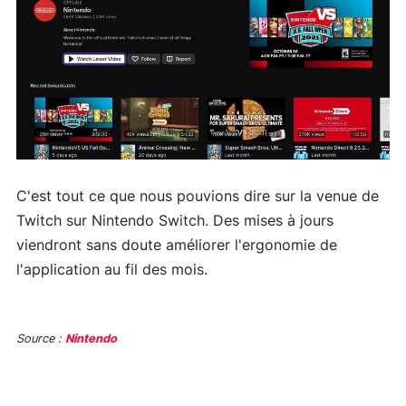
C'est tout ce que nous pouvions dire sur la venue de
Twitch sur Nintendo Switch. Des mises à jours
viendront sans doute améliorer l'ergonomie de
l'application au fil des mois.
Source :
Nintendo