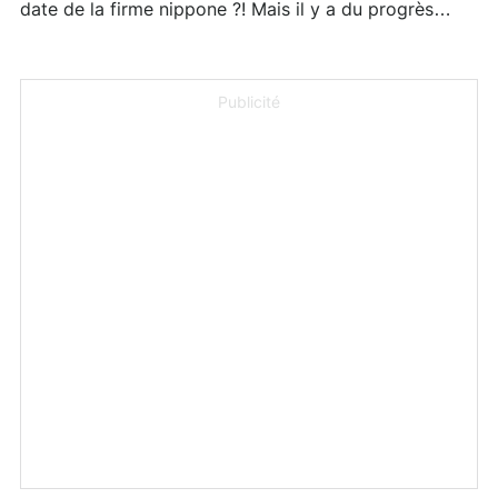
date de la firme nippone ?! Mais il y a du progrès…
Publicité