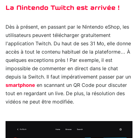
La Nintendo Twitch est arrivée !
Dès à présent, en passant par le Nintendo eShop, les
utilisateurs peuvent télécharger gratuitement
l'application Twitch. Du haut de ses 31 Mo, elle donne
accès à tout le contenu habituel de la plateforme… À
quelques exceptions près ! Par exemple, il est
impossible de commenter en direct dans le chat
depuis la Switch. Il faut impérativement passer par un
smartphone
en scannant un QR Code pour discuter
tout en regardant un live. De plus, la résolution des
vidéos ne peut être modifiée.