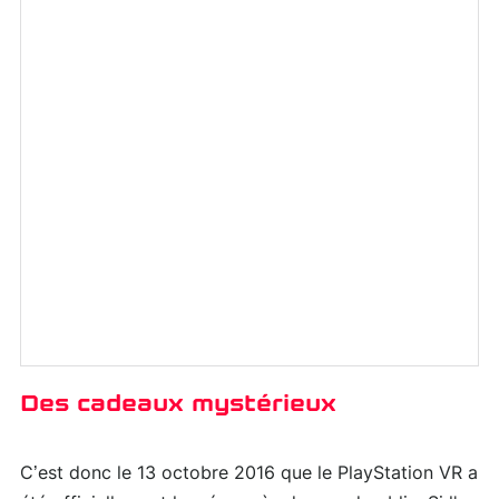
Des cadeaux mystérieux
C’est donc le 13 octobre 2016 que le PlayStation VR a