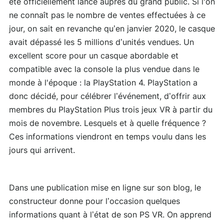
été officiellement lancé auprès du grand public. Si l'on
ne connaît pas le nombre de ventes effectuées à ce
jour, on sait en revanche qu’en janvier 2020, le casque
avait dépassé les 5 millions d’unités vendues. Un
excellent score pour un casque abordable et
compatible avec la console la plus vendue dans le
monde à l'époque : la PlayStation 4. PlayStation a
donc décidé, pour célébrer l’événement, d’offrir aux
membres du PlayStation Plus trois jeux VR à partir du
mois de novembre. Lesquels et à quelle fréquence ?
Ces informations viendront en temps voulu dans les
jours qui arrivent.
Dans une publication mise en ligne sur son blog, le
constructeur donne pour l’occasion quelques
informations quant à l’état de son PS VR. On apprend