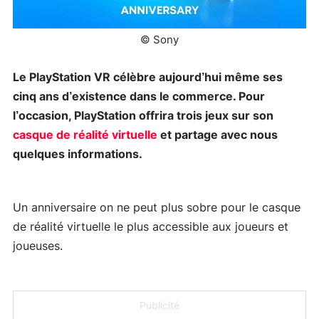
© Sony
Le PlayStation VR célèbre aujourd’hui même ses
cinq ans d’existence dans le commerce. Pour
l’occasion, PlayStation offrira trois jeux sur son
casque de réalité virtuelle
et partage avec nous
quelques informations.
Un anniversaire on ne peut plus sobre pour le casque
de réalité virtuelle le plus accessible aux joueurs et
joueuses.
Publicité