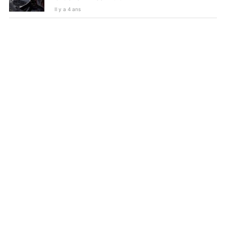
Il y a 4 ans