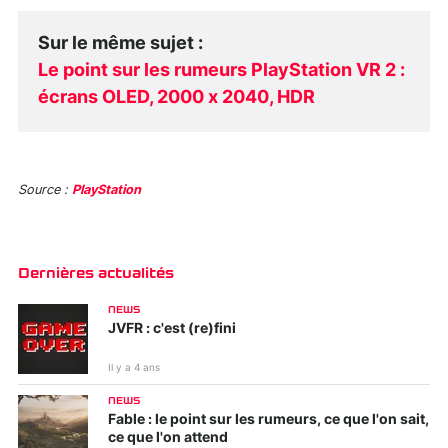
Sur le même sujet
:
Le point sur les rumeurs PlayStation VR 2 :
écrans OLED, 2000 x 2040, HDR
Source :
PlayStation
Dernières actualités
NEWS
JVFR : c'est (re)fini
Il y a 4 ans
NEWS
Fable : le point sur les rumeurs, ce que l'on sait,
ce que l'on attend