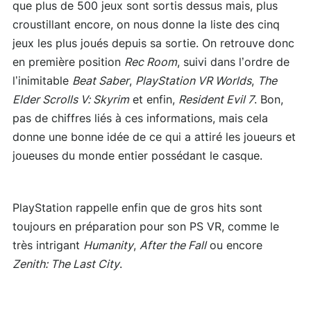
que plus de 500 jeux sont sortis dessus mais, plus
croustillant encore, on nous donne la liste des cinq
jeux les plus joués depuis sa sortie. On retrouve donc
en première position
Rec Room
, suivi dans l’ordre de
l’inimitable
Beat Saber
,
PlayStation VR Worlds
,
The
Elder Scrolls V: Skyrim
et enfin,
Resident Evil 7
. Bon,
pas de chiffres liés à ces informations, mais cela
donne une bonne idée de ce qui a attiré les joueurs et
joueuses du monde entier possédant le casque.
PlayStation rappelle enfin que de gros hits sont
toujours en préparation pour son PS VR, comme le
très intrigant
Humanity
,
After the Fall
ou encore
Zenith: The Last City
.