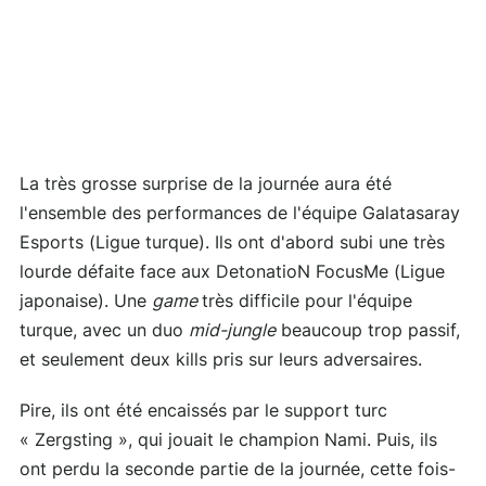
La très grosse surprise de la journée aura été
l'ensemble des performances de l'équipe Galatasaray
Esports (Ligue turque). Ils ont d'abord subi une très
lourde défaite face aux DetonatioN FocusMe (Ligue
japonaise). Une
game
très difficile pour l'équipe
turque, avec un duo
mid-jungle
beaucoup trop passif,
et seulement deux kills pris sur leurs adversaires.
Pire, ils ont été encaissés par le support turc
« Zergsting », qui jouait le champion Nami. Puis, ils
ont perdu la seconde partie de la journée, cette fois-