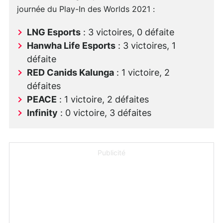
journée du Play-In des Worlds 2021 :
LNG Esports
: 3 victoires, 0 défaite
Hanwha Life Esports
: 3 victoires, 1
défaite
RED Canids Kalunga
: 1 victoire, 2
défaites
PEACE
: 1 victoire, 2 défaites
Infinity
: 0 victoire, 3 défaites
Publicité