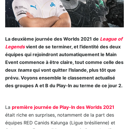
La deuxième journée des Worlds 2021 de
League of
Legends
vient de se terminer, et l'identité des deux
équipes qui rejoindront automatiquement le Main
Event commence à être claire, tout comme celle des
deux
teams
qui vont quitter l'Islande, plus tôt que
prévu. Voyons ensemble le classement actualisé
des groupes A et B du Play-In au terme de ce jour 2.
La
première journée de Play-In des Worlds 2021
était riche en surprises, notamment de la part des
équipes RED Canids Kalunga (Ligue brésilienne) et