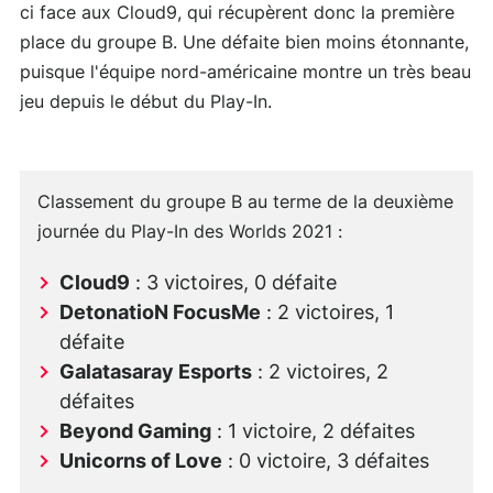
ci face aux Cloud9, qui récupèrent donc la première
place du groupe B. Une défaite bien moins étonnante,
puisque l'équipe nord-américaine montre un très beau
jeu depuis le début du Play-In.
Classement du groupe B au terme de la deuxième
journée du Play-In des Worlds 2021 :
Cloud9
: 3 victoires, 0 défaite
DetonatioN FocusMe
: 2 victoires, 1
défaite
Galatasaray Esports
: 2 victoires, 2
défaites
Beyond Gaming
: 1 victoire, 2 défaites
Unicorns of Love
: 0 victoire, 3 défaites