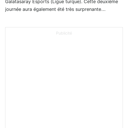
Galatasaray Esports (Ligue turque). Cette deuxième
journée aura également été très surprenante…
Publicité