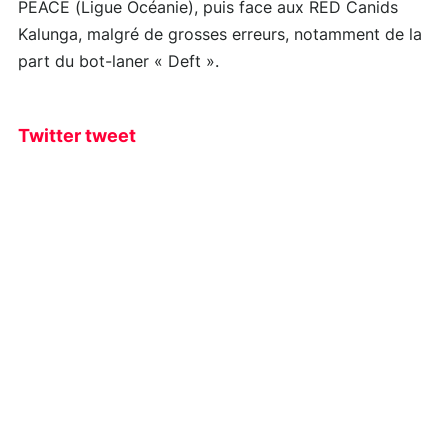
PEACE (Ligue Océanie), puis face aux RED Canids
Kalunga, malgré de grosses erreurs, notamment de la
part du bot-laner « Deft ».
Twitter tweet