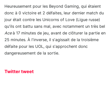
Heureusement pour les Beyond Gaming, qui étaient
donc à 0 victoire et 2 défaites, leur dernier match du
jour était contre les Unicorns of Love (Ligue russe)
qu'ils ont battu sans mal, avec notamment un très bel
Ace
à 17 minutes de jeu, avant de clôturer la partie en
25 minutes. À l'inverse, il s'agissait de la troisième
défaite pour les UOL, qui s'approchent donc
dangereusement de la sortie.
Twitter tweet