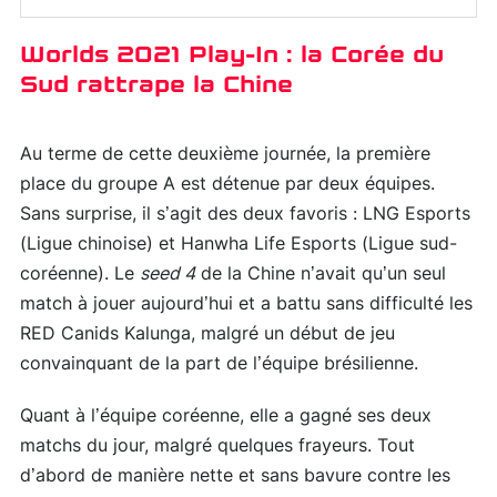
Worlds 2021 Play-In : la Corée du
Sud rattrape la Chine
Au terme de cette deuxième journée, la première
place du groupe A est détenue par deux équipes.
Sans surprise, il s’agit des deux favoris : LNG Esports
(Ligue chinoise) et Hanwha Life Esports (Ligue sud-
coréenne). Le
seed 4
de la Chine n’avait qu’un seul
match à jouer aujourd’hui et a battu sans difficulté les
RED Canids Kalunga, malgré un début de jeu
convainquant de la part de l’équipe brésilienne.
Quant à l’équipe coréenne, elle a gagné ses deux
matchs du jour, malgré quelques frayeurs. Tout
d’abord de manière nette et sans bavure contre les