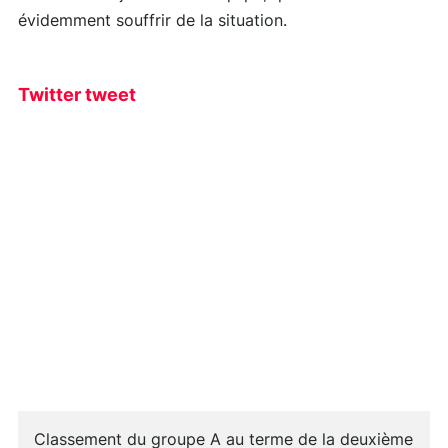
évidemment souffrir de la situation.
Twitter tweet
Classement du groupe A au terme de la deuxième