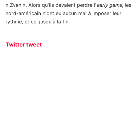
« Zven ». Alors qu'ils devaient perdre l'
early game
, les
nord-américain n'ont eu aucun mal à imposer leur
rythme, et ce, jusqu'à la fin.
Twitter tweet