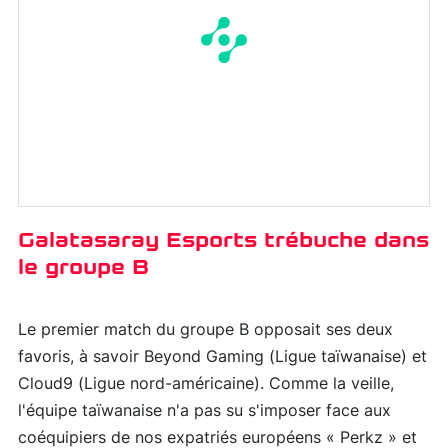
Galatasaray Esports trébuche dans
le groupe B
Le premier match du groupe B opposait ses deux
favoris, à savoir Beyond Gaming (Ligue taïwanaise) et
Cloud9 (Ligue nord-américaine). Comme la veille,
l'équipe taïwanaise n'a pas su s'imposer face aux
coéquipiers de nos expatriés européens « Perkz » et