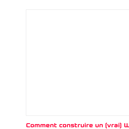
Comment construire un (vrai) 