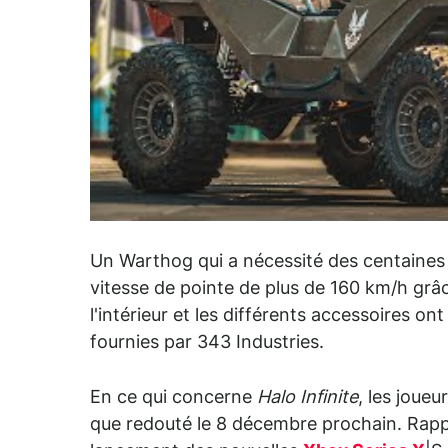
Un Warthog qui a nécessité des centaines 
vitesse de pointe de plus de 160 km/h grâ
l'intérieur et les différents accessoires on
fournies par 343 Industries.
En ce qui concerne
Halo Infinite
, les joue
que redouté le 8 décembre prochain. Rappe