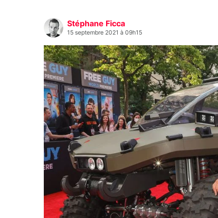
Stéphane Ficca
15 septembre 2021 à 09h15