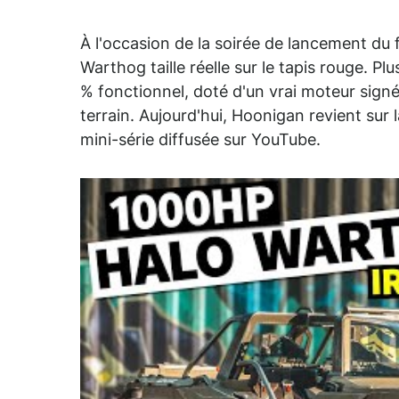
À l'occasion de la soirée de lancement du 
Warthog taille réelle sur le tapis rouge. Plu
% fonctionnel, doté d'un vrai moteur signé 
terrain. Aujourd'hui, Hoonigan revient sur
mini-série diffusée sur YouTube.