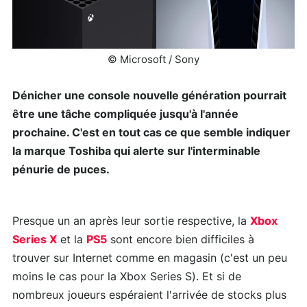
© Microsoft / Sony
Dénicher une console nouvelle génération pourrait
être une tâche compliquée jusqu'à l'année
prochaine. C'est en tout cas ce que semble indiquer
la marque Toshiba qui alerte sur l'interminable
pénurie de puces.
Presque un an après leur sortie respective, la
Xbox
Series X
et la
PS5
sont encore bien difficiles à
trouver sur Internet comme en magasin (c'est un peu
moins le cas pour la Xbox Series S). Et si de
nombreux joueurs espéraient l'arrivée de stocks plus