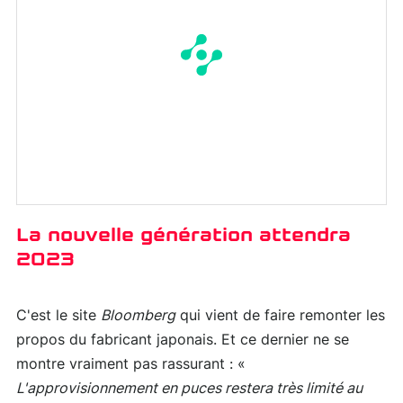
La nouvelle génération attendra
2023
C'est le site
Bloomberg
qui vient de faire remonter les
propos du fabricant japonais. Et ce dernier ne se
montre vraiment pas rassurant : «
L'approvisionnement en puces restera très limité au