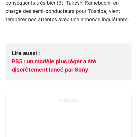
conséquents très bientôt, Takeshi Kamebuchi, en
charge des semi-conducteurs pour Toshiba, vient
tempérer nos attentes avec une annonce inquiétante.
Lire aussi
:
PS5 : un modèle plus léger a été
discrètement lancé par Sony
Publicité