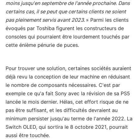
moins jusqu'en septembre de l'année prochaine. Dans
certains cas, il se peut que certains clients ne soient
pas pleinement servis avant 2023.
» Parmi les clients
évoqués par Toshiba figurent les constructeurs de
consoles qui pourraient être lourdement touchés par
cette énième pénurie de puces.
Pour trouver une solution, certaines sociétés auraient
déjà revu la conception de leur machine en réduisant
le nombre de composants nécessaires. C'est par
exemple ce qu'a fait Sony avec la révision de sa PS5
lancée le mois dernier. Hélas, cet effort risque de ne
pas être suffisant, et les difficultés devraient au
minimum persister jusqu'au terme de l'année 2022. La
Switch OLED, qui sortira le 8 octobre 2021, pourrait
aussi être touchée.