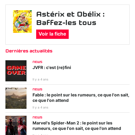
Astérix et Obélix :
Baffez-les tous
Voir la fiche
Dernières actualités
NEWS
JVFR : c'est (re)fini
Il y a 4 ans
NEWS
Fable : le point sur les rumeurs, ce que l'on sait,
ce que l'on attend
Il y a 4 ans
NEWS
Marvel's Spider-Man 2 : le point sur les
rumeurs, ce que l'on sait, ce que l'on attend