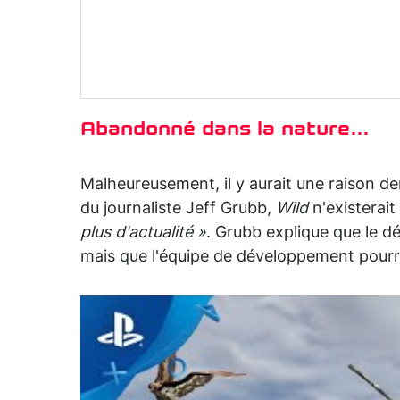
Abandonné dans la nature…
Malheureusement, il y aurait une raison der
du journaliste Jeff Grubb,
Wild
n'existerait
plus d'actualité »
. Grubb explique que le dé
mais que l'équipe de développement pourrait