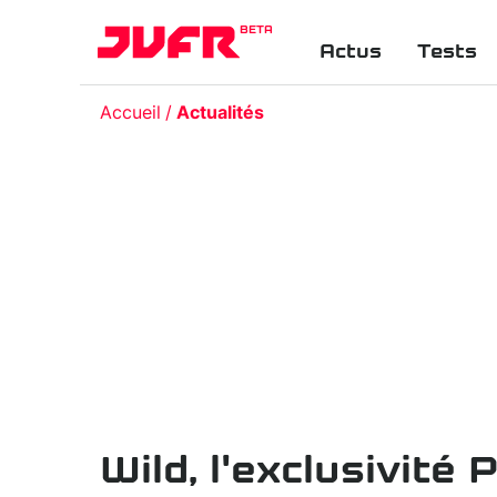
BETA
Actus
Tests
Accueil
Actualités
Wild, l'exclusivité