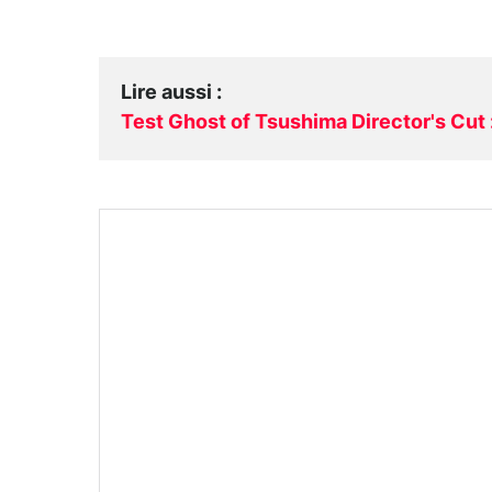
Lire aussi
:
Test Ghost of Tsushima Director's Cut 