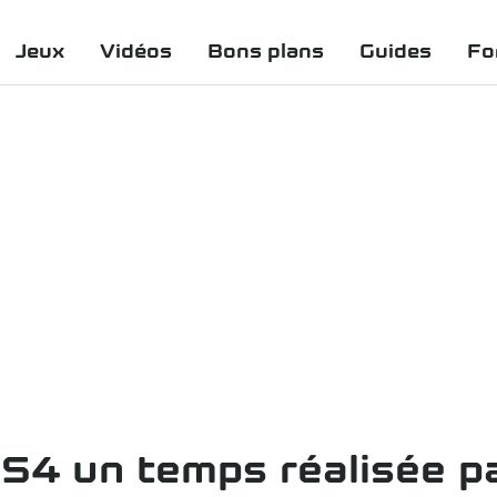
Jeux
Vidéos
Bons plans
Guides
Fo
 PS4 un temps réalisée p