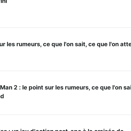
ini
sur les rumeurs, ce que l'on sait, ce que l'on at
an 2 : le point sur les rumeurs, ce que l'on sai
nd