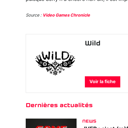
Source :
Video Games Chronicle
Wild
Voir la fiche
Dernières actualités
NEWS