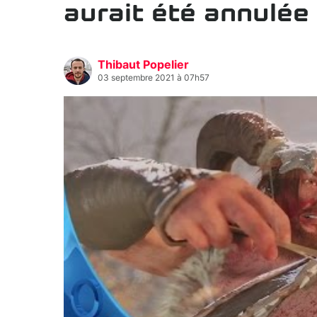
aurait été annulée
Thibaut Popelier
03 septembre 2021 à 07h57