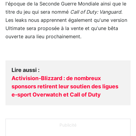
l'époque de la Seconde Guerre Mondiale ainsi que le
titre du jeu qui sera nommé
Call of Duty: Vanguard
.
Les leaks nous apprennent également qu'une version
Ultimate sera proposée à la vente et qu'une bêta
ouverte aura lieu prochainement.
Lire aussi
:
Activision-Blizzard : de nombreux
sponsors retirent leur soutien des ligues
e-sport Overwatch et Call of Duty
Publicité