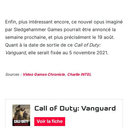
Enfin, plus intéressant encore, ce nouvel opus imaginé
par Sledgehammer Games pourrait être annoncé la
semaine prochaine, et plus précisément le 19 août.
Quant à la date de sortie de ce
Call of Duty:
Vanguard
, elle serait fixée au 5 novembre 2021.
Sources :
Video Games Chronicle
,
Charlie INTEL
Call of Duty: Vanguard
Voir la fiche