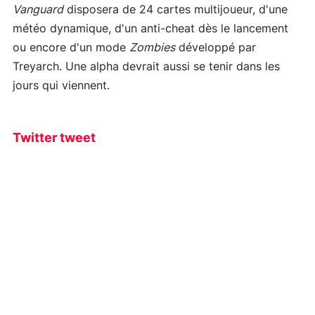
Vanguard
disposera de 24 cartes multijoueur, d'une
météo dynamique, d'un anti-cheat dès le lancement
ou encore d'un mode
Zombies
développé par
Treyarch. Une alpha devrait aussi se tenir dans les
jours qui viennent.
Twitter tweet