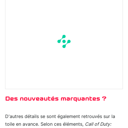
Des nouveautés marquantes ?
D'autres détails se sont également retrouvés sur la
toile en avance. Selon ces éléments,
Call of Duty: