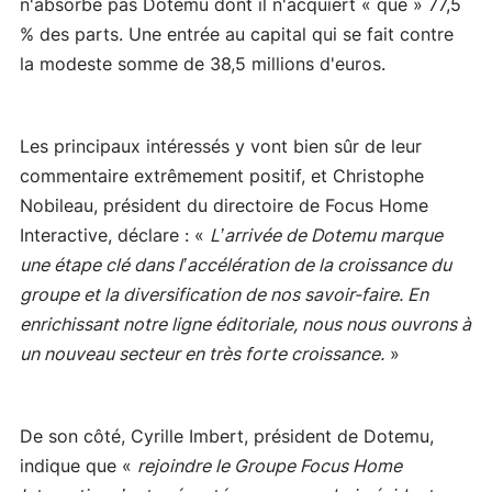
n'absorbe pas Dotemu dont il n'acquiert « que » 77,5
% des parts. Une entrée au capital qui se fait contre
la modeste somme de 38,5 millions d'euros.
Les principaux intéressés y vont bien sûr de leur
commentaire extrêmement positif, et Christophe
Nobileau, président du directoire de Focus Home
Interactive, déclare : «
L’arrivée de Dotemu marque
une étape clé dans l’accélération de la croissance du
groupe et la diversification de nos savoir-faire. En
enrichissant notre ligne éditoriale, nous nous ouvrons à
un nouveau secteur en très forte croissance.
»
De son côté, Cyrille Imbert, président de Dotemu,
indique que «
rejoindre le Groupe Focus Home