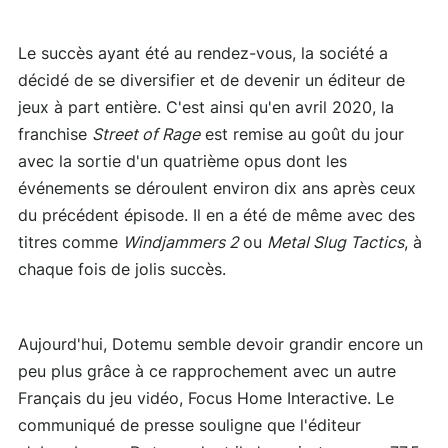
Le succès ayant été au rendez-vous, la société a
décidé de se diversifier et de devenir un éditeur de
jeux à part entière. C'est ainsi qu'en avril 2020, la
franchise
Street of Rage
est remise au goût du jour
avec la sortie d'un quatrième opus dont les
événements se déroulent environ dix ans après ceux
du précédent épisode. Il en a été de même avec des
titres comme
Windjammers 2
ou
Metal Slug Tactics
, à
chaque fois de jolis succès.
Aujourd'hui, Dotemu semble devoir grandir encore un
peu plus grâce à ce rapprochement avec un autre
Français du jeu vidéo, Focus Home Interactive. Le
communiqué de presse souligne que l'éditeur