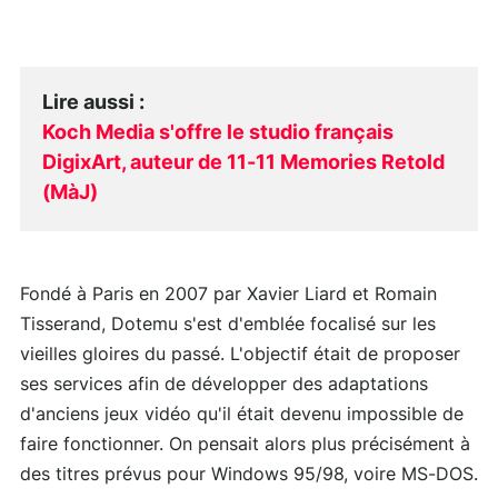
Lire aussi
:
Koch Media s'offre le studio français
DigixArt, auteur de 11-11 Memories Retold
(MàJ)
Fondé à Paris en 2007 par Xavier Liard et Romain
Tisserand, Dotemu s'est d'emblée focalisé sur les
vieilles gloires du passé. L'objectif était de proposer
ses services afin de développer des adaptations
d'anciens jeux vidéo qu'il était devenu impossible de
faire fonctionner. On pensait alors plus précisément à
des titres prévus pour Windows 95/98, voire MS-DOS.