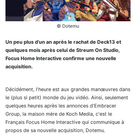
© Dotemu
Un peu plus d'un an après le rachat de Deck13 et
quelques mois après celui de Streum On Studio,
Focus Home Interactive confirme une nouvelle
acquisition.
Décidément, l'heure est aux grandes manœuvres dans
le (plus si petit) monde du jeu vidéo. Ainsi, seulement
quelques heures après les annonces d'Embracer
Group, la maison mère de Koch Media, c'est le
Français Focus Home Interactive qui communique à
propos de sa nouvelle acquisition, Dotemu.