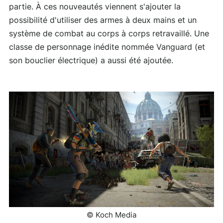
partie. À ces nouveautés viennent s'ajouter la
possibilité d'utiliser des armes à deux mains et un
système de combat au corps à corps retravaillé. Une
classe de personnage inédite nommée Vanguard (et
son bouclier électrique) a aussi été ajoutée.
© Koch Media