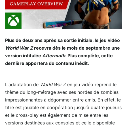
Plus de deux ans après sa sortie initiale, le jeu vidéo
World War Z
recevra dès le mois de septembre une
version intitulée
Aftermath
. Plus complète, cette
dernière apportera du contenu inédit.
L'adaptation de
World War Z
en jeu vidéo reprend le
thème du long-métrage avec ses hordes de zombies
impressionnantes à dégommer entre amis. En effet, le
titre est jouable en coopération jusqu'à quatre joueurs
et le cross-play est également de mise entre les
versions destinées aux consoles et celle disponible