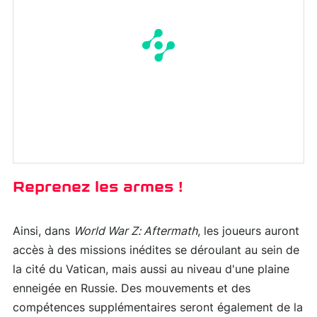
Reprenez les armes !
Ainsi, dans
World War Z: Aftermath
, les joueurs auront
accès à des missions inédites se déroulant au sein de
la cité du Vatican, mais aussi au niveau d'une plaine
enneigée en Russie. Des mouvements et des
compétences supplémentaires seront également de la