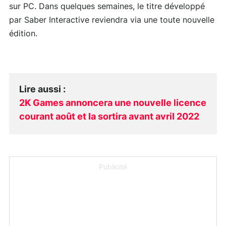
sur PC. Dans quelques semaines, le titre développé
par Saber Interactive reviendra via une toute nouvelle
édition.
Lire aussi
:
2K Games annoncera une nouvelle licence
courant août et la sortira avant avril 2022
Publicité