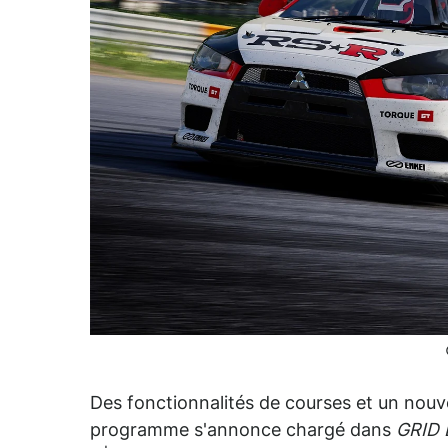
Des fonctionnalités de courses et un nouve
programme s'annonce chargé dans
GRID 