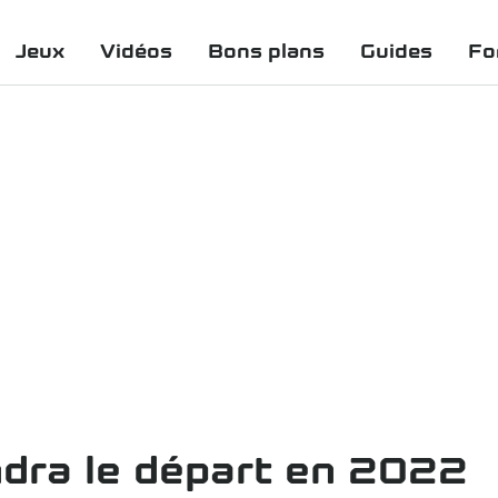
Jeux
Vidéos
Bons plans
Guides
Fo
dra le départ en 2022