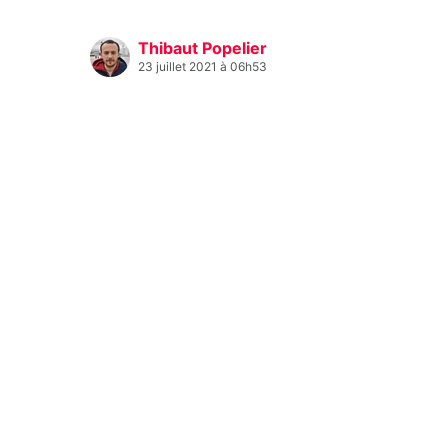
Thibaut Popelier
23 juillet 2021 à 06h53