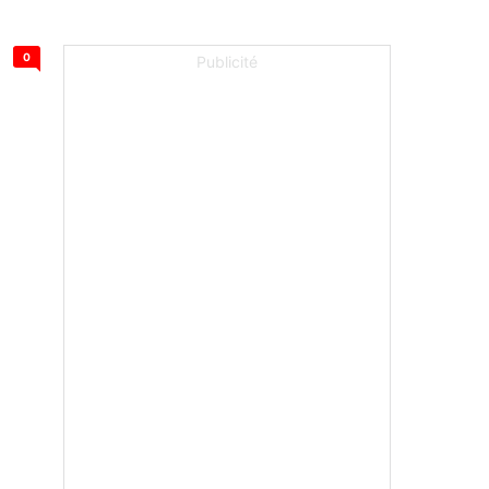
0
Publicité