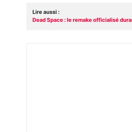
Lire aussi
:
Dead Space : le remake officialisé dura