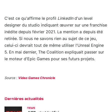
C'est ce qu'affirme le profil
LinkedIn
d'un level
designer du studio indiquant œuvrer sur une franchise
inédite depuis février 2021. La mention a depuis été
retirée. Si nous ne savons rien au sujet de ce jeu,
celui-ci devrait tout de même utiliser l'Unreal Engine
5. En mai dernier, The Coalition expliquait passer sur
le moteur d'Epic Games pour ses futurs projets.
Source :
Video Games Chronicle
Dernières actualités
NEWS