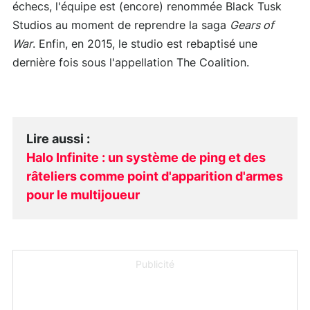
échecs, l'équipe est (encore) renommée Black Tusk
Studios au moment de reprendre la saga
Gears of
War
. Enfin, en 2015, le studio est rebaptisé une
dernière fois sous l'appellation The Coalition.
Lire aussi
:
Halo Infinite : un système de ping et des
râteliers comme point d'apparition d'armes
pour le multijoueur
Publicité