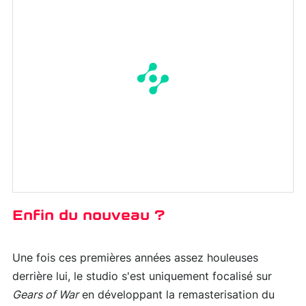
Enfin du nouveau ?
Une fois ces premières années assez houleuses
derrière lui, le studio s'est uniquement focalisé sur
Gears of War
en développant la remasterisation du