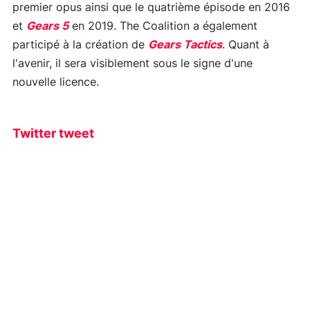
premier opus ainsi que le quatrième épisode en 2016
et
Gears 5
en 2019. The Coalition a également
participé à la création de
Gears Tactics
. Quant à
l'avenir, il sera visiblement sous le signe d'une
nouvelle licence.
Twitter tweet