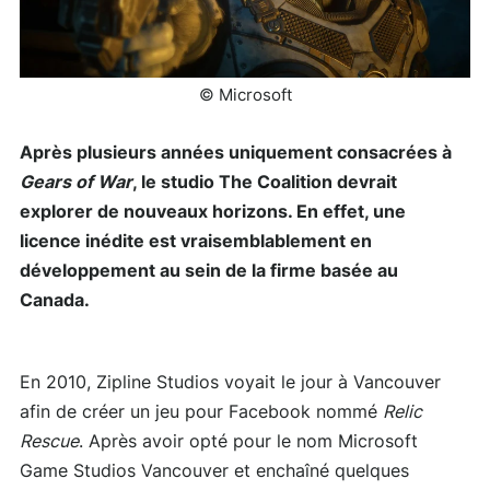
© Microsoft
Après plusieurs années uniquement consacrées à
Gears of War
, le studio The Coalition devrait
explorer de nouveaux horizons. En effet, une
licence inédite est vraisemblablement en
développement au sein de la firme basée au
Canada.
En 2010, Zipline Studios voyait le jour à Vancouver
afin de créer un jeu pour Facebook nommé
Relic
Rescue
. Après avoir opté pour le nom Microsoft
Game Studios Vancouver et enchaîné quelques