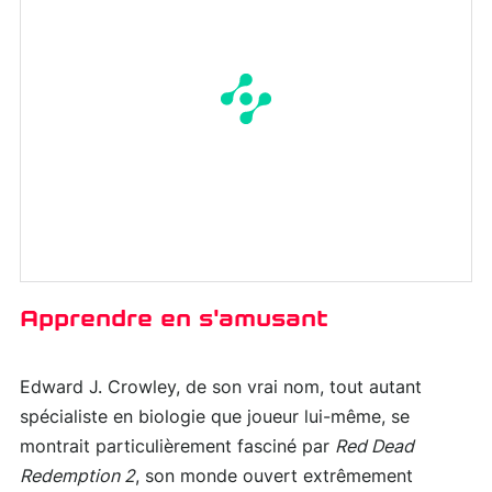
Apprendre en s'amusant
Edward J. Crowley, de son vrai nom, tout autant
spécialiste en biologie que joueur lui-même, se
montrait particulièrement fasciné par
Red Dead
Redemption 2
, son monde ouvert extrêmement