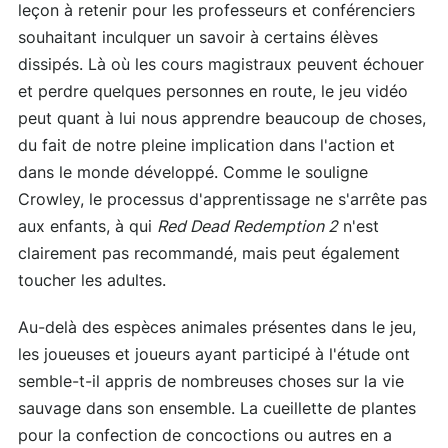
leçon à retenir pour les professeurs et conférenciers
souhaitant inculquer un savoir à certains élèves
dissipés. Là où les cours magistraux peuvent échouer
et perdre quelques personnes en route, le jeu vidéo
peut quant à lui nous apprendre beaucoup de choses,
du fait de notre pleine implication dans l'action et
dans le monde développé. Comme le souligne
Crowley, le processus d'apprentissage ne s'arrête pas
aux enfants, à qui
Red Dead Redemption 2
n'est
clairement pas recommandé, mais peut également
toucher les adultes.
Au-delà des espèces animales présentes dans le jeu,
les joueuses et joueurs ayant participé à l'étude ont
semble-t-il appris de nombreuses choses sur la vie
sauvage dans son ensemble. La cueillette de plantes
pour la confection de concoctions ou autres en a