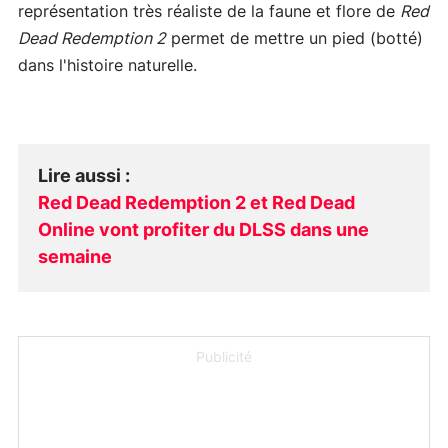
représentation très réaliste de la faune et flore de
Red
Dead Redemption 2
permet de mettre un pied (botté)
dans l'histoire naturelle.
Lire aussi
:
Red Dead Redemption 2 et Red Dead
Online vont profiter du DLSS dans une
semaine
Publicité