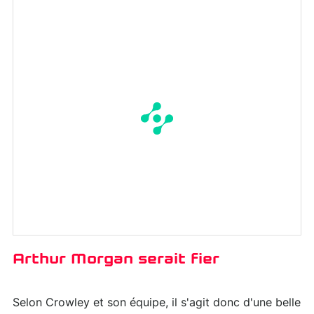
Arthur Morgan serait fier
Selon Crowley et son équipe, il s'agit donc d'une belle