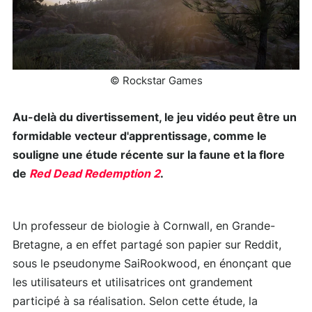
© Rockstar Games
Au-delà du divertissement, le jeu vidéo peut être un
formidable vecteur d'apprentissage, comme le
souligne une étude récente sur la faune et la flore
de
Red Dead Redemption 2
.
Un professeur de biologie à Cornwall, en Grande-
Bretagne, a en effet partagé son papier sur Reddit,
sous le pseudonyme SaiRookwood, en énonçant que
les utilisateurs et utilisatrices ont grandement
participé à sa réalisation. Selon cette étude, la