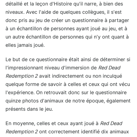
détaillé et la leçon d'Histoire qu'il narre, à bien des
niveaux. Avec l'aide de quelques collègues, il s'est
donc pris au jeu de créer un questionnaire à partager
à un échantillon de personnes ayant joué au jeu, et à
un autre échantillon de personnes qui n'y ont quant à
elles jamais joué.
Le but de ce questionnaire était ainsi de déterminer si
l'impressionnant niveau d'immersion de
Red Dead
Redemption 2
avait indirectement ou non inculqué
quelque forme de savoir à celles et ceux qui ont vécu
l'expérience. On retrouvait donc sur le questionnaire
quinze photos d'animaux de notre époque, également
présents dans le jeu.
En moyenne, celles et ceux ayant joué à
Red Dead
Redemption 2
ont correctement identifié dix animaux