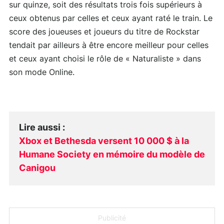
sur quinze, soit des résultats trois fois supérieurs à
ceux obtenus par celles et ceux ayant raté le train. Le
score des joueuses et joueurs du titre de Rockstar
tendait par ailleurs à être encore meilleur pour celles
et ceux ayant choisi le rôle de « Naturaliste » dans
son mode Online.
Lire aussi
:
Xbox et Bethesda versent 10 000 $ à la
Humane Society en mémoire du modèle de
Canigou
Publicité