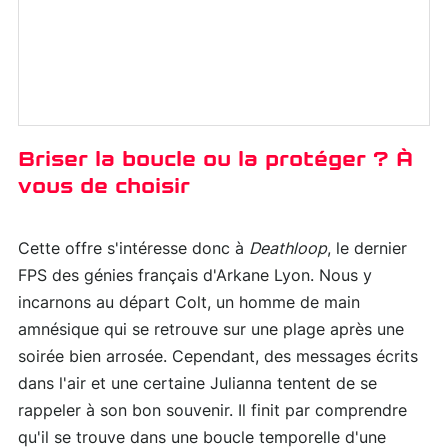
Briser la boucle ou la protéger ? À
vous de choisir
Cette offre s'intéresse donc à
Deathloop
, le dernier
FPS des génies français d'Arkane Lyon. Nous y
incarnons au départ Colt, un homme de main
amnésique qui se retrouve sur une plage après une
soirée bien arrosée. Cependant, des messages écrits
dans l'air et une certaine Julianna tentent de se
rappeler à son bon souvenir. Il finit par comprendre
qu'il se trouve dans une boucle temporelle d'une