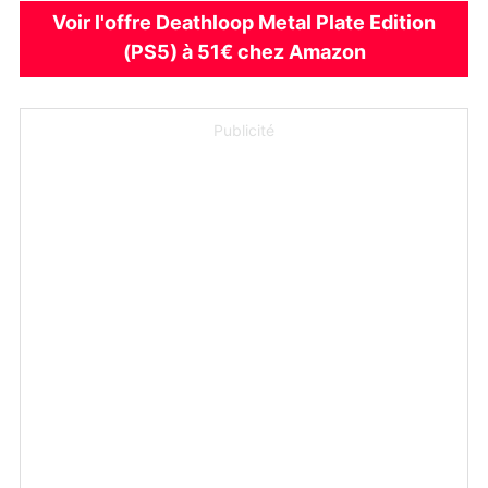
Voir l'offre Deathloop Metal Plate Edition
(PS5) à 51€ chez Amazon
Publicité