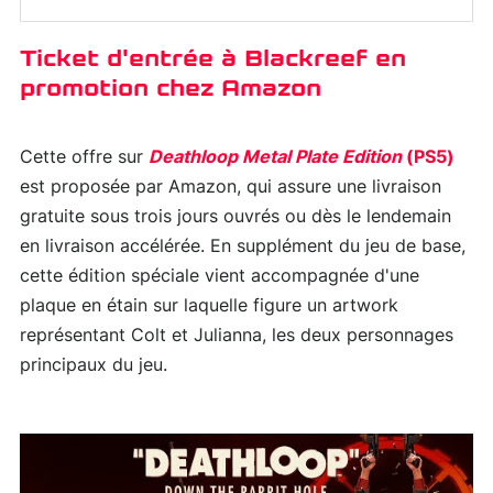
Ticket d'entrée à Blackreef en
promotion chez Amazon
Cette offre sur
Deathloop Metal Plate Edition
(PS5)
est proposée par Amazon, qui assure une livraison
gratuite sous trois jours ouvrés ou dès le lendemain
en livraison accélérée. En supplément du jeu de base,
cette édition spéciale vient accompagnée d'une
plaque en étain sur laquelle figure un artwork
représentant Colt et Julianna, les deux personnages
principaux du jeu.