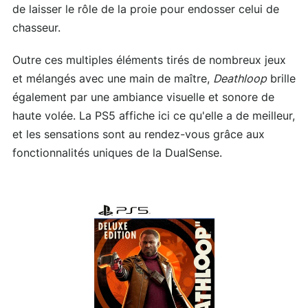
de laisser le rôle de la proie pour endosser celui de
chasseur.
Outre ces multiples éléments tirés de nombreux jeux
et mélangés avec une main de maître,
Deathloop
brille
également par une ambiance visuelle et sonore de
haute volée. La PS5 affiche ici ce qu'elle a de meilleur,
et les sensations sont au rendez-vous grâce aux
fonctionnalités uniques de la DualSense.