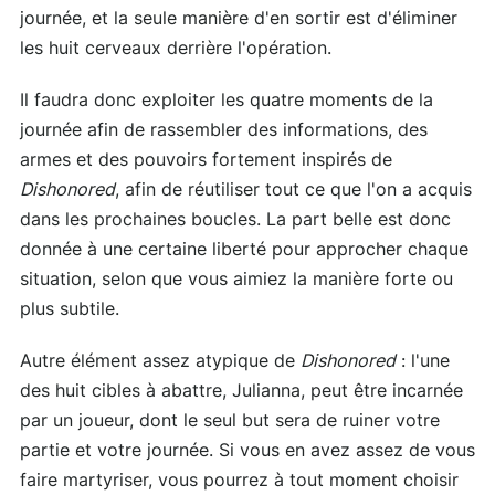
journée, et la seule manière d'en sortir est d'éliminer
les huit cerveaux derrière l'opération.
Il faudra donc exploiter les quatre moments de la
journée afin de rassembler des informations, des
armes et des pouvoirs fortement inspirés de
Dishonored
, afin de réutiliser tout ce que l'on a acquis
dans les prochaines boucles. La part belle est donc
donnée à une certaine liberté pour approcher chaque
situation, selon que vous aimiez la manière forte ou
plus subtile.
Autre élément assez atypique de
Dishonored
: l'une
des huit cibles à abattre, Julianna, peut être incarnée
par un joueur, dont le seul but sera de ruiner votre
partie et votre journée. Si vous en avez assez de vous
faire martyriser, vous pourrez à tout moment choisir