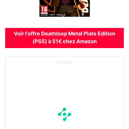
Voir l'offre Deathloop Metal Plate Edition
(PS5) à 51€ chez Amazon
Publicité