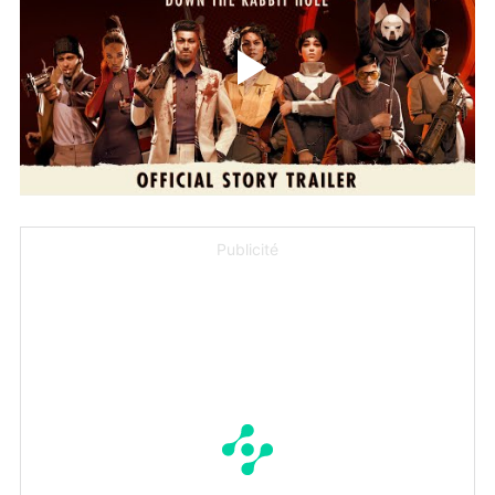
Publicité