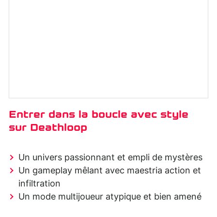
Entrer dans la boucle avec style
sur Deathloop
Un univers passionnant et empli de mystères
Un gameplay mêlant avec maestria action et
infiltration
Un mode multijoueur atypique et bien amené