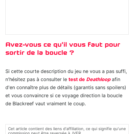
Avez-vous ce qu'il vous faut pour
sortir de la boucle ?
Si cette courte description du jeu ne vous a pas suffi,
n'hésitez pas à consulter le
test de
Deathloop
afin
d'en connaître plus de détails (garantis sans spoilers)
et vous convaincre si ce voyage direction la boucle
de Blackreef vaut vraiment le coup.
Cet article contient des liens d'affiliation, ce qui signifie qu'une
commission peut être reversée à JVFR.