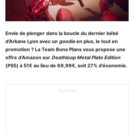
Envie de plonger dans la boucle du dernier bébé
d'Arkane Lyon avec un
goodie
en plus, le tout en
promotion ? La Team Bons Plans vous propose une
offre d'Amazon sur
Deathloop Metal Plate Edition
(PS5) à 51€ au lieu de 69,99€, soit 27% d'économie.
Publicité