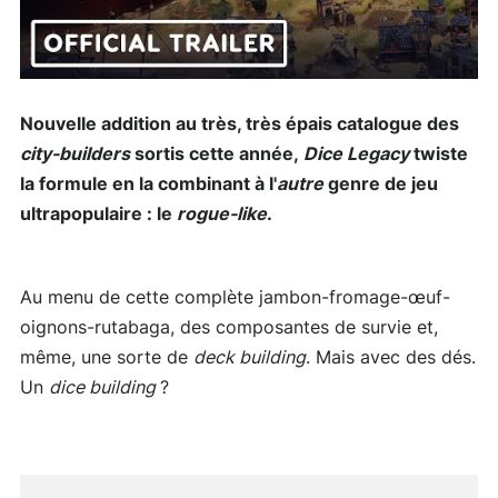
Nouvelle addition au très, très épais catalogue des
city-builders
sortis cette année,
Dice Legacy
twiste
la formule en la combinant à l'
autre
genre de jeu
ultrapopulaire : le
rogue-like
.
Au menu de cette complète jambon-fromage-œuf-
oignons-rutabaga, des composantes de survie et,
même, une sorte de
deck building
. Mais avec des dés.
Un
dice building
?