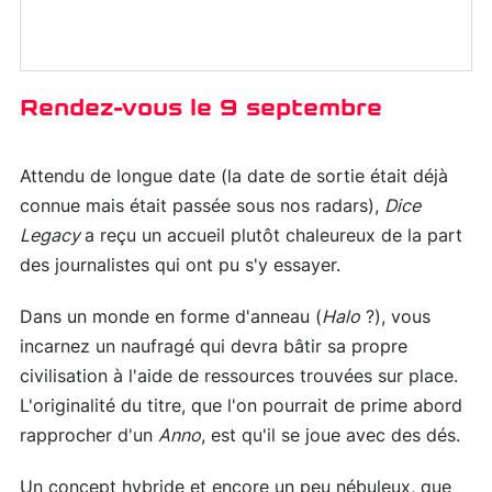
Rendez-vous le 9 septembre
Attendu de longue date (la date de sortie était déjà
connue mais était passée sous nos radars),
Dice
Legacy
a reçu un accueil plutôt chaleureux de la part
des journalistes qui ont pu s'y essayer.
Dans un monde en forme d'anneau (
Halo
?), vous
incarnez un naufragé qui devra bâtir sa propre
civilisation à l'aide de ressources trouvées sur place.
L'originalité du titre, que l'on pourrait de prime abord
rapprocher d'un
Anno
, est qu'il se joue avec des dés.
Un concept hybride et encore un peu nébuleux, que