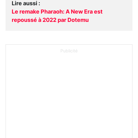
Lire aussi
:
Le remake Pharaoh: A New Era est
repoussé à 2022 par Dotemu
Publicité