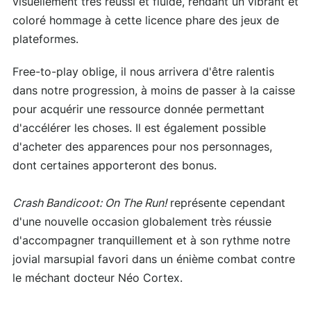
visuellement très réussi et fluide, rendant un vibrant et
coloré hommage à cette licence phare des jeux de
plateformes.
Free-to-play oblige, il nous arrivera d'être ralentis
dans notre progression, à moins de passer à la caisse
pour acquérir une ressource donnée permettant
d'accélérer les choses. Il est également possible
d'acheter des apparences pour nos personnages,
dont certaines apporteront des bonus.
Crash Bandicoot: On The Run!
représente cependant
d'une nouvelle occasion globalement très réussie
d'accompagner tranquillement et à son rythme notre
jovial marsupial favori dans un énième combat contre
le méchant docteur Néo Cortex.