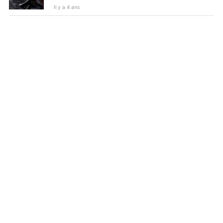
Il y a 4 ans