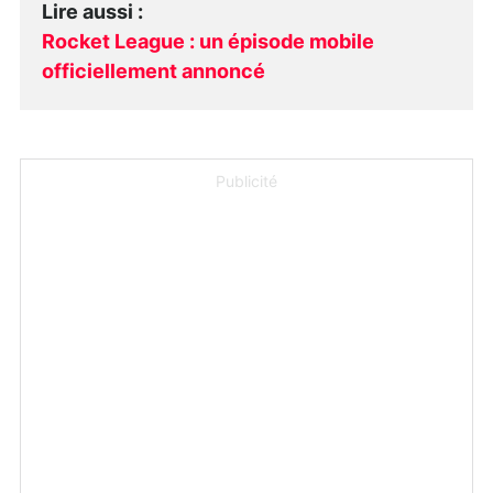
Lire aussi
:
Rocket League : un épisode mobile
officiellement annoncé
Publicité