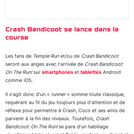
Crash Bandicoot se lance dans la
course
Les fans de
Temple Run
et/ou de
Crash Bandicoot
seront aux anges avec l'arrivée de
Crash Bandicoot:
On The Run!
sur
smartphones
et
tablettes
Android
comme iOS.
Il s'agit donc d'un «
runner
» somme toute classique,
requérant au fil du jeu toujours plus d'attention et de
réflexe pour permettre à Crash, Coco et ses amis de
parvenir à la fin des niveaux. Toutefois,
Crash
Bandicoot: On The Run!
se pare d'un habillage