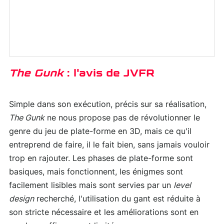
The Gunk
: l'avis de JVFR
Simple dans son exécution, précis sur sa réalisation,
The Gunk
ne nous propose pas de révolutionner le
genre du jeu de plate-forme en 3D, mais ce qu'il
entreprend de faire, il le fait bien, sans jamais vouloir
trop en rajouter. Les phases de plate-forme sont
basiques, mais fonctionnent, les énigmes sont
facilement lisibles mais sont servies par un
level
design
recherché, l'utilisation du gant est réduite à
son stricte nécessaire et les améliorations sont en