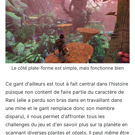
Le côté plate-forme est simple, mais fonctionne bien
Ce gant d'ailleurs est tout à fait central dans l'histoire
puisque non content de faire partie du caractère de
Rani (elle a perdu son bras dans en travaillant dans
une mine et le gant remplace donc son membre
disparu), il nous permet d'affronter tous les
challenges du jeu et d'en savoir plus sur la planète en
scannant diverses plantes et objets. Il peut même être