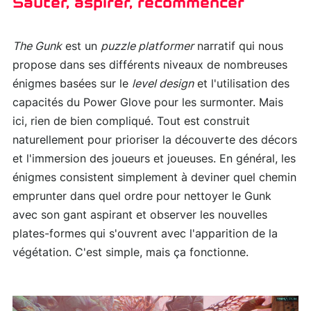
Sauter, aspirer, recommencer
The Gunk
est un
puzzle platformer
narratif qui nous
propose dans ses différents niveaux de nombreuses
énigmes basées sur le
level design
et l'utilisation des
capacités du Power Glove pour les surmonter. Mais
ici, rien de bien compliqué. Tout est construit
naturellement pour prioriser la découverte des décors
et l'immersion des joueurs et joueuses. En général, les
énigmes consistent simplement à deviner quel chemin
emprunter dans quel ordre pour nettoyer le Gunk
avec son gant aspirant et observer les nouvelles
plates-formes qui s'ouvrent avec l'apparition de la
végétation. C'est simple, mais ça fonctionne.