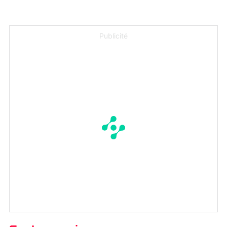
Publicité