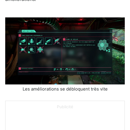
Les améliorations se débloquent très vite
Publicité