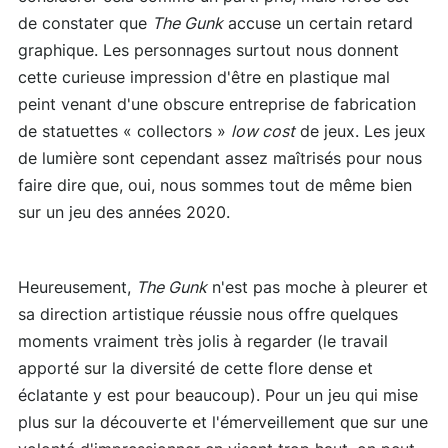
de constater que
The Gunk
accuse un certain retard
graphique. Les personnages surtout nous donnent
cette curieuse impression d'être en plastique mal
peint venant d'une obscure entreprise de fabrication
de statuettes « collectors »
low cost
de jeux. Les jeux
de lumière sont cependant assez maîtrisés pour nous
faire dire que, oui, nous sommes tout de même bien
sur un jeu des années 2020.
Heureusement,
The Gunk
n'est pas moche à pleurer et
sa direction artistique réussie nous offre quelques
moments vraiment très jolis à regarder (le travail
apporté sur la diversité de cette flore dense et
éclatante y est pour beaucoup). Pour un jeu qui mise
plus sur la découverte et l'émerveillement que sur une