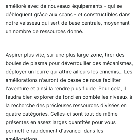
amélioré avec de nouveaux équipements - qui se
débloquent grâce aux scans - et constructibles dans
notre vaisseau qui sert de base centrale, moyennant
un nombre de ressources donné.
Aspirer plus vite, sur une plus large zone, tirer des
boules de plasma pour déverrouiller des mécanismes,
déployer un leurre qui attire ailleurs les ennemis... Les
améliorations n'auront de cesse de nous faciliter
l'aventure et ainsi la rendre plus fluide. Pour cela, il
faudra bien explorer de fond en comble les niveaux à
la recherche des précieuses ressources divisées en
quatre catégories. Celles-ci sont tout de même
présentes en assez larges quantités pour vous
permettre rapidement d'avancer dans les
améliorations.