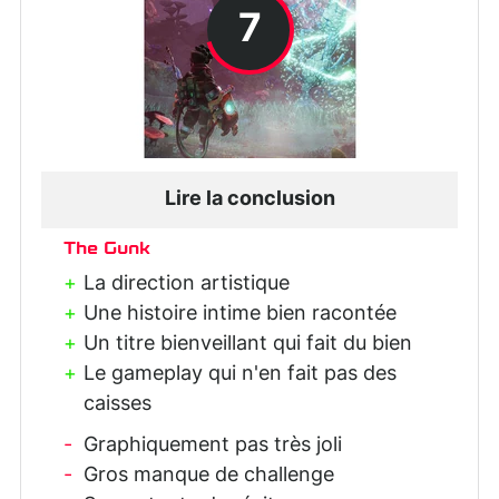
7
Lire la conclusion
The Gunk
La direction artistique
Une histoire intime bien racontée
Un titre bienveillant qui fait du bien
Le gameplay qui n'en fait pas des
caisses
Graphiquement pas très joli
Gros manque de challenge