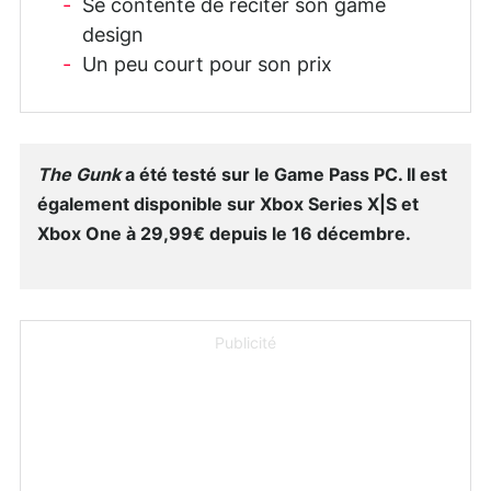
Se contente de réciter son game
design
Un peu court pour son prix
The Gunk
a été testé sur le Game Pass PC. Il est
également disponible sur
Xbox Series X|S
et
Xbox One à 29,99€ depuis le 16 décembre.
Publicité