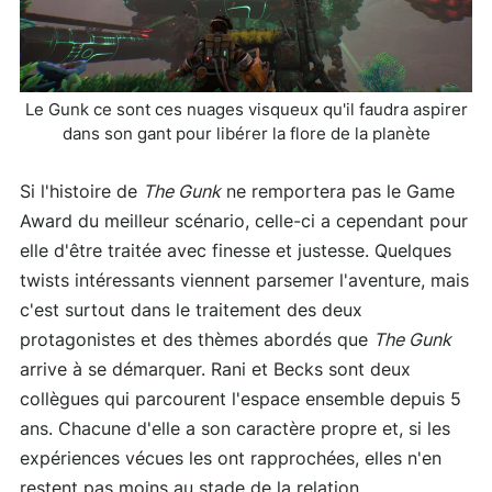
Le Gunk ce sont ces nuages visqueux qu'il faudra aspirer
dans son gant pour libérer la flore de la planète
Si l'histoire de
The Gunk
ne remportera pas le Game
Award du meilleur scénario, celle-ci a cependant pour
elle d'être traitée avec finesse et justesse. Quelques
twists intéressants viennent parsemer l'aventure, mais
c'est surtout dans le traitement des deux
protagonistes et des thèmes abordés que
The Gunk
arrive à se démarquer. Rani et Becks sont deux
collègues qui parcourent l'espace ensemble depuis 5
ans. Chacune d'elle a son caractère propre et, si les
expériences vécues les ont rapprochées, elles n'en
restent pas moins au stade de la relation