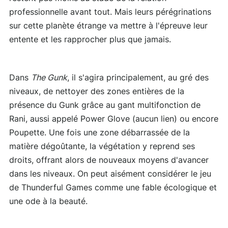
professionnelle avant tout. Mais leurs pérégrinations
sur cette planète étrange va mettre à l'épreuve leur
entente et les rapprocher plus que jamais.
Dans
The Gunk
, il s'agira principalement, au gré des
niveaux, de nettoyer des zones entières de la
présence du Gunk grâce au gant multifonction de
Rani, aussi appelé Power Glove (aucun lien) ou encore
Poupette. Une fois une zone débarrassée de la
matière dégoûtante, la végétation y reprend ses
droits, offrant alors de nouveaux moyens d'avancer
dans les niveaux. On peut aisément considérer le jeu
de Thunderful Games comme une fable écologique et
une ode à la beauté.