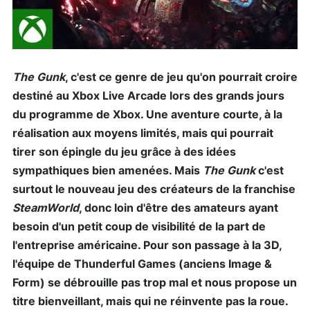
The Gunk
, c'est ce genre de jeu qu'on pourrait croire
destiné au Xbox Live Arcade lors des grands jours
du programme de Xbox. Une aventure courte, à la
réalisation aux moyens limités, mais qui pourrait
tirer son épingle du jeu grâce à des idées
sympathiques bien amenées. Mais
The Gunk
c'est
surtout le nouveau jeu des créateurs de la franchise
SteamWorld
, donc loin d'être des amateurs ayant
besoin d'un petit coup de visibilité de la part de
l'entreprise américaine. Pour son passage à la 3D,
l'équipe de Thunderful Games (anciens Image &
Form) se débrouille pas trop mal et nous propose un
titre bienveillant, mais qui ne réinvente pas la roue.