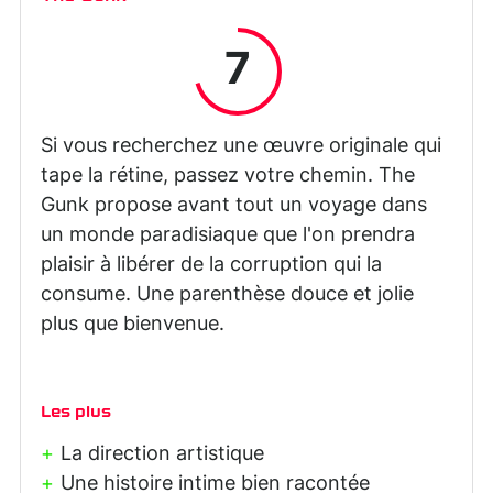
7
Si vous recherchez une œuvre originale qui
tape la rétine, passez votre chemin. The
Gunk propose avant tout un voyage dans
un monde paradisiaque que l'on prendra
plaisir à libérer de la corruption qui la
consume. Une parenthèse douce et jolie
plus que bienvenue.
Les plus
La direction artistique
Une histoire intime bien racontée