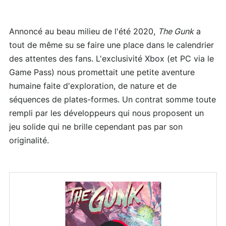
Annoncé au beau milieu de l'été 2020,
The Gunk
a
tout de même su se faire une place dans le calendrier
des attentes des fans. L'exclusivité Xbox (et PC via le
Game Pass) nous promettait une petite aventure
humaine faite d'exploration, de nature et de
séquences de plates-formes. Un contrat somme toute
rempli par les développeurs qui nous proposent un
jeu solide qui ne brille cependant pas par son
originalité.