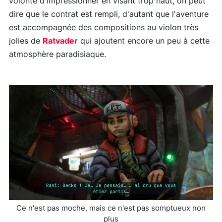
volonté d'impressionner en visant trop haut, on peut
dire que le contrat est rempli, d'autant que l'aventure
est accompagnée des compositions au violon très
jolies de
Ratvader
qui ajoutent encore un peu à cette
atmosphère paradisiaque.
Ce n'est pas moche, mais ce n'est pas somptueux non
plus