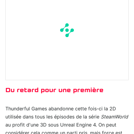
Du retard pour une première
Thunderful Games abandonne cette fois-ci la 2D
utilisée dans tous les épisodes de la série
SteamWorld
au profit d'une 3D sous Unreal Engine 4. On peut
considérer cela comme un parti pris, mais force est