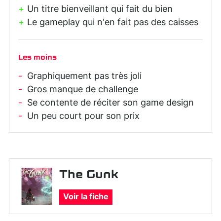
Un titre bienveillant qui fait du bien
Le gameplay qui n'en fait pas des caisses
Les moins
Graphiquement pas très joli
Gros manque de challenge
Se contente de réciter son game design
Un peu court pour son prix
The Gunk
Voir la fiche