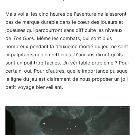
Mais voilà, les cinq heures de l'aventure ne laisseront
pas de marque durable dans le cœur des joueurs et
joueuses qui parcourront sans difficulté les niveaux
de
The Gunk
. Même les combats, qui sont plus
nombreux pendant la deuxième moitié du jeu, ne sont
ni palpitants ni bien difficiles. D'aucuns diront qu'ils
sont un poil trop faciles. Un véritable problème ? Pour
certain, oui. Pour d'autres, quelle importance puisque
la ligne du jeu est clairement de nous proposer un joli
petit voyage bienveillant.