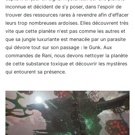
inconnue et décident de s'y poser, dans l'espoir de
trouver des ressources rares à revendre afin d'effacer
leurs trop nombreuses ardoises. Elles découvrent très
vite que cette planète n'est pas comme les autres et
que sa jungle luxuriante est menacée par un parasite
qui dévore tout sur son passage : le Gunk. Aux
commandes de Rani, nous devons nettoyer la planète
de cette substance toxique et découvrir les mystères
qui entourent sa présence.