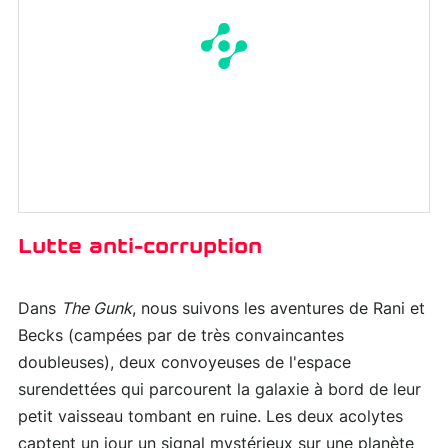
Lutte anti-corruption
Dans
The Gunk
, nous suivons les aventures de Rani et
Becks (campées par de très convaincantes
doubleuses), deux convoyeuses de l'espace
surendettées qui parcourent la galaxie à bord de leur
petit vaisseau tombant en ruine. Les deux acolytes
captent un jour un signal mystérieux sur une planète