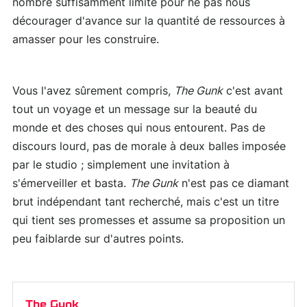
nombre suffisamment limité pour ne pas nous
décourager d'avance sur la quantité de ressources à
amasser pour les construire.
Vous l'avez sûrement compris,
The Gunk
c'est avant
tout un voyage et un message sur la beauté du
monde et des choses qui nous entourent. Pas de
discours lourd, pas de morale à deux balles imposée
par le studio ; simplement une invitation à
s'émerveiller et basta.
The Gunk
n'est pas ce diamant
brut indépendant tant recherché, mais c'est un titre
qui tient ses promesses et assume sa proposition un
peu faiblarde sur d'autres points.
The Gunk