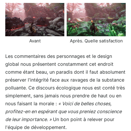
Avant
Après. Quelle satisfaction
Les commentaires des personnages et le design
global nous présentent constamment cet endroit
comme étant beau, un paradis dont il faut absolument
préserver l'intégrité face aux ravages de la substance
polluante. Ce discours écologique nous est conté très
simplement, sans jamais nous prendre de haut ou en
nous faisant la morale :
« Voici de belles choses,
profitez-en en espérant que vous preniez conscience
de leur importance. »
Un bon point à relever pour
l'équipe de développement.