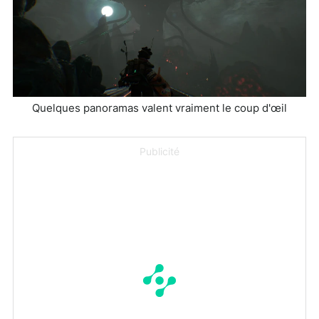
Quelques panoramas valent vraiment le coup d'œil
Publicité