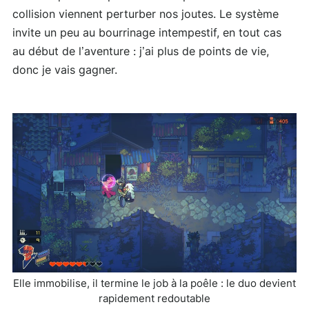
collision viennent perturber nos joutes. Le système
invite un peu au bourrinage intempestif, en tout cas
au début de l’aventure : j’ai plus de points de vie,
donc je vais gagner.
Elle immobilise, il termine le job à la poêle : le duo devient
rapidement redoutable