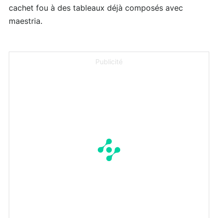
cachet fou à des tableaux déjà composés avec
maestria.
Publicité