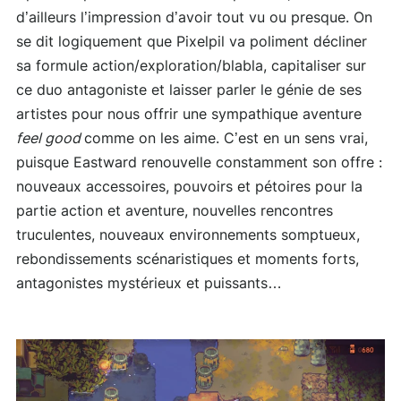
d’ailleurs l’impression d’avoir tout vu ou presque. On
se dit logiquement que Pixelpil va poliment décliner
sa formule action/exploration/blabla, capitaliser sur
ce duo antagoniste et laisser parler le génie de ses
artistes pour nous offrir une sympathique aventure
feel good
comme on les aime. C’est en un sens vrai,
puisque Eastward renouvelle constamment son offre :
nouveaux accessoires, pouvoirs et pétoires pour la
partie action et aventure, nouvelles rencontres
truculentes, nouveaux environnements somptueux,
rebondissements scénaristiques et moments forts,
antagonistes mystérieux et puissants…