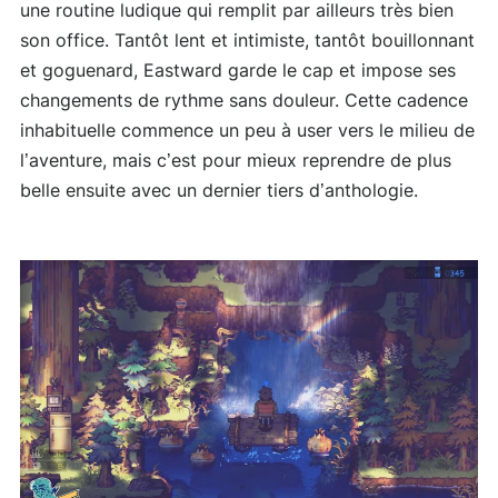
une routine ludique qui remplit par ailleurs très bien
son office. Tantôt lent et intimiste, tantôt bouillonnant
et goguenard, Eastward garde le cap et impose ses
changements de rythme sans douleur. Cette cadence
inhabituelle commence un peu à user vers le milieu de
l’aventure, mais c’est pour mieux reprendre de plus
belle ensuite avec un dernier tiers d’anthologie.