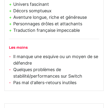
Univers fascinant
Décors somptueux
Aventure longue, riche et généreuse
Personnages drôles et attachants
Traduction française impeccable
Les moins
Il manque une esquive ou un moyen de se
défendre
Quelques problèmes de
stabilité/performances sur Switch
Pas mal d’allers-retours inutiles