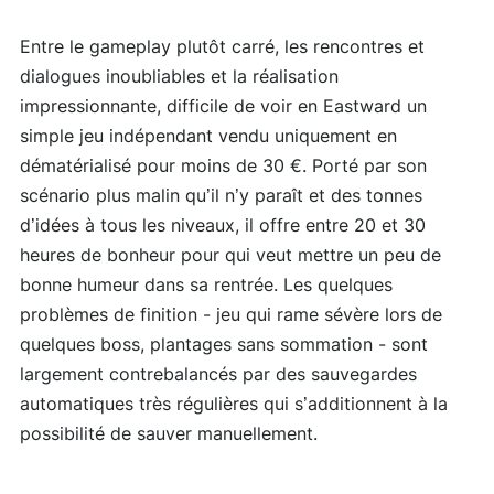
Entre le gameplay plutôt carré, les rencontres et
dialogues inoubliables et la réalisation
impressionnante, difficile de voir en Eastward un
simple jeu indépendant vendu uniquement en
dématérialisé pour moins de 30 €. Porté par son
scénario plus malin qu’il n’y paraît et des tonnes
d’idées à tous les niveaux, il offre entre 20 et 30
heures de bonheur pour qui veut mettre un peu de
bonne humeur dans sa rentrée. Les quelques
problèmes de finition - jeu qui rame sévère lors de
quelques boss, plantages sans sommation - sont
largement contrebalancés par des sauvegardes
automatiques très régulières qui s’additionnent à la
possibilité de sauver manuellement.