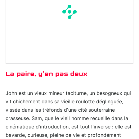
La paire, y’en pas deux
John est un vieux mineur taciturne, un besogneux qui
vit chichement dans sa vieille roulotte déglinguée,
vissée dans les tréfonds d’une cité souterraine
crasseuse. Sam, que le vieil homme recueille dans la
cinématique d’introduction, est tout l’inverse : elle est
bavarde, curieuse, pleine de vie et profondément