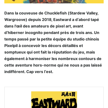
Dans la couveuse de Chucklefish (Stardew Valley,
Wargroove) depuis 2018, Eastward a d’abord tapé
dans l'œil des amateurs de pixel art, avant
d’hiberner incognito pendant près de trois ans. Un
temps passé par la petite équipe du studio chinois
Pixelpil à concevoir les décors détaillés et
somptueux qui ont fait la réputation du jeu, mais
également à harmoniser les nombreux contours de
cette aventure hors-norme qui ne nous a pas laissé
indifférent. Cap vers l’est.