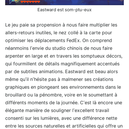
Eastward est som-ptu-eux
Le jeu paie sa propension à nous faire multiplier les
allers-retours inutiles, le nez collé à la carte pour
optimiser les déplacements FedEx. On comprend
néanmoins l’envie du studio chinois de nous faire
arpenter en large et en travers les somptueux décors,
qui fourmillent de détails magnifiquement accentués
par de subtiles animations. Eastward est beau alors
même qu’il n’hésite pas à malmener ses créations
graphiques en plongeant ses environnements dans le
brouillard ou la pénombre, voire en le soumettant à
différents moments de la journée. C’est là encore une
élégante manière de souligner l’excellent travail
consenti sur les lumières, avec une différence nette
entre les sources naturelles et artificielles qui offre un