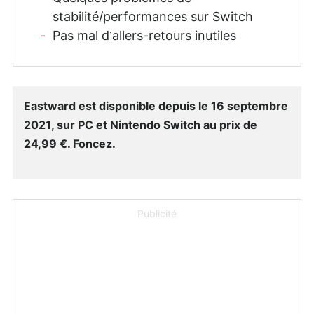
stabilité/performances sur Switch
Pas mal d’allers-retours inutiles
Eastward est disponible depuis le 16 septembre
2021, sur PC et Nintendo Switch au prix de
24,99 €. Foncez.
Publicité