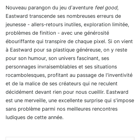
Nouveau parangon du jeu d’aventure
feel good
,
Eastward transcende ses nombreuses erreurs de
jeunesse - allers-retours inutiles, exploration limitée,
problèmes de finition - avec une générosité
ébouriffante qui transpire de chaque pixel. Si on vient
à Eastward pour sa plastique généreuse, on y reste
pour son humour, son univers fascinant, ses
personnages invraisemblables et ses situations
rocambolesques, profitant au passage de l'inventivité
et de la malice de ses créateurs qui ne reculent
décidément devant rien pour nous cueillir. Eastward
est une merveille, une excellente surprise qui s'impose
sans problème parmi nos meilleures rencontres
ludiques de cette année.