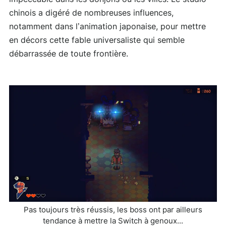
chinois a digéré de nombreuses influences,
notamment dans l’animation japonaise, pour mettre
en décors cette fable universaliste qui semble
débarrassée de toute frontière.
Pas toujours très réussis, les boss ont par ailleurs
tendance à mettre la Switch à genoux...