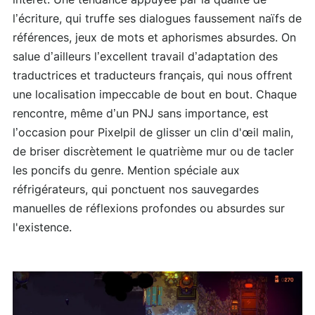
intérêt. Une tendance appuyée par la qualité de
l’écriture, qui truffe ses dialogues faussement naïfs de
références, jeux de mots et aphorismes absurdes. On
salue d’ailleurs l’excellent travail d’adaptation des
traductrices et traducteurs français, qui nous offrent
une localisation impeccable de bout en bout. Chaque
rencontre, même d’un PNJ sans importance, est
l’occasion pour Pixelpil de glisser un clin d'œil malin,
de briser discrètement le quatrième mur ou de tacler
les poncifs du genre. Mention spéciale aux
réfrigérateurs, qui ponctuent nos sauvegardes
manuelles de réflexions profondes ou absurdes sur
l'existence.