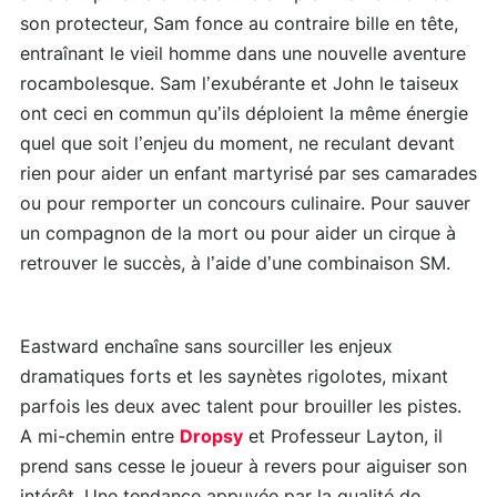
son protecteur, Sam fonce au contraire bille en tête,
entraînant le vieil homme dans une nouvelle aventure
rocambolesque. Sam l’exubérante et John le taiseux
ont ceci en commun qu’ils déploient la même énergie
quel que soit l’enjeu du moment, ne reculant devant
rien pour aider un enfant martyrisé par ses camarades
ou pour remporter un concours culinaire. Pour sauver
un compagnon de la mort ou pour aider un cirque à
retrouver le succès, à l’aide d’une combinaison SM.
Eastward enchaîne sans sourciller les enjeux
dramatiques forts et les saynètes rigolotes, mixant
parfois les deux avec talent pour brouiller les pistes.
A mi-chemin entre
Dropsy
et Professeur Layton, il
prend sans cesse le joueur à revers pour aiguiser son