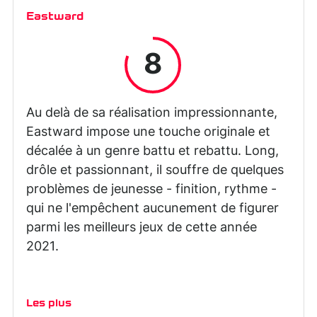
Eastward
8
Au delà de sa réalisation impressionnante,
Eastward impose une touche originale et
décalée à un genre battu et rebattu. Long,
drôle et passionnant, il souffre de quelques
problèmes de jeunesse - finition, rythme -
qui ne l'empêchent aucunement de figurer
parmi les meilleurs jeux de cette année
2021.
Les plus