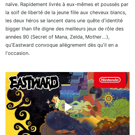
naïve. Rapidement livrés à eux-mêmes et poussés par
la soif de liberté de la jeune fille aux cheveux blancs,
les deux héros se lancent dans une quête d’identité
bigger than life digne des meilleurs jeux de rôle des
années 90 (Secret of Mana, Zelda, Mother…),
qu’Eastward convoque allègrement dès qu’il en a
l’occasion.