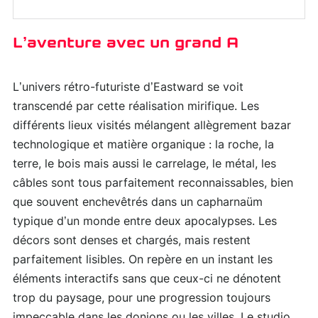
L’aventure avec un grand A
L’univers rétro-futuriste d’Eastward se voit
transcendé par cette réalisation mirifique. Les
différents lieux visités mélangent allègrement bazar
technologique et matière organique : la roche, la
terre, le bois mais aussi le carrelage, le métal, les
câbles sont tous parfaitement reconnaissables, bien
que souvent enchevêtrés dans un capharnaüm
typique d’un monde entre deux apocalypses. Les
décors sont denses et chargés, mais restent
parfaitement lisibles. On repère en un instant les
éléments interactifs sans que ceux-ci ne dénotent
trop du paysage, pour une progression toujours
impeccable dans les donjons ou les villes. Le studio