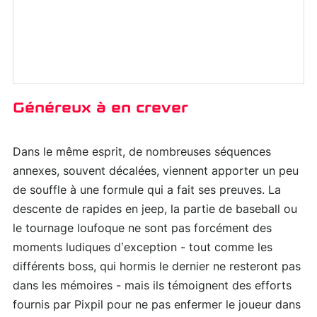
Généreux à en crever
Dans le même esprit, de nombreuses séquences
annexes, souvent décalées, viennent apporter un peu
de souffle à une formule qui a fait ses preuves. La
descente de rapides en jeep, la partie de baseball ou
le tournage loufoque ne sont pas forcément des
moments ludiques d’exception - tout comme les
différents boss, qui hormis le dernier ne resteront pas
dans les mémoires - mais ils témoignent des efforts
fournis par Pixpil pour ne pas enfermer le joueur dans