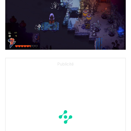
Publicité