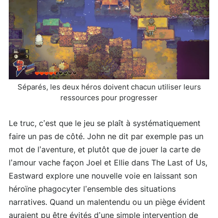
Séparés, les deux héros doivent chacun utiliser leurs
ressources pour progresser
Le truc, c’est que le jeu se plaît à systématiquement
faire un pas de côté. John ne dit par exemple pas un
mot de l’aventure, et plutôt que de jouer la carte de
l’amour vache façon Joel et Ellie dans The Last of Us,
Eastward explore une nouvelle voie en laissant son
héroïne phagocyter l’ensemble des situations
narratives. Quand un malentendu ou un piège évident
auraient pu être évités d’une simple intervention de