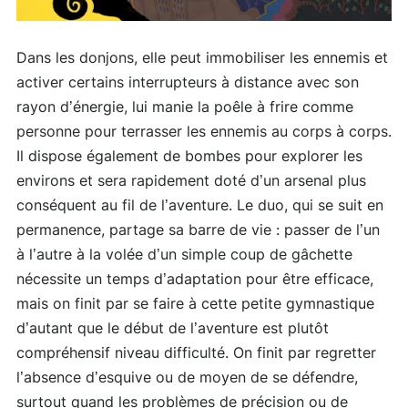
Dans les donjons, elle peut immobiliser les ennemis et
activer certains interrupteurs à distance avec son
rayon d’énergie, lui manie la poêle à frire comme
personne pour terrasser les ennemis au corps à corps.
Il dispose également de bombes pour explorer les
environs et sera rapidement doté d’un arsenal plus
conséquent au fil de l’aventure. Le duo, qui se suit en
permanence, partage sa barre de vie : passer de l’un
à l’autre à la volée d’un simple coup de gâchette
nécessite un temps d’adaptation pour être efficace,
mais on finit par se faire à cette petite gymnastique
d’autant que le début de l’aventure est plutôt
compréhensif niveau difficulté. On finit par regretter
l’absence d’esquive ou de moyen de se défendre,
surtout quand les problèmes de précision ou de