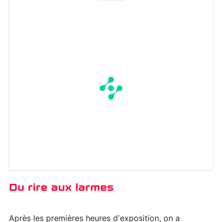
Du rire aux larmes
Après les premières heures d’exposition, on a