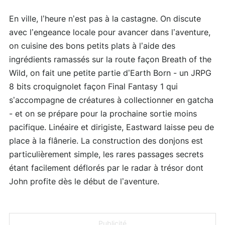
En ville, l’heure n’est pas à la castagne. On discute
avec l’engeance locale pour avancer dans l’aventure,
on cuisine des bons petits plats à l’aide des
ingrédients ramassés sur la route façon Breath of the
Wild, on fait une petite partie d’Earth Born - un JRPG
8 bits croquignolet façon Final Fantasy 1 qui
s’accompagne de créatures à collectionner en gatcha
- et on se prépare pour la prochaine sortie moins
pacifique. Linéaire et dirigiste, Eastward laisse peu de
place à la flânerie. La construction des donjons est
particulièrement simple, les rares passages secrets
étant facilement déflorés par le radar à trésor dont
John profite dès le début de l’aventure.
Publicité