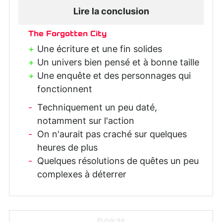
Lire la conclusion
The Forgotten City
Une écriture et une fin solides
Un univers bien pensé et à bonne taille
Une enquête et des personnages qui
fonctionnent
Techniquement un peu daté,
notamment sur l'action
On n'aurait pas craché sur quelques
heures de plus
Quelques résolutions de quêtes un peu
complexes à déterrer
Publicité