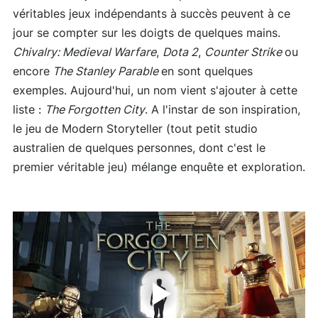
véritables jeux indépendants à succès peuvent à ce
jour se compter sur les doigts de quelques mains.
Chivalry: Medieval Warfare
,
Dota 2
,
Counter Strike
ou
encore
The Stanley Parable
en sont quelques
exemples. Aujourd'hui, un nom vient s'ajouter à cette
liste :
The Forgotten City
. A l'instar de son inspiration,
le jeu de Modern Storyteller (tout petit studio
australien de quelques personnes, dont c'est le
premier véritable jeu) mélange enquête et exploration.