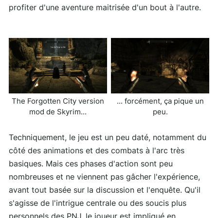
profiter d'une aventure maitrisée d'un bout à l'autre.
The Forgotten City version
... forcément, ça pique un
mod de Skyrim...
peu.
Techniquement, le jeu est un peu daté, notamment du
côté des animations et des combats à l'arc très
basiques. Mais ces phases d'action sont peu
nombreuses et ne viennent pas gâcher l'expérience,
avant tout basée sur la discussion et l'enquête. Qu'il
s'agisse de l'intrigue centrale ou des soucis plus
personnels des PNJ, le joueur est impliqué en