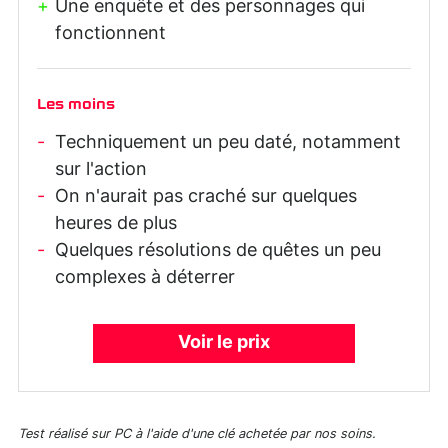
Une enquête et des personnages qui
fonctionnent
Les moins
Techniquement un peu daté, notamment
sur l'action
On n'aurait pas craché sur quelques
heures de plus
Quelques résolutions de quêtes un peu
complexes à déterrer
Voir le prix
Test réalisé sur PC à l'aide d'une clé achetée par nos soins.