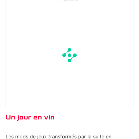
Un jour en vin
Les mods de jeux transformés par la suite en