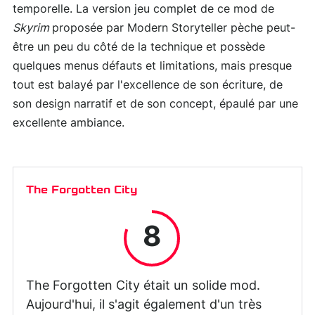
temporelle. La version jeu complet de ce mod de
Skyrim
proposée par Modern Storyteller pèche peut-
être un peu du côté de la technique et possède
quelques menus défauts et limitations, mais presque
tout est balayé par l'excellence de son écriture, de
son design narratif et de son concept, épaulé par une
excellente ambiance.
The Forgotten City
8
The Forgotten City était un solide mod.
Aujourd'hui, il s'agit également d'un très