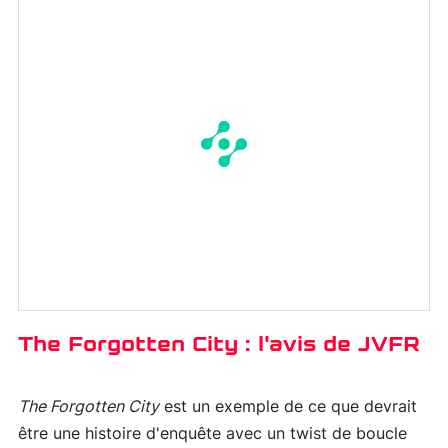
The Forgotten City : l'avis de JVFR
The Forgotten City
est un exemple de ce que devrait
être une histoire d'enquête avec un twist de boucle