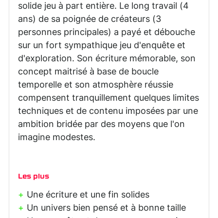
solide jeu à part entière. Le long travail (4
ans) de sa poignée de créateurs (3
personnes principales) a payé et débouche
sur un fort sympathique jeu d'enquête et
d'exploration. Son écriture mémorable, son
concept maitrisé à base de boucle
temporelle et son atmosphère réussie
compensent tranquillement quelques limites
techniques et de contenu imposées par une
ambition bridée par des moyens que l'on
imagine modestes.
Les plus
Une écriture et une fin solides
Un univers bien pensé et à bonne taille