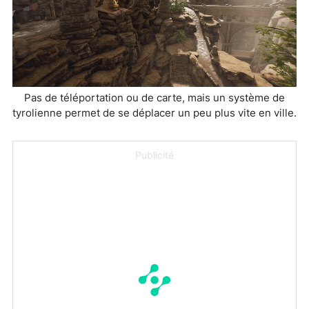
Pas de téléportation ou de carte, mais un système de
tyrolienne permet de se déplacer un peu plus vite en ville.
Publicité