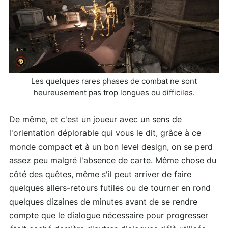
Les quelques rares phases de combat ne sont
heureusement pas trop longues ou difficiles.
De même, et c'est un joueur avec un sens de
l'orientation déplorable qui vous le dit, grâce à ce
monde compact et à un bon level design, on se perd
assez peu malgré l'absence de carte. Même chose du
côté des quêtes, même s'il peut arriver de faire
quelques allers-retours futiles ou de tourner en rond
quelques dizaines de minutes avant de se rendre
compte que le dialogue nécessaire pour progresser