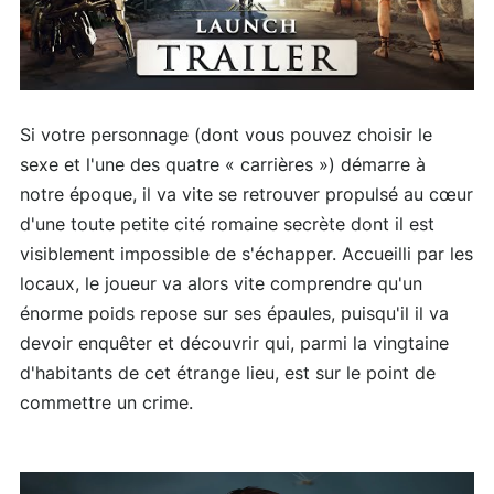
Si votre personnage (dont vous pouvez choisir le
sexe et l'une des quatre « carrières ») démarre à
notre époque, il va vite se retrouver propulsé au cœur
d'une toute petite cité romaine secrète dont il est
visiblement impossible de s'échapper. Accueilli par les
locaux, le joueur va alors vite comprendre qu'un
énorme poids repose sur ses épaules, puisqu'il il va
devoir enquêter et découvrir qui, parmi la vingtaine
d'habitants de cet étrange lieu, est sur le point de
commettre un crime.