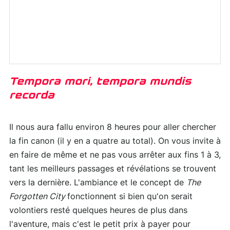
Tempora mori, tempora mundis
recorda
Il nous aura fallu environ 8 heures pour aller chercher
la fin canon (il y en a quatre au total). On vous invite à
en faire de même et ne pas vous arrêter aux fins 1 à 3,
tant les meilleurs passages et révélations se trouvent
vers la dernière. L'ambiance et le concept de
The
Forgotten City
fonctionnent si bien qu'on serait
volontiers resté quelques heures de plus dans
l'aventure, mais c'est le petit prix à payer pour