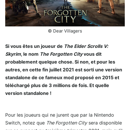
© Dear Villagers
Si vous êtes un joueur de
The Elder Scrolls V:
Skyrim
, le nom
The Forgotten City
vous dit
probablement quelque chose. Si non, et pour les
autres, en cette fin juillet 2021 est sorti une version
standalone de ce fameux mod proposé en 2015 et
téléchargé plus de 3 millions de fois. Et quelle
version standalone !
Pour les joueurs qui ne jurent que par la Nintendo
Switch, notez que
The Forgotten City
sera disponible