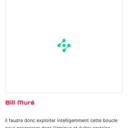
Bill Muré
Il faudra donc exploiter intelligemment cette boucle