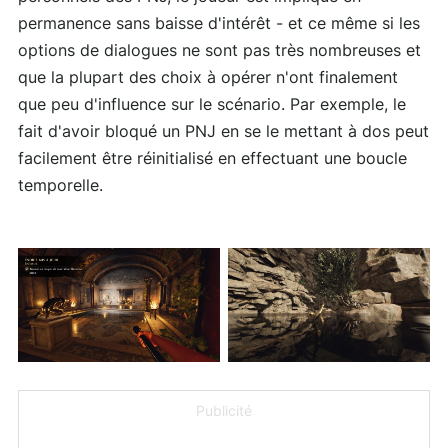
permanence sans baisse d'intérêt - et ce même si les
options de dialogues ne sont pas très nombreuses et
que la plupart des choix à opérer n'ont finalement
que peu d'influence sur le scénario. Par exemple, le
fait d'avoir bloqué un PNJ en se le mettant à dos peut
facilement être réinitialisé en effectuant une boucle
temporelle.
Publicité