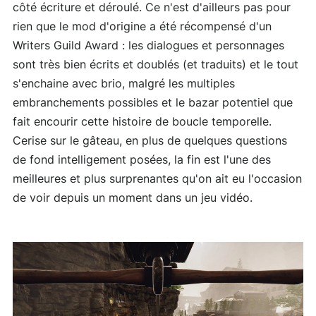
côté écriture et déroulé. Ce n'est d'ailleurs pas pour
rien que le mod d'origine a été récompensé d'un
Writers Guild Award : les dialogues et personnages
sont très bien écrits et doublés (et traduits) et le tout
s'enchaine avec brio, malgré les multiples
embranchements possibles et le bazar potentiel que
fait encourir cette histoire de boucle temporelle.
Cerise sur le gâteau, en plus de quelques questions
de fond intelligement posées, la fin est l'une des
meilleures et plus surprenantes qu'on ait eu l'occasion
de voir depuis un moment dans un jeu vidéo.