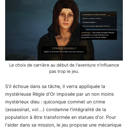
Le choix de carrière au début de l'aventure n'influence
pas trop le jeu.
S'il échoue dans sa tâche, il verra appliquée la
mystérieuse Règle d'Or imposée par un non moins
mystérieux dieu : quiconque commet un crime
(assassinat, vol…) condamne l'intégralité de la
population à être transformée en statues d'or. Pour
l'aider dans sa mission, le jeu propose une mécanique