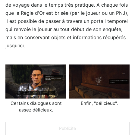
de voyage dans le temps très pratique. A chaque fois
que la Règle d'Or est brisée (par le joueur ou un PNJ),
il est possible de passer à travers un portail temporel
qui renvoie le joueur au tout début de son enquête,
mais en conservant objets et informations récupérés
jusqu'ici.
Certains dialogues sont
Enfin, "délicieux".
assez délicieux.
Publicité