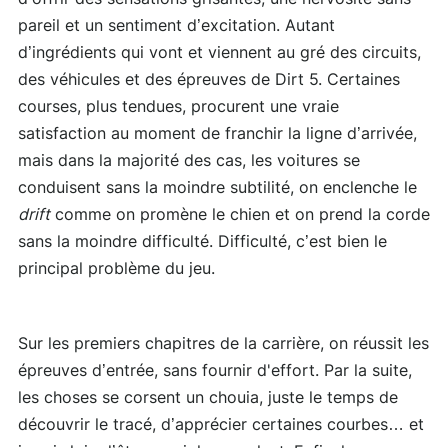
pareil et un sentiment d’excitation. Autant
d’ingrédients qui vont et viennent au gré des circuits,
des véhicules et des épreuves de Dirt 5. Certaines
courses, plus tendues, procurent une vraie
satisfaction au moment de franchir la ligne d’arrivée,
mais dans la majorité des cas, les voitures se
conduisent sans la moindre subtilité, on enclenche le
drift
comme on promène le chien et on prend la corde
sans la moindre difficulté. Difficulté, c’est bien le
principal problème du jeu.
Sur les premiers chapitres de la carrière, on réussit les
épreuves d’entrée, sans fournir d'effort. Par la suite,
les choses se corsent un chouia, juste le temps de
découvrir le tracé, d’apprécier certaines courbes… et