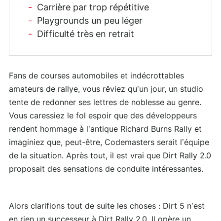
Carrière par trop répétitive
Playgrounds un peu léger
Difficulté très en retrait
Fans de courses automobiles et indécrottables
amateurs de rallye, vous rêviez qu’un jour, un studio
tente de redonner ses lettres de noblesse au genre.
Vous caressiez le fol espoir que des développeurs
rendent hommage à l’antique Richard Burns Rally et
imaginiez que, peut-être, Codemasters serait l’équipe
de la situation. Après tout, il est vrai que Dirt Rally 2.0
proposait des sensations de conduite intéressantes.
Alors clarifions tout de suite les choses : Dirt 5 n’est
en rien un successeur à Dirt Rally 2.0. Il opère un