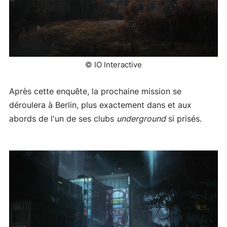
© IO Interactive
Après cette enquête, la prochaine mission se
déroulera à Berlin, plus exactement dans et aux
abords de l'un de ses clubs
underground
si prisés.