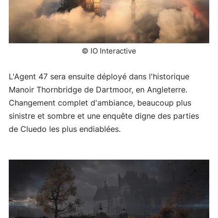
© IO Interactive
L'Agent 47 sera ensuite déployé dans l'historique
Manoir Thornbridge de Dartmoor, en Angleterre.
Changement complet d'ambiance, beaucoup plus
sinistre et sombre et une enquête digne des parties
de Cluedo les plus endiablées.