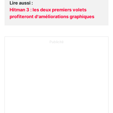
Lire aussi
:
Hitman 3 : les deux premiers volets
profiteront d’améliorations graphiques
Publicité