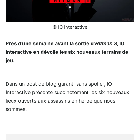
© IO Interactive
Près d'une semaine avant la sortie d'
Hitman 3
, IO
Interactive en dévoile les six nouveaux terrains de
jeu.
Dans un post de blog garanti sans spoiler, IO
Interactive présente succinctement les six nouveaux
lieux ouverts aux assassins en herbe que nous
sommes.