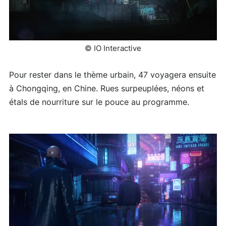
© IO Interactive
Pour rester dans le thème urbain, 47 voyagera ensuite
à Chongqing, en Chine. Rues surpeuplées, néons et
étals de nourriture sur le pouce au programme.