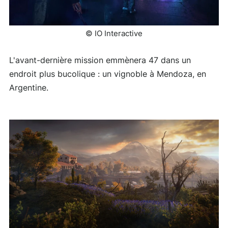
© IO Interactive
L'avant-dernière mission emmènera 47 dans un
endroit plus bucolique : un vignoble à Mendoza, en
Argentine.