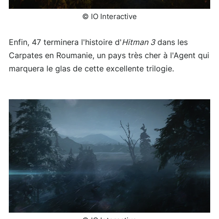
© IO Interactive
Enfin, 47 terminera l'histoire d'
Hitman 3
dans les
Carpates en Roumanie, un pays très cher à l'Agent qui
marquera le glas de cette excellente trilogie.