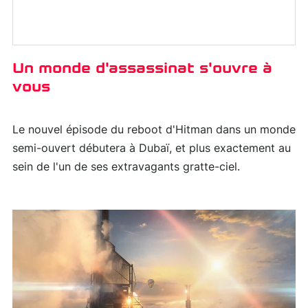
Un monde d'assassinat s'ouvre à
vous
Le nouvel épisode du reboot d'Hitman dans un monde
semi-ouvert débutera à Dubaï, et plus exactement au
sein de l'un de ses extravagants gratte-ciel.