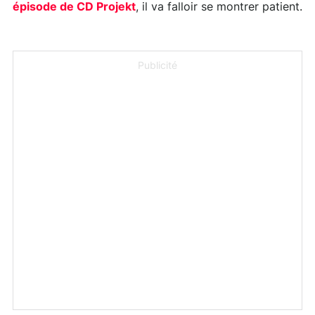
épisode de CD Projekt
, il va falloir se montrer patient.
Publicité