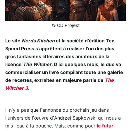
© CD Projekt
Le site
Nerds Kitchen
et la société d’édition Ten
Speed Press s’apprêtent à réaliser l’un des plus
gros fantasmes littéraires des amateurs de la
licence
The Witcher
. D’ici quelques mois, le duo va
commercialiser un livre compilant toute une galerie
de recettes, extraites en majeure partie de
The
Witcher 3
.
Il n’y a pas que l’annonce du prochain jeu dans
l’univers de l’œuvre d’Andrzej Sapkowski qui nous a
mis l’eau à la bouche. Mais, comme pour
le futur