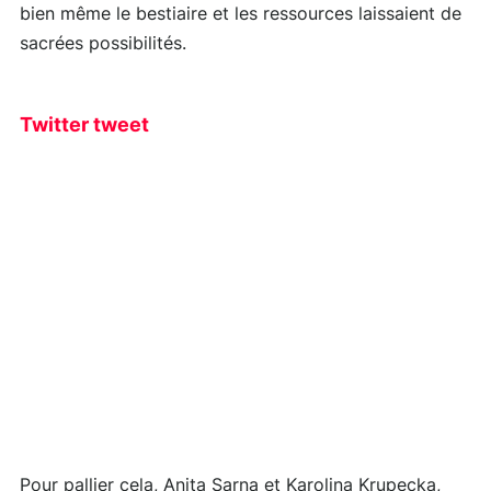
bien même le bestiaire et les ressources laissaient de
sacrées possibilités.
Twitter tweet
Pour pallier cela, Anita Sarna et Karolina Krupecka,