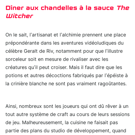
Dîner aux chandelles à la sauce
The
Witcher
On le sait, l’artisanat et l’alchimie prennent une place
prépondérante dans les aventures vidéoludiques du
célèbre Geralt de Riv, notamment pour que l’illustre
sorceleur soit en mesure de rivaliser avec les
créatures qu’il peut croiser. Mais il faut dire que les
potions et autres décoctions fabriqués par l’épéiste à
la crinière blanche ne sont pas vraiment ragoûtantes.
Ainsi, nombreux sont les joueurs qui ont dû rêver à un
tout autre système de craft au cours de leurs sessions
de jeu. Malheureusement, la cuisine ne faisait pas
partie des plans du studio de développement, quand