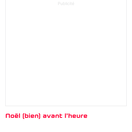
Publicité
Noël (bien) avant l'heure