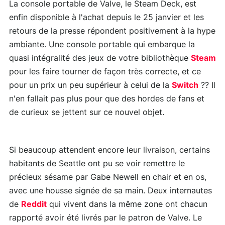
La console portable de Valve, le Steam Deck, est
enfin disponible à l'achat depuis le 25 janvier et les
retours de la presse répondent positivement à la hype
ambiante. Une console portable qui embarque la
quasi intégralité des jeux de votre bibliothèque
Steam
pour les faire tourner de façon très correcte, et ce
pour un prix un peu supérieur à celui de la
Switch
?? Il
n'en fallait pas plus pour que des hordes de fans et
de curieux se jettent sur ce nouvel objet.
Si beaucoup attendent encore leur livraison, certains
habitants de Seattle ont pu se voir remettre le
précieux sésame par Gabe Newell en chair et en os,
avec une housse signée de sa main. Deux internautes
de
Reddit
qui vivent dans la même zone ont chacun
rapporté avoir été livrés par le patron de Valve. Le