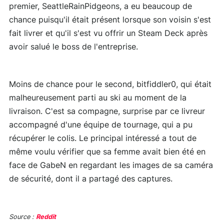
premier, SeattleRainPidgeons, a eu beaucoup de
chance puisqu'il était présent lorsque son voisin s'est
fait livrer et qu'il s'est vu offrir un Steam Deck après
avoir salué le boss de l'entreprise.
Moins de chance pour le second, bitfiddler0, qui était
malheureusement parti au ski au moment de la
livraison. C'est sa compagne, surprise par ce livreur
accompagné d'une équipe de tournage, qui a pu
récupérer le colis. Le principal intéressé a tout de
même voulu vérifier que sa femme avait bien été en
face de GabeN en regardant les images de sa caméra
de sécurité, dont il a partagé des captures.
Source :
Reddit