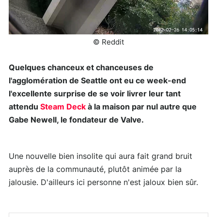
© Reddit
Quelques chanceux et chanceuses de
l'agglomération de Seattle ont eu ce week-end
l'excellente surprise de se voir livrer leur tant
attendu
Steam Deck
à la maison par nul autre que
Gabe Newell, le fondateur de Valve.
Une nouvelle bien insolite qui aura fait grand bruit
auprès de la communauté, plutôt animée par la
jalousie. D'ailleurs ici personne n'est jaloux bien sûr.