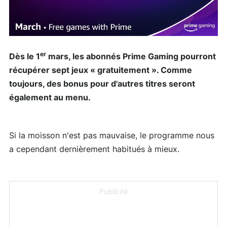
er
Dès le 1
mars, les abonnés Prime Gaming pourront
récupérer sept jeux « gratuitement ». Comme
toujours, des bonus pour d'autres titres seront
également au menu.
Si la moisson n'est pas mauvaise, le programme nous
a cependant dernièrement habitués à mieux.
Publicité