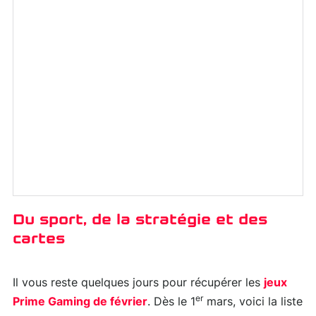
Du sport, de la stratégie et des
cartes
Il vous reste quelques jours pour récupérer les
jeux
er
Prime Gaming de février
. Dès le 1
mars, voici la liste