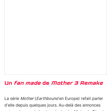
Un
fan made
de
Mother 3 Remake
La série
Mother
(
Earthbound
en Europe) refait parler
d’elle depuis quelques jours. Au-delà des annonces