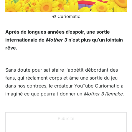
© Curiomatic
Après de longues années d'espoir, une sortie
internationale de
Mother 3
n’est plus qu’un lointain
rêve.
Sans doute pour satisfaire l'appétit débordant des
fans, qui réclament corps et âme une sortie du jeu
dans nos contrées, le créateur YouTube Curiomatic a
imaginé ce que pourrait donner un
Mother 3 Remake
.
Publicité