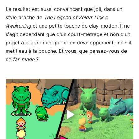
Le résultat est aussi convaincant que joli, dans un
style proche de
The Legend of Zelda: Link's
Awakening
et une petite touche de clay-motion. Il ne
s'agit cependant que d'un court-métrage et non d'un
projet à proprement parler en développement, mais il
met l'eau à la bouche. Et vous, que pensez-vous de
ce
fan made
?