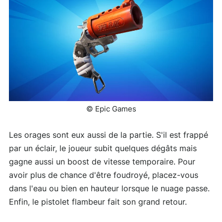
© Epic Games
Les orages sont eux aussi de la partie. S'il est frappé
par un éclair, le joueur subit quelques dégâts mais
gagne aussi un boost de vitesse temporaire. Pour
avoir plus de chance d'être foudroyé, placez-vous
dans l'eau ou bien en hauteur lorsque le nuage passe.
Enfin, le pistolet flambeur fait son grand retour.