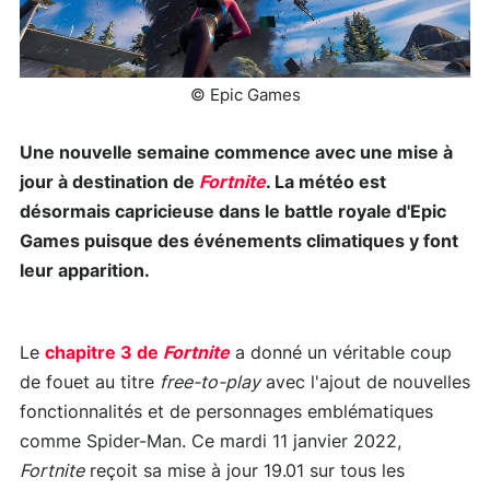
© Epic Games
Une nouvelle semaine commence avec une mise à
jour à destination de
Fortnite
. La météo est
désormais capricieuse dans le battle royale d'Epic
Games puisque des événements climatiques y font
leur apparition.
Le
chapitre 3 de
Fortnite
a donné un véritable coup
de fouet au titre
free-to-play
avec l'ajout de nouvelles
fonctionnalités et de personnages emblématiques
comme Spider-Man. Ce mardi 11 janvier 2022,
Fortnite
reçoit sa mise à jour 19.01 sur tous les