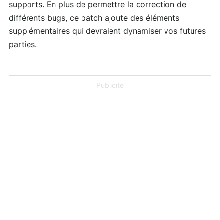
supports. En plus de permettre la correction de
différents bugs, ce patch ajoute des éléments
supplémentaires qui devraient dynamiser vos futures
parties.
Publicité