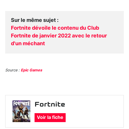
Sur le même sujet
:
Fortnite dévoile le contenu du Club
Fortnite de janvier 2022 avec le retour
d'un méchant
Source :
Epic Games
Fortnite
Voir la fiche