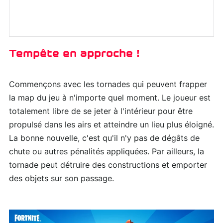
Tempête en approche !
Commençons avec les tornades qui peuvent frapper
la map du jeu à n'importe quel moment. Le joueur est
totalement libre de se jeter à l'intérieur pour être
propulsé dans les airs et atteindre un lieu plus éloigné.
La bonne nouvelle, c'est qu'il n'y pas de dégâts de
chute ou autres pénalités appliquées. Par ailleurs, la
tornade peut détruire des constructions et emporter
des objets sur son passage.