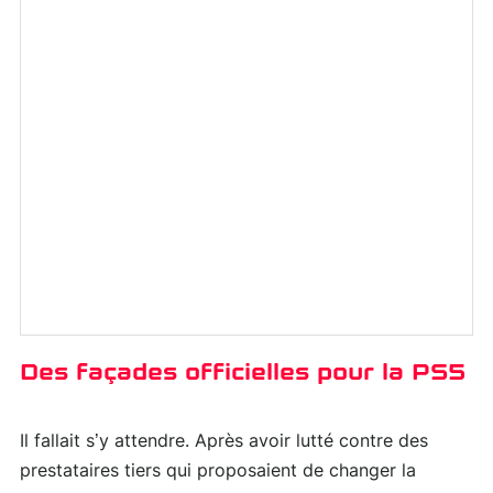
Des façades officielles pour la PS5
Il fallait s’y attendre. Après avoir lutté contre des
prestataires tiers qui proposaient de changer la