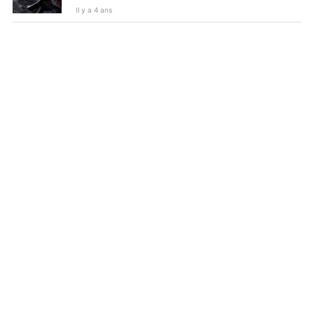
Il y a 4 ans