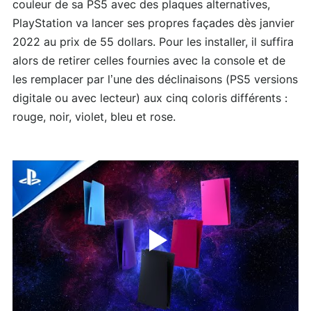
couleur de sa PS5 avec des plaques alternatives,
PlayStation va lancer ses propres façades dès janvier
2022 au prix de 55 dollars. Pour les installer, il suffira
alors de retirer celles fournies avec la console et de
les remplacer par l’une des déclinaisons (PS5 versions
digitale ou avec lecteur) aux cinq coloris différents :
rouge, noir, violet, bleu et rose.