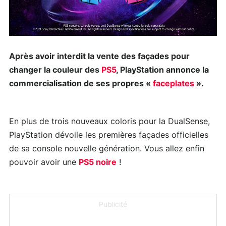
Après avoir interdit la vente des façades pour
changer la couleur des
PS5
, PlayStation annonce la
commercialisation de ses propres «
faceplates
».
En plus de trois nouveaux coloris pour la DualSense,
PlayStation dévoile les premières façades officielles
de sa console nouvelle génération. Vous allez enfin
pouvoir avoir une
PS5 noire
!
Publicité