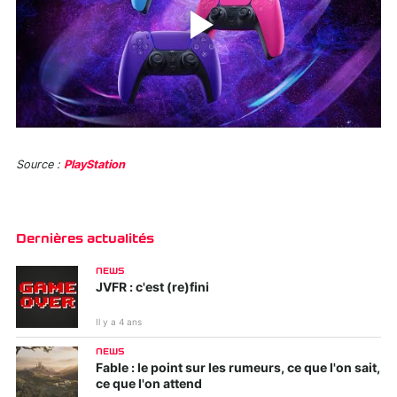
Source :
PlayStation
Dernières actualités
NEWS
JVFR : c'est (re)fini
Il y a 4 ans
NEWS
Fable : le point sur les rumeurs, ce que l'on sait,
ce que l'on attend