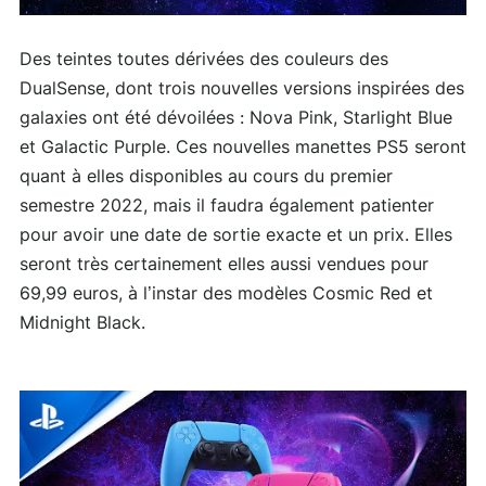
Des teintes toutes dérivées des couleurs des
DualSense, dont trois nouvelles versions inspirées des
galaxies ont été dévoilées : Nova Pink, Starlight Blue
et Galactic Purple. Ces nouvelles manettes PS5 seront
quant à elles disponibles au cours du premier
semestre 2022, mais il faudra également patienter
pour avoir une date de sortie exacte et un prix. Elles
seront très certainement elles aussi vendues pour
69,99 euros, à l’instar des modèles Cosmic Red et
Midnight Black.