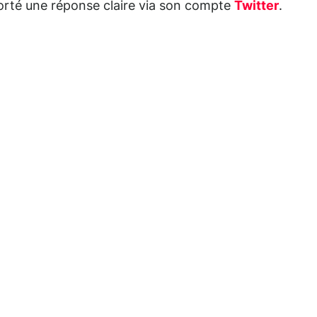
porté une réponse claire via son compte
Twitter
.