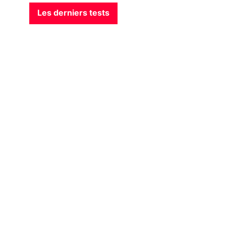
Les derniers tests