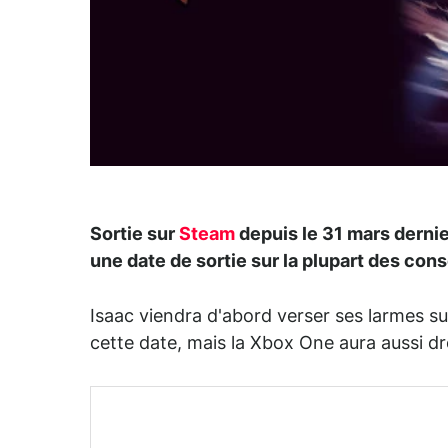
Sortie sur
Steam
depuis le 31 mars dernie
une date de sortie sur la plupart des con
Isaac viendra d'abord verser ses larmes s
cette date, mais la Xbox One aura aussi dr