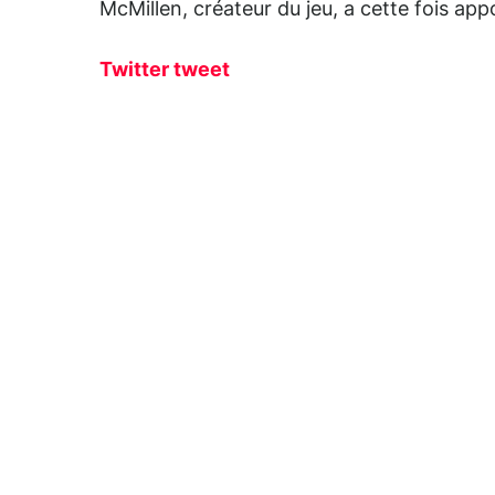
McMillen, créateur du jeu, a cette fois ap
Twitter tweet