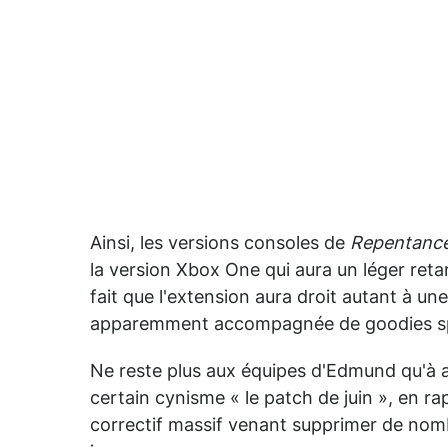
Ainsi, les versions consoles de
Repentanc
la version Xbox One qui aura un léger ret
fait que l'extension aura droit autant à u
apparemment accompagnée de goodies s
Ne reste plus aux équipes d'Edmund qu'à 
certain cynisme « le patch de juin », en 
correctif massif venant supprimer de nom