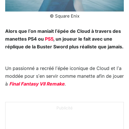
© Square Enix
Alors que l’on maniait l’épée de Cloud à travers des
manettes PS4 ou
PS5
, un joueur le fait avec une
réplique de la Buster Sword plus réaliste que jamais.
Un passionné a recréé l’épée iconique de Cloud et l’a
moddée pour s’en servir comme manette afin de jouer
à
Final Fantasy VII Remake
.
Publicité