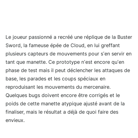
Le joueur passionné a recréé une réplique de la Buster
Sword, la fameuse épée de Cloud, en lui greffant
plusieurs capteurs de mouvements pour s’en servir en
tant que manette. Ce prototype n’est encore qu’en
phase de test mais il peut déclencher les attaques de
base, les parades et les coups spéciaux en
reproduisant les mouvements du mercenaire.
Quelques bugs doivent encore être corrigés et le
poids de cette manette atypique ajusté avant de la
finaliser, mais le résultat a déjà de quoi faire des
envieux.