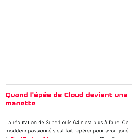
Quand l'épée de Cloud devient une
manette
La réputation de SuperLouis 64 n’est plus à faire. Ce
moddeur passionné s’est fait repérer pour avoir joué