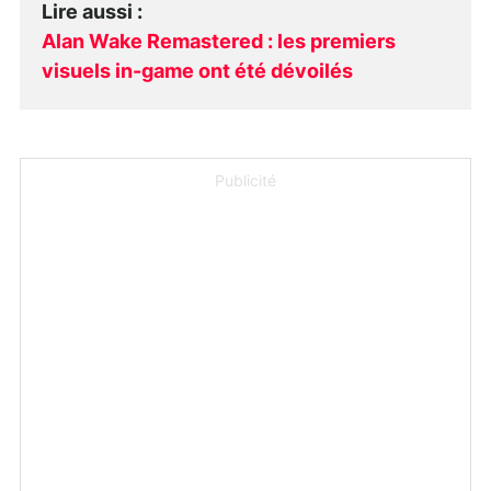
Lire aussi
:
Alan Wake Remastered : les premiers
visuels in-game ont été dévoilés
Publicité