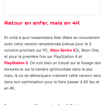
Retour en enfer, mais en 4K
Et voilà à quoi ressemblera Alan Wake en mouvement
avec cette version remasterisée prévue pour le 5
octobre prochain sur PC,
Xbox Series X
|S, Xbox One,
et pour la première fois sur PlayStation 4 et
PlayStation 5
. On voit bien un travail sur le lissage des
textures et sur la lumière (primordiale dans le jeu)
mais, là où se démarquera vraiment cette version sera
dans son optimisation pour le faire passer à 60 fps et
en 4K.