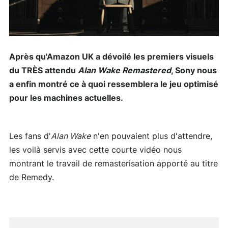
Après qu'Amazon UK a dévoilé les premiers visuels
du TRÈS attendu
Alan Wake Remastered
, Sony nous
a enfin montré ce à quoi ressemblera le jeu optimisé
pour les machines actuelles.
Les fans d'
Alan Wake
n'en pouvaient plus d'attendre,
les voilà servis avec cette courte vidéo nous
montrant le travail de remasterisation apporté au titre
de Remedy.