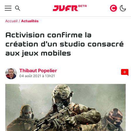
BETA
Accueil
Actualités
Activision confirme la
création d'un studio consacré
aux jeux mobiles
Thibaut Popelier
0
04 août 2021 à 13h21