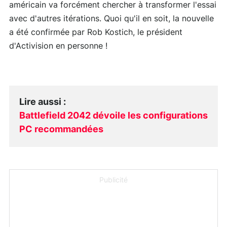
américain va forcément chercher à transformer l'essai
avec d'autres itérations. Quoi qu'il en soit, la nouvelle
a été confirmée par Rob Kostich, le président
d'Activision en personne !
Lire aussi
:
Battlefield 2042 dévoile les configurations
PC recommandées
Publicité