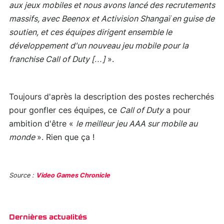
aux jeux mobiles et nous avons lancé des recrutements
massifs, avec Beenox et Activision Shangaï en guise de
soutien, et ces équipes dirigent ensemble le
développement d'un nouveau jeu mobile pour la
franchise Call of Duty […]
».
Toujours d'après la description des postes recherchés
pour gonfler ces équipes, ce
Call of Duty
a pour
ambition d'être «
le meilleur jeu AAA sur mobile au
monde
». Rien que ça !
Source :
Video Games Chronicle
Dernières actualités