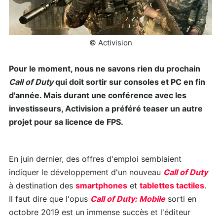
© Activision
Pour le moment, nous ne savons rien du prochain
Call of Duty
qui doit sortir sur consoles et PC en fin
d'année. Mais durant une conférence avec les
investisseurs, Activision a préféré teaser un autre
projet pour sa licence de FPS.
En juin dernier, des offres d'emploi semblaient
indiquer le développement d'un nouveau
Call of Duty
à destination des
smartphones
et
tablettes tactiles
.
Il faut dire que l'opus
Call of Duty: Mobile
sorti en
octobre 2019 est un immense succès et l'éditeur