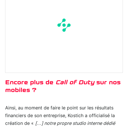
Encore plus de
Call of Duty
sur nos
mobiles ?
Ainsi, au moment de faire le point sur les résultats
financiers de son entreprise, Kostich a officialisé la
création de «
[…] notre propre studio interne dédié