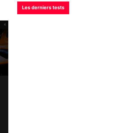
Les derniers tests