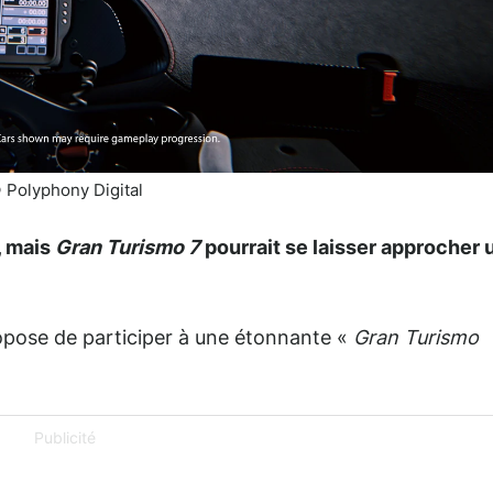
 Polyphony Digital
, mais
Gran Turismo 7
pourrait se laisser approcher 
ropose de participer à une étonnante «
Gran Turismo
Publicité