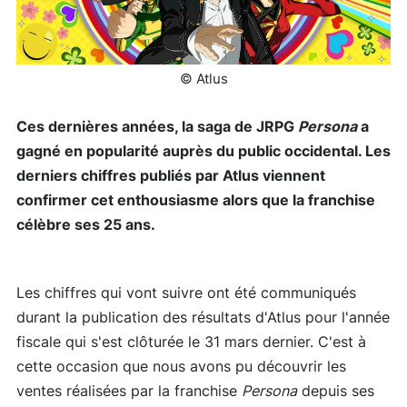
© Atlus
Ces dernières années, la saga de JRPG
Persona
a
gagné en popularité auprès du public occidental. Les
derniers chiffres publiés par Atlus viennent
confirmer cet enthousiasme alors que la franchise
célèbre ses 25 ans.
Les chiffres qui vont suivre ont été communiqués
durant la publication des résultats d'Atlus pour l'année
fiscale qui s'est clôturée le 31 mars dernier. C'est à
cette occasion que nous avons pu découvrir les
ventes réalisées par la franchise
Persona
depuis ses