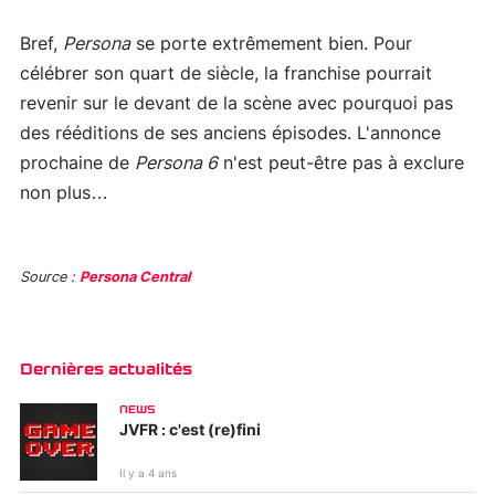
Bref,
Persona
se porte extrêmement bien. Pour
célébrer son quart de siècle, la franchise pourrait
revenir sur le devant de la scène avec pourquoi pas
des rééditions de ses anciens épisodes. L'annonce
prochaine de
Persona 6
n'est peut-être pas à exclure
non plus…
Source :
Persona Central
Dernières actualités
NEWS
JVFR : c'est (re)fini
Il y a 4 ans