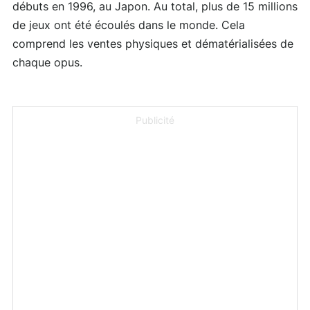
débuts en 1996, au Japon. Au total, plus de 15 millions
de jeux ont été écoulés dans le monde. Cela
comprend les ventes physiques et dématérialisées de
chaque opus.
Publicité