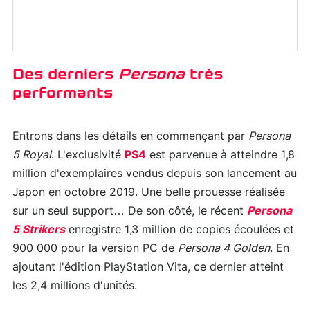
Des derniers
Persona
très
performants
Entrons dans les détails en commençant par
Persona
5 Royal
. L'exclusivité
PS4
est parvenue à atteindre 1,8
million d'exemplaires vendus depuis son lancement au
Japon en octobre 2019. Une belle prouesse réalisée
sur un seul support… De son côté, le récent
Persona
5 Strikers
enregistre 1,3 million de copies écoulées et
900 000 pour la version PC de
Persona 4 Golden
. En
ajoutant l'édition PlayStation Vita, ce dernier atteint
les 2,4 millions d'unités.